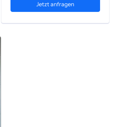
Jetzt anfragen