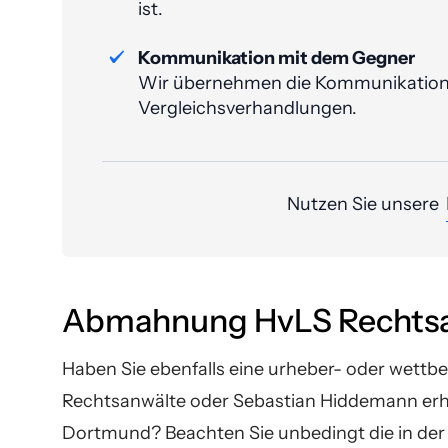
ist.
Kommunikation mit dem Gegner
Wir übernehmen die Kommunikation m
Vergleichsverhandlungen.
Nutzen Sie unsere
Abmahnung HvLS Rechtsan
Haben Sie ebenfalls eine urheber- oder wet
Rechtsanwälte oder Sebastian Hiddemann erh
Dortmund? Beachten Sie unbedingt die in der