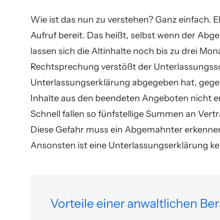
Wie ist das nun zu verstehen? Ganz einfach.
Aufruf bereit. Das heißt, selbst wenn der Ab
lassen sich die Altinhalte noch bis zu drei Mo
Rechtsprechung verstößt der Unterlassungssch
Unterlassungserklärung abgegeben hat, gegen 
Inhalte aus den beendeten Angeboten nicht en
Schnell fallen so fünfstellige Summen an Vertra
Diese Gefahr muss ein Abgemahnter erkennen
Ansonsten ist eine Unterlassungserklärung ke
Vorteile einer anwaltlichen Be