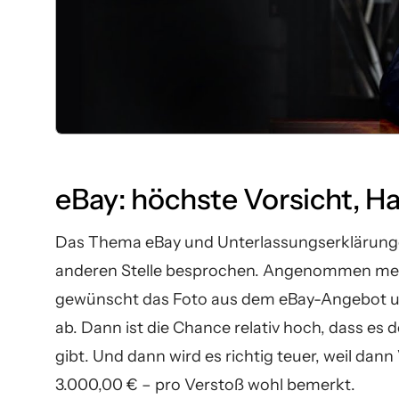
eBay: höchste Vorsicht, Ha
Das Thema eBay und Unterlassungserklärungen 
anderen Stelle besprochen. Angenommen me
gewünscht das Foto aus dem eBay-Angebot un
ab. Dann ist die Chance relativ hoch, dass e
gibt. Und dann wird es richtig teuer, weil dan
3.000,00 € – pro Verstoß wohl bemerkt.