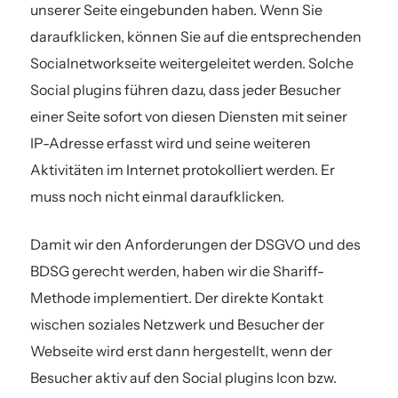
unserer Seite eingebunden haben. Wenn Sie
daraufklicken, können Sie auf die entsprechenden
Socialnetworkseite weitergeleitet werden. Solche
Social plugins führen dazu, dass jeder Besucher
einer Seite sofort von diesen Diensten mit seiner
IP-Adresse erfasst wird und seine weiteren
Aktivitäten im Internet protokolliert werden. Er
muss noch nicht einmal daraufklicken.
Damit wir den Anforderungen der DSGVO und des
BDSG gerecht werden, haben wir die Shariff-
Methode implementiert. Der direkte Kontakt
wischen soziales Netzwerk und Besucher der
Webseite wird erst dann hergestellt, wenn der
Besucher aktiv auf den Social plugins Icon bzw.