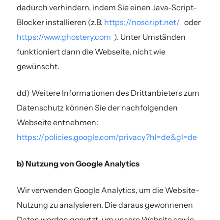
dadurch verhindern, indem Sie einen Java-Script-
Blocker installieren (z.B.
https://noscript.net/
oder
https://www.ghostery.com
). Unter Umständen
funktioniert dann die Webseite, nicht wie
gewünscht.
dd) Weitere Informationen des Drittanbieters zum
Datenschutz können Sie der nachfolgenden
Webseite entnehmen:
https://policies.google.com/privacy?hl=de&gl=de
b) Nutzung von Google Analytics
Wir verwenden Google Analytics, um die Website-
Nutzung zu analysieren. Die daraus gewonnenen
Daten werden genutzt, um unsere Website sowie