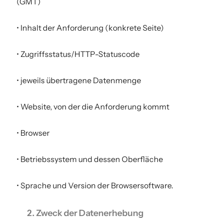
(GMT)
• Inhalt der Anforderung (konkrete Seite)
• Zugriffsstatus/HTTP-Statuscode
• jeweils übertragene Datenmenge
• Website, von der die Anforderung kommt
• Browser
• Betriebssystem und dessen Oberfläche
• Sprache und Version der Browsersoftware.
Zweck der Datenerhebung