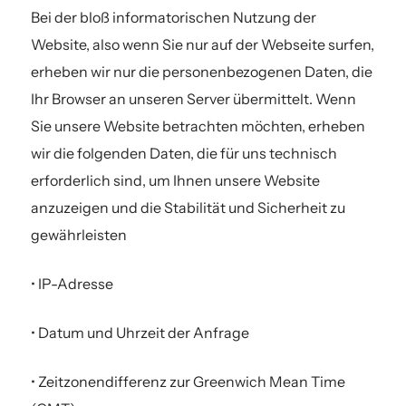
Bei der bloß informatorischen Nutzung der
Website, also wenn Sie nur auf der Webseite surfen,
erheben wir nur die personenbezogenen Daten, die
Ihr Browser an unseren Server übermittelt. Wenn
Sie unsere Website betrachten möchten, erheben
wir die folgenden Daten, die für uns technisch
erforderlich sind, um Ihnen unsere Website
anzuzeigen und die Stabilität und Sicherheit zu
gewährleisten
• IP-Adresse
• Datum und Uhrzeit der Anfrage
• Zeitzonendifferenz zur Greenwich Mean Time