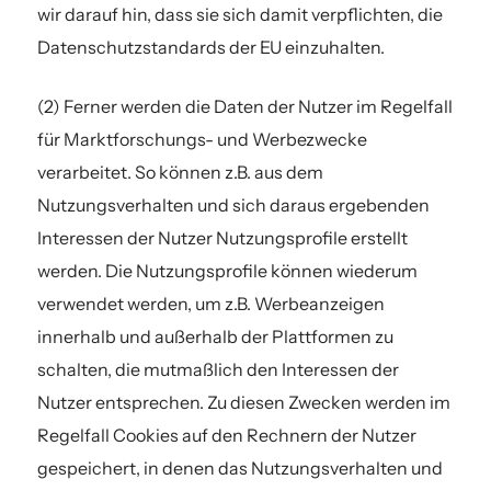
wir darauf hin, dass sie sich damit verpflichten, die
Datenschutzstandards der EU einzuhalten.
(2) Ferner werden die Daten der Nutzer im Regelfall
für Marktforschungs- und Werbezwecke
verarbeitet. So können z.B. aus dem
Nutzungsverhalten und sich daraus ergebenden
Interessen der Nutzer Nutzungsprofile erstellt
werden. Die Nutzungsprofile können wiederum
verwendet werden, um z.B. Werbeanzeigen
innerhalb und außerhalb der Plattformen zu
schalten, die mutmaßlich den Interessen der
Nutzer entsprechen. Zu diesen Zwecken werden im
Regelfall Cookies auf den Rechnern der Nutzer
gespeichert, in denen das Nutzungsverhalten und