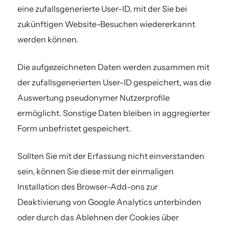
eine zufallsgenerierte User-ID, mit der Sie bei
zukünftigen Website-Besuchen wiedererkannt
werden können.
Die aufgezeichneten Daten werden zusammen mit
der zufallsgenerierten User-ID gespeichert, was die
Auswertung pseudonymer Nutzerprofile
ermöglicht. Sonstige Daten bleiben in aggregierter
Form unbefristet gespeichert.
Sollten Sie mit der Erfassung nicht einverstanden
sein, können Sie diese mit der einmaligen
Installation des Browser-Add-ons zur
Deaktivierung von Google Analytics unterbinden
oder durch das Ablehnen der Cookies über