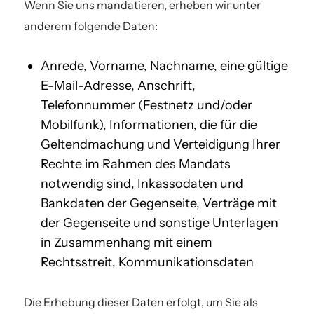
Wenn Sie uns mandatieren, erheben wir unter
anderem folgende Daten:
Anrede, Vorname, Nachname, eine gültige
E-Mail-Adresse, Anschrift,
Telefonnummer (Festnetz und/oder
Mobilfunk), Informationen, die für die
Geltendmachung und Verteidigung Ihrer
Rechte im Rahmen des Mandats
notwendig sind, Inkassodaten und
Bankdaten der Gegenseite, Verträge mit
der Gegenseite und sonstige Unterlagen
in Zusammenhang mit einem
Rechtsstreit, Kommunikationsdaten
Die Erhebung dieser Daten erfolgt, um Sie als