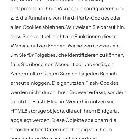
entsprechend Ihren Wünschen konfigurieren und
z. B. die Annahme von Third-Party-Cookies oder
allen Cookies ablehnen. Wir weisen Sie darauf hin,
dass Sie eventuell nicht alle Funktionen dieser
Website nutzen können. Wir setzen Cookies ein,
um Sie für Folgebesuche identifizieren zu können,
falls Sie über einen Account bei uns verfügen.
Andernfalls müssten Sie sich für jeden Besuch
erneut einloggen. Die genutzten Flash-Cookies
werden nicht durch Ihren Browser erfasst, sondern
durch Ihr Flash-Plug-in. Weiterhin nutzen wir
HTML5 storage objects, die auf Ihrem Endgerät
abgelegt werden. Diese Objekte speichern die
erforderlichen Daten unabhängig von Ihrem
verwendeten Browser und haben kein