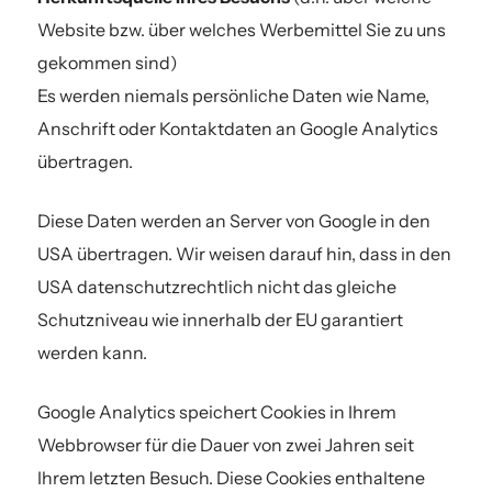
Website bzw. über welches Werbemittel Sie zu uns
gekommen sind)
Es werden niemals persönliche Daten wie Name,
Anschrift oder Kontaktdaten an Google Analytics
übertragen.
Diese Daten werden an Server von Google in den
USA übertragen. Wir weisen darauf hin, dass in den
USA datenschutzrechtlich nicht das gleiche
Schutzniveau wie innerhalb der EU garantiert
werden kann.
Google Analytics speichert Cookies in Ihrem
Webbrowser für die Dauer von zwei Jahren seit
Ihrem letzten Besuch. Diese Cookies enthaltene