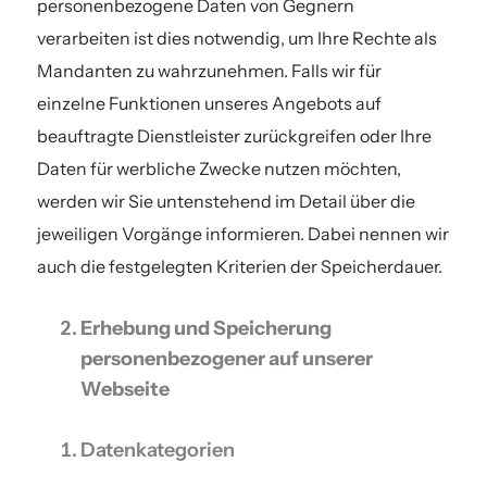
personenbezogene Daten von Gegnern
verarbeiten ist dies notwendig, um Ihre Rechte als
Mandanten zu wahrzunehmen. Falls wir für
einzelne Funktionen unseres Angebots auf
beauftragte Dienstleister zurückgreifen oder Ihre
Daten für werbliche Zwecke nutzen möchten,
werden wir Sie untenstehend im Detail über die
jeweiligen Vorgänge informieren. Dabei nennen wir
auch die festgelegten Kriterien der Speicherdauer.
Erhebung und Speicherung
personenbezogener auf unserer
Webseite
Datenkategorien