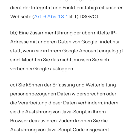
dient der Integrität und Funktionsfähigkeit unserer
Webseite (
Art. 6 Abs. 1 S. 1
lit. f) DSGVO)
bb) Eine Zusammenführung der übermittelte IP-
Adresse mit anderen Daten von Google findet nur
statt, wenn sie in Ihrem Google Account eingeloggt
sind. Möchten Sie das nicht, müssen Sie sich
vorher bei Google ausloggen.
cc) Sie können der Erfassung und Weiterleitung
personenbezogenen Daten widersprechen oder
die Verarbeitung dieser Daten verhindern, indem
sie die Ausführung von Java-Script in Ihrem
Browser deaktivieren. Zudem können Sie die
Ausführung von Java-Script Code insgesamt