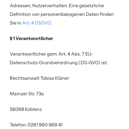
Adressen, Nutzerverhalten. Eine gesetzliche
Definition von personenbezogenen Daten finden
Sie in
Art. 4 DSGVO
.
§ 1 Verantwortlicher
Verantwortlicher gem. Art. 4 Abs. 7 EU-
Datenschutz-Grundverordnung (DS-GVO) ist:
Rechtsanwalt Tobias Kläner
Mainzer Str. 73a
56068 Koblenz
Telefon: 0261 960 969 41