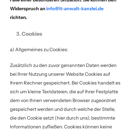
Widerspruch an
info@it-anwalt-kanzlei.de
richten.
Cookies
a) Allgemeines zu Cookies:
Zusätzlich zu den zuvor genannten Daten werden
bei Ihrer Nutzung unserer Website Cookies auf
Ihrem Rechner gespeichert. Bei Cookies handelt es
sich um kleine Textdateien, die auf Ihrer Festplatte
dem von Ihnen verwendeten Browser zugeordnet
gespeichert werden und durch welche der Stelle,
die den Cookie setzt (hier durch uns), bestimmte
Informationen zufließen. Cookies können keine