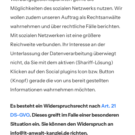
Möglichkeiten des sozialen Netzwerks nutzen. Wir
wollen zudem unseren Auftrag als Rechtsanwälte
wahrnehmen und über rechtliche Fälle berichten.
Mit sozialen Netzwerken ist eine größere
Reichweite verbunden. Ihr Interesse an der
Unterlassung der Datenverarbeitung überwiegt
nicht, da Sie mit dem aktiven (Shariff-Lösung)
Klicken auf den Social plugins Icon bzw. Button
(Knopf) gerade die von uns bereit gestellten
Informationen wahrnehmen möchten.
Es besteht ein Widerspruchsrecht nach
Art. 21
DS-GVO
. Dieses greift im Falle einer besonderen
Situation ein. Sie können den Widerspruch an
info@it-anwalt-kanzlei.de richten.