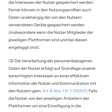
die Interessen der Nutzer gespeichert werden.
Ferner können in den Nutzungsprofilen auch
Daten unabhängig der von den Nutzern
verwendeten Geräte gespeichert werden
(insbesondere wenn die Nutzer Mitglieder der
jeweiligen Plattformen sind und bei diesen
eingeloggt sind).
(3) Die Verarbeitung der personenbezogenen
Daten der Nutzer erfolgt auf Grundlage unserer
berechtigten Interessen an einer effektiven
Information der Nutzer und Kommunikation mit
den Nutzern gem.
Art. 6 Abs. 1 lit. f. DSGVO
. Falls
die Nutzer von den jeweiligen Anbietern der
Plattformen um eine Einwilligung in die