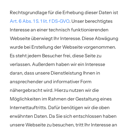
Rechtsgrundlage für die Erhebung dieser Daten ist
Art. 6 Abs. 1 S. 1 lit. f DS-GVO
. Unser berechtigtes
Interesse an einer technisch funktionierenden
Webseite überwiegt Ihr Interesse. Diese Abwägung
wurde bei Erstellung der Webseite vorgenommen.
Es steht jedem Besucher frei, diese Seite zu
verlassen. Außerdem haben wir ein Interesse
daran, dass unsere Dienstleistung Ihnen in
ansprechender und informativer Form
nähergebracht wird. Hierzu nutzen wir die
Möglichkeiten im Rahmen der Gestaltung eines
Internettauftritts. Dafür benötigen wir die oben
erwähnten Daten. Da Sie sich entschlossen haben
unsere Webseite zu besuchen, tritt Ihr Interesse an