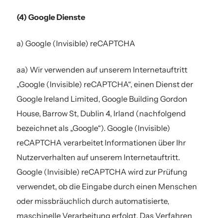
(4) Google Dienste
a) Google (Invisible) reCAPTCHA
aa) Wir verwenden auf unserem Internetauftritt
„Google (Invisible) reCAPTCHA“, einen Dienst der
Google Ireland Limited, Google Building Gordon
House, Barrow St, Dublin 4, Irland (nachfolgend
bezeichnet als „Google“). Google (Invisible)
reCAPTCHA verarbeitet Informationen über Ihr
Nutzerverhalten auf unserem Internetauftritt.
Google (Invisible) reCAPTCHA wird zur Prüfung
verwendet, ob die Eingabe durch einen Menschen
oder missbräuchlich durch automatisierte,
maschinelle Verarbeitung erfolgt. Das Verfahren