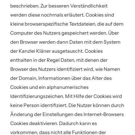
beschrieben. Zur besseren Verständlichkeit
werden diese nochmals erläutert. Cookies sind
kleine browserspezifische Textdateien, die auf dem
Computer des Nutzers gespeichert werden. Über
den Browser werden dann Daten mit dem System
der Kanzlei Kläner ausgetauscht. Cookies
enthalten in der Regel Daten, mit denen der
Browser des Nutzers identifiziert wird, wie Namen
der Domain, Informationen über das Alter des
Cookies und ein alphanumerisches
Identifizierungszeichen. Mit Hilfe der Cookies wird
keine Person identifiziert. Die Nutzer können durch
Änderung der Einstellungen des Internet-Browsers
Cookies deaktivieren. Dadurch kann es
vorkommen, dass nicht alle Funktionen der