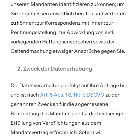
unseren Mandanten identifizieren zu können; um
Sie angemessen anwaltlich beraten und vertreten
zu können; zur Korrespondenz mit Ihnen; zur
Rechnungsstellung; zur Abwicklung von evtl.
vorliegenden Haftungsansprüchen sowie der
Geltendmachung etwaiger Ansprüche gegen Sie.
Zweck der Datenerhebung
Die Datenverarbeitung erfolgt auf Ihre Anfrage hin
und ist nach
Art. 6 Abs. 1 S. 1 lit. b DSGVO
zu den
genannten Zwecken für die angemessene
Bearbeitung des Mandats und für die beidseitige
Erfüllung von Verpflichtungen aus dem
Mandatsvertrag erforderlich. Sofern wir