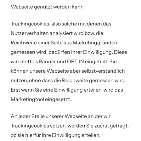
Webseite genutzt werden kann.
Trackingcookies, also solche mit denen das
Nutzerverhalten analysiert wird bzw. die
Reichweite einer Seite aus Marketinggründen
gemessen wird, bedürfen Ihrer Einwilligung. Diese
wird mittels Banner und OPT-IN eingeholt. Sie
können unsere Webseite aber selbstverständlich
nutzen, ohne dass die Reichweite gemessen wird.
Erst wenn Sie eine Einwilligung erteilen, wird das
Marketingtool eingesetzt.
An jeder Stelle unserer Webseite an der wir
Trackingcookies setzen, werden Sie zuerst gefragt,
ob sie hierfür Ihre Einwilligung erteilen.