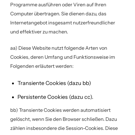
Programme ausführen oder Viren auf Ihren
Computer übertragen. Sie dienen dazu, das
Internetangebot insgesamt nutzerfreundlicher
und effektiver zu machen.
aa) Diese Website nutzt folgende Arten von
Cookies, deren Umfang und Funktionsweise im
Folgenden erläutert werden:
Transiente Cookies (dazu bb)
Persistente Cookies (dazu cc).
bb) Transiente Cookies werden automatisiert
gelöscht, wenn Sie den Browser schließen. Dazu
zählen insbesondere die Session-Cookies. Diese