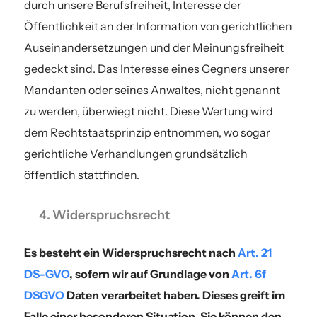
durch unsere Berufsfreiheit, Interesse der
Öffentlichkeit an der Information von gerichtlichen
Auseinandersetzungen und der Meinungsfreiheit
gedeckt sind. Das Interesse eines Gegners unserer
Mandanten oder seines Anwaltes, nicht genannt
zu werden, überwiegt nicht. Diese Wertung wird
dem Rechtstaatsprinzip entnommen, wo sogar
gerichtliche Verhandlungen grundsätzlich
öffentlich stattfinden.
Widerspruchsrecht
Es besteht ein Widerspruchsrecht nach
Art. 21
DS-GVO
, sofern wir auf Grundlage von
Art. 6f
DSGVO
Daten verarbeitet haben. Dieses greift im
Falle einer besonderen Situation. Sie können den