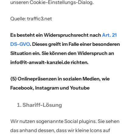
unseren Cookie-Einstellungs-Dialog.
Quelle: traffic3.net
Es besteht ein Widerspruchsrecht nach
Art. 21
DS-GVO
. Dieses greift im Falle einer besonderen
Situation ein. Sie können den Widerspruch an
info@it-anwalt-kanzlei.de richten.
(5) Onlinepräsenzen in sozialen Medien, wie
Facebook, Instagram und Youtube
Shariff-Lösung
Wir nutzen sogenannte Social plugins. Sie sehen
das anhand dessen, dass wir kleine Icons auf