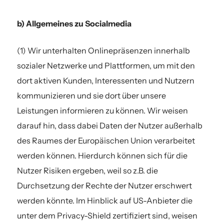
b) Allgemeines zu Socialmedia
(1) Wir unterhalten Onlinepräsenzen innerhalb
sozialer Netzwerke und Plattformen, um mit den
dort aktiven Kunden, Interessenten und Nutzern
kommunizieren und sie dort über unsere
Leistungen informieren zu können. Wir weisen
darauf hin, dass dabei Daten der Nutzer außerhalb
des Raumes der Europäischen Union verarbeitet
werden können. Hierdurch können sich für die
Nutzer Risiken ergeben, weil so z.B. die
Durchsetzung der Rechte der Nutzer erschwert
werden könnte. Im Hinblick auf US-Anbieter die
unter dem Privacy-Shield zertifiziert sind, weisen