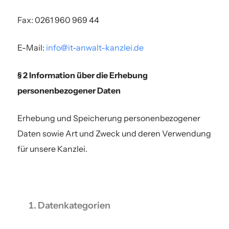
Fax: 0261 960 969 44
E-Mail:
info@it-anwalt-kanzlei.de
§ 2 Information über die Erhebung
personenbezogener Daten
Erhebung und Speicherung personenbezogener
Daten sowie Art und Zweck und deren Verwendung
für unsere Kanzlei.
Datenkategorien