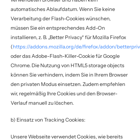
automatisches Ablaufdatum. Wenn Sie keine
Verarbeitung der Flash-Cookies wünschen,
müssen Sie ein entsprechendes Add-On
installieren, z. B. „Better Privacy“ für Mozilla Firefox
(
https://addons.mozilla.org/de/firefox/addon/betterpri
oder das Adobe-Flash-Killer-Cookie für Google
Chrome. Die Nutzung von HTML5 storage objects
können Sie verhindern, indem Sie in Ihrem Browser
den privaten Modus einsetzen. Zudem empfehlen
wir, regelmäßig Ihre Cookies und den Browser-
Verlauf manuell zu löschen.
b) Einsatz von Tracking Cookies:
Unsere Webseite verwendet Cookies, wie bereits