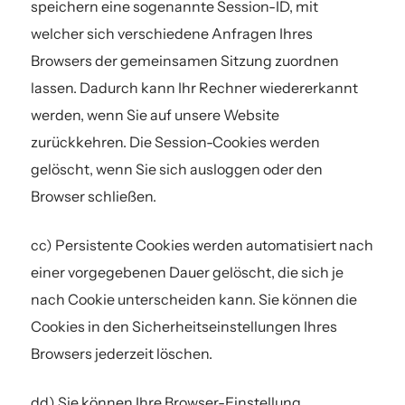
speichern eine sogenannte Session-ID, mit
welcher sich verschiedene Anfragen Ihres
Browsers der gemeinsamen Sitzung zuordnen
lassen. Dadurch kann Ihr Rechner wiedererkannt
werden, wenn Sie auf unsere Website
zurückkehren. Die Session-Cookies werden
gelöscht, wenn Sie sich ausloggen oder den
Browser schließen.
cc) Persistente Cookies werden automatisiert nach
einer vorgegebenen Dauer gelöscht, die sich je
nach Cookie unterscheiden kann. Sie können die
Cookies in den Sicherheitseinstellungen Ihres
Browsers jederzeit löschen.
dd) Sie können Ihre Browser-Einstellung