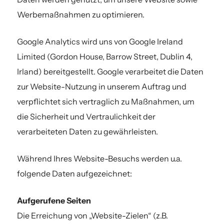
Werbemaßnahmen zu optimieren.
Google Analytics wird uns von Google Ireland
Limited (Gordon House, Barrow Street, Dublin 4,
Irland) bereitgestellt. Google verarbeitet die Daten
zur Website-Nutzung in unserem Auftrag und
verpflichtet sich vertraglich zu Maßnahmen, um
die Sicherheit und Vertraulichkeit der
verarbeiteten Daten zu gewährleisten.
Während Ihres Website-Besuchs werden u.a.
folgende Daten aufgezeichnet:
Aufgerufene Seiten
Die Erreichung von „Website-Zielen“ (z.B.