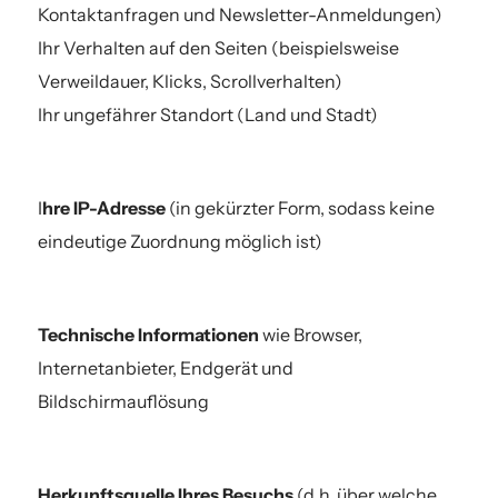
Kontaktanfragen und Newsletter-Anmeldungen)
Ihr Verhalten auf den Seiten (beispielsweise
Verweildauer, Klicks, Scrollverhalten)
Ihr ungefährer Standort (Land und Stadt)
I
hre IP-Adresse
(in gekürzter Form, sodass keine
eindeutige Zuordnung möglich ist)
Technische Informationen
wie Browser,
Internetanbieter, Endgerät und
Bildschirmauflösung
Herkunftsquelle Ihres Besuchs
(d.h. über welche