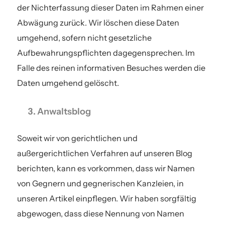
der Nichterfassung dieser Daten im Rahmen einer
Abwägung zurück. Wir löschen diese Daten
umgehend, sofern nicht gesetzliche
Aufbewahrungspflichten dagegensprechen. Im
Falle des reinen informativen Besuches werden die
Daten umgehend gelöscht.
Anwaltsblog
Soweit wir von gerichtlichen und
außergerichtlichen Verfahren auf unseren Blog
berichten, kann es vorkommen, dass wir Namen
von Gegnern und gegnerischen Kanzleien, in
unseren Artikel einpflegen. Wir haben sorgfältig
abgewogen, dass diese Nennung von Namen