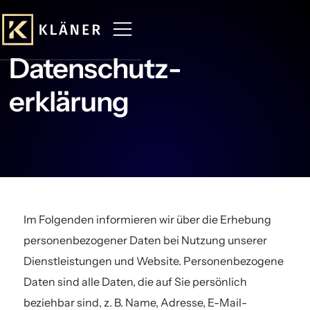
Datenschutz­
erklärung
Im Folgenden informieren wir über die Erhebung
personenbezogener Daten bei Nutzung unserer
Dienstleistungen und Website. Personenbezogene
Daten sind alle Daten, die auf Sie persönlich
beziehbar sind, z. B. Name, Adresse, E-Mail-