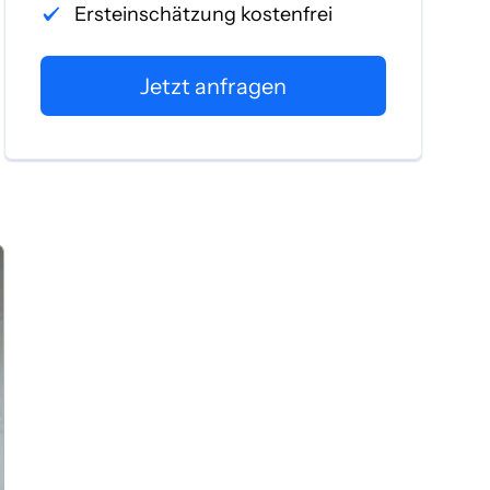
Ersteinschätzung kostenfrei
Jetzt anfragen