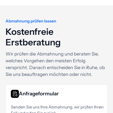
Abmahnung prüfen lassen
Kostenfreie
Erstberatung
Wir prüfen die Abmahnung und beraten Sie,
welches Vorgehen den meisten Erfolg
verspricht. Danach entscheiden Sie in Ruhe, ob
Sie uns beauftragen möchten oder nicht.
Anfrageformular
Senden Sie uns Ihre Abmahnung, wir prüfen Ihren
Fall und rufen Sie zurück.