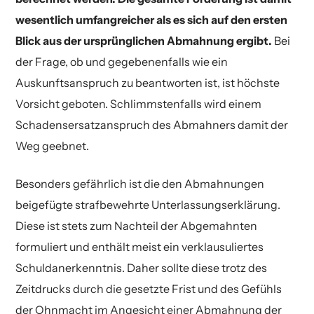
wesentlich umfangreicher als es sich auf den ersten
Blick aus der ursprünglichen Abmahnung ergibt.
Bei
der Frage, ob und gegebenenfalls wie ein
Auskunftsanspruch zu beantworten ist, ist höchste
Vorsicht geboten. Schlimmstenfalls wird einem
Schadensersatzanspruch des Abmahners damit der
Weg geebnet.
Besonders gefährlich ist die den Abmahnungen
beigefügte strafbewehrte Unterlassungserklärung.
Diese ist stets zum Nachteil der Abgemahnten
formuliert und enthält meist ein verklausuliertes
Schuldanerkenntnis. Daher sollte diese trotz des
Zeitdrucks durch die gesetzte Frist und des Gefühls
der Ohnmacht im Angesicht einer Abmahnung der