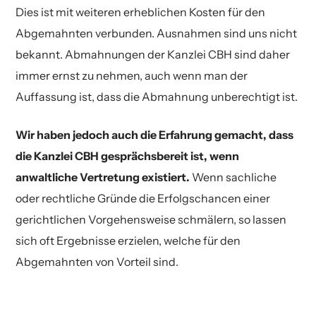
Dies ist mit weiteren erheblichen Kosten für den
Abgemahnten verbunden. Ausnahmen sind uns nicht
bekannt. Abmahnungen der Kanzlei CBH sind daher
immer ernst zu nehmen, auch wenn man der
Auffassung ist, dass die Abmahnung unberechtigt ist.
Wir haben jedoch auch die Erfahrung gemacht, dass
die Kanzlei CBH gesprächsbereit ist, wenn
anwaltliche Vertretung existiert.
Wenn sachliche
oder rechtliche Gründe die Erfolgschancen einer
gerichtlichen Vorgehensweise schmälern, so lassen
sich oft Ergebnisse erzielen, welche für den
Abgemahnten von Vorteil sind.