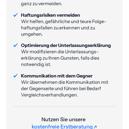
ganz zu vermeiden​.
Haftungsrisiken vermeiden
Wir helfen, gefährliche und teure Folge­
haftungs­fallen zu erkennen und zu
umgehen.
Optimierung der Unterlassungs­erklärung
Wir modifizieren die Unterlassungs­
erklärung zu Ihren Gunsten, falls dies
notwendig ist.
Kommunikation mit dem Gegner
Wir übernehmen die Kommunikation mit
der Gegenseite und führen bei Bedarf
Vergleichsverhandlungen.
Nutzen Sie unsere
kostenfreie Erstberatung