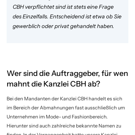
CBH verpflichtet sind ist stets eine Frage
des Einzelfalls. Entscheidend ist etwa ob Sie
gewerblich oder privat gehandelt haben.
Wer sind die Auftraggeber, für wen
mahnt die Kanzlei CBH ab?
Bei den Mandanten der Kanzlei CBH handelt es sich
im Bereich der Abmahnungen fast ausschließlich um
Unternehmen im Mode- und Fashionbereich.
Hierunter sind auch zahlreiche bekannte Namen zu
finden. In der Vergangenheit hatte unsere Kanzlei