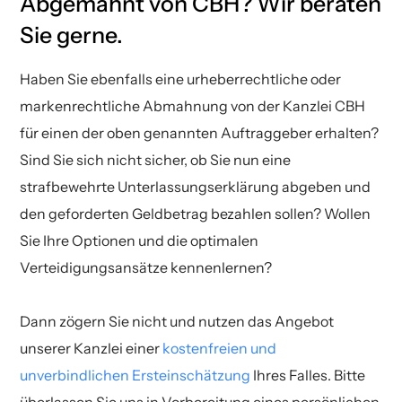
Abgemahnt von CBH? Wir beraten
Sie gerne.
Haben Sie ebenfalls eine urheberrechtliche oder
markenrechtliche Abmahnung von der Kanzlei CBH
für einen der oben genannten Auftraggeber erhalten?
Sind Sie sich nicht sicher, ob Sie nun eine
strafbewehrte Unterlassungserklärung abgeben und
den geforderten Geldbetrag bezahlen sollen? Wollen
Sie Ihre Optionen und die optimalen
Verteidigungsansätze kennenlernen?
Dann zögern Sie nicht und nutzen das Angebot
unserer Kanzlei einer
kostenfreien und
unverbindlichen Ersteinschätzung
Ihres Falles. Bitte
überlassen Sie uns in Vorbereitung eines persönlichen