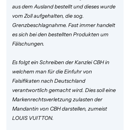
aus dem Ausland bestellt und dieses wurde
vom Zoll aufgehalten, die sog.
Grenzbeschlagnahme. Fast immer handelt
es sich bei den bestellten Produkten um
Fälschungen.
Es folgt ein Schreiben der Kanzlei CBH in
welchem man für die Einfuhr von
Falsifikaten nach Deutschland
verantwortlich gemacht wird. Dies soll eine
Markenrechtsverletzung zulasten der
Mandantin von CBH darstellen, zumeist
LOUIS VUITTON.