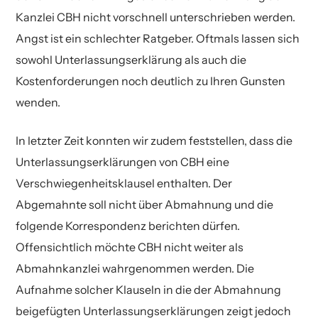
Kanzlei CBH nicht vorschnell unterschrieben werden.
Angst ist ein schlechter Ratgeber. Oftmals lassen sich
sowohl Unterlassungserklärung als auch die
Kostenforderungen noch deutlich zu Ihren Gunsten
wenden.
In letzter Zeit konnten wir zudem feststellen, dass die
Unterlassungserklärungen von CBH eine
Verschwiegenheitsklausel enthalten. Der
Abgemahnte soll nicht über Abmahnung und die
folgende Korrespondenz berichten dürfen.
Offensichtlich möchte CBH nicht weiter als
Abmahnkanzlei wahrgenommen werden. Die
Aufnahme solcher Klauseln in die der Abmahnung
beigefügten Unterlassungserklärungen zeigt jedoch