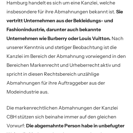
Hamburg handelt es sich um eine Kanzlei, welche
insbesondere für ihre Abmahnungen bekannt ist.
Sie
vertritt Unternehmen aus der Bekleidungs- und
Fashionindustrie, darunter auch bekannte
Unternehmen wie Burberry oder Louis Vuitton.
Nach
unserer Kenntnis und stetiger Beobachtung ist die
Kanzlei im Bereich der Abmahnung vorwiegend in den
Bereichen Markenrecht und Urheberrecht aktiv und
spricht in diesen Rechtsbereich unzählige
Abmahnungen für ihre Auftraggeber aus der
Modeindustrie aus.
Die markenrechtlichen Abmahnungen der Kanzlei
CBH stützen sich beinahe immer auf den gleichen
Vorwurf:
Die abgemahnte Person habe in unbefugter