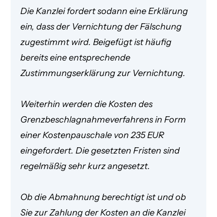
Die Kanzlei fordert sodann eine Erklärung
ein, dass der Vernichtung der Fälschung
zugestimmt wird. Beigefügt ist häufig
bereits eine entsprechende
Zustimmungserklärung zur Vernichtung.
Weiterhin werden die Kosten des
Grenzbeschlagnahmeverfahrens in Form
einer Kostenpauschale von 235 EUR
eingefordert. Die gesetzten Fristen sind
regelmäßig sehr kurz angesetzt.
Ob die Abmahnung berechtigt ist und ob
Sie zur Zahlung der Kosten an die Kanzlei