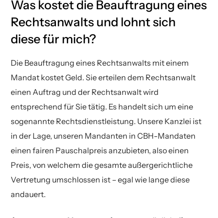
Was kostet die Beauftragung eines
Rechtsanwalts und lohnt sich
diese für mich?
Die Beauftragung eines Rechtsanwalts mit einem
Mandat kostet Geld. Sie erteilen dem Rechtsanwalt
einen Auftrag und der Rechtsanwalt wird
entsprechend für Sie tätig. Es handelt sich um eine
sogenannte Rechtsdienstleistung. Unsere Kanzlei ist
in der Lage, unseren Mandanten in CBH-Mandaten
einen fairen Pauschalpreis anzubieten, also einen
Preis, von welchem die gesamte außergerichtliche
Vertretung umschlossen ist – egal wie lange diese
andauert.