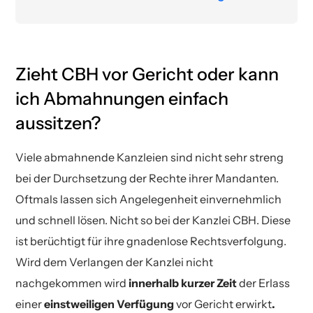
kostenfreie Erstberatung
Zieht CBH vor Gericht oder kann
ich Abmahnungen einfach
aussitzen?
Viele abmahnende Kanzleien sind nicht sehr streng
bei der Durchsetzung der Rechte ihrer Mandanten.
Oftmals lassen sich Angelegenheit einvernehmlich
und schnell lösen. Nicht so bei der Kanzlei CBH. Diese
ist berüchtigt für ihre gnadenlose Rechtsverfolgung.
Wird dem Verlangen der Kanzlei nicht
nachgekommen wird
innerhalb kurzer Zeit
der Erlass
einer
einstweiligen Verfügung
vor Gericht erwirkt
.