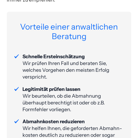
Vorteile einer anwaltlichen
Beratung
Schnelle Ersteinschätzung
Wir prüfen Ihren Fall und beraten Sie,
welches Vorgehen den meisten Erfolg
verspricht.
Legitimität prüfen lassen
Wir beurteilen, ob die Abmahnung
überhaupt berechtigt ist oder ob z.B.
Formfehler vorliegen.
Abmahnkosten reduzieren
Wir helfen Ihnen, die geforderten Abmahn­
kosten deutlich zu reduzieren oder sogar