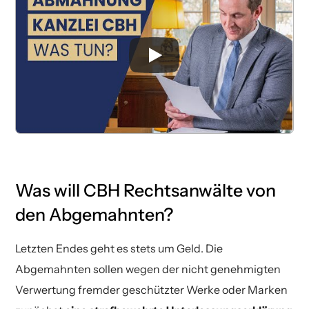
Was will CBH Rechtsanwälte von
den Abgemahnten?
Letzten Endes geht es stets um Geld. Die
Abgemahnten sollen wegen der nicht genehmigten
Verwertung fremder geschützter Werke oder Marken