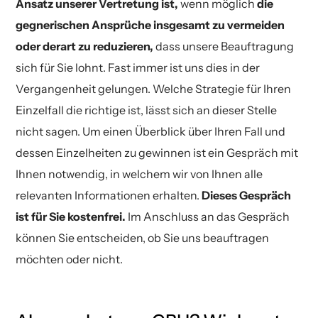
Ansatz unserer Vertretung ist,
wenn möglich
die
gegnerischen Ansprüche insgesamt zu vermeiden
oder derart zu reduzieren,
dass unsere Beauftragung
sich für Sie lohnt. Fast immer ist uns dies in der
Vergangenheit gelungen. Welche Strategie für Ihren
Einzelfall die richtige ist, lässt sich an dieser Stelle
nicht sagen. Um einen Überblick über Ihren Fall und
dessen Einzelheiten zu gewinnen ist ein Gespräch mit
Ihnen notwendig, in welchem wir von Ihnen alle
relevanten Informationen erhalten.
Dieses Gespräch
ist für Sie kostenfrei.
Im Anschluss an das Gespräch
können Sie entscheiden, ob Sie uns beauftragen
möchten oder nicht.