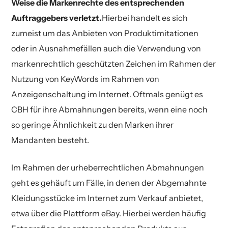
Weise die Markenrechte des entsprechenden
Auftraggebers verletzt.
Hierbei handelt es sich
zumeist um das Anbieten von Produktimitationen
oder in Ausnahmefällen auch die Verwendung von
markenrechtlich geschützten Zeichen im Rahmen der
Nutzung von KeyWords im Rahmen von
Anzeigenschaltung im Internet. Oftmals genügt es
CBH für ihre Abmahnungen bereits, wenn eine noch
so geringe Ähnlichkeit zu den Marken ihrer
Mandanten besteht.
Im Rahmen der urheberrechtlichen Abmahnungen
geht es gehäuft um Fälle, in denen der Abgemahnte
Kleidungsstücke im Internet zum Verkauf anbietet,
etwa über die Plattform eBay. Hierbei werden häufig