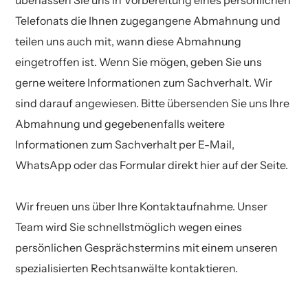
Telefonats die Ihnen zugegangene Abmahnung und
teilen uns auch mit, wann diese Abmahnung
eingetroffen ist. Wenn Sie mögen, geben Sie uns
gerne weitere Informationen zum Sachverhalt. Wir
sind darauf angewiesen. Bitte übersenden Sie uns Ihre
Abmahnung und gegebenenfalls weitere
Informationen zum Sachverhalt per E-Mail,
WhatsApp oder das Formular direkt hier auf der Seite.
Wir freuen uns über Ihre Kontaktaufnahme. Unser
Team wird Sie schnellstmöglich wegen eines
persönlichen Gesprächstermins mit einem unseren
spezialisierten Rechtsanwälte kontaktieren.