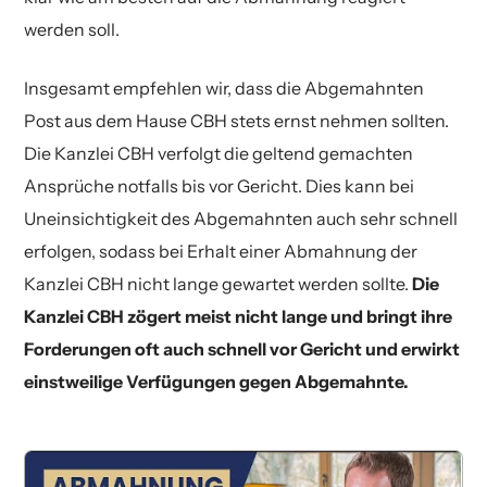
werden soll.
Insgesamt empfehlen wir, dass die Abgemahnten
Post aus dem Hause CBH stets ernst nehmen sollten.
Die Kanzlei CBH verfolgt die geltend gemachten
Ansprüche notfalls bis vor Gericht. Dies kann bei
Uneinsichtigkeit des Abgemahnten auch sehr schnell
erfolgen, sodass bei Erhalt einer Abmahnung der
Kanzlei CBH nicht lange gewartet werden sollte.
Die
Kanzlei CBH zögert meist nicht lange und bringt ihre
Forderungen oft auch schnell vor Gericht und erwirkt
einstweilige Verfügungen gegen Abgemahnte.