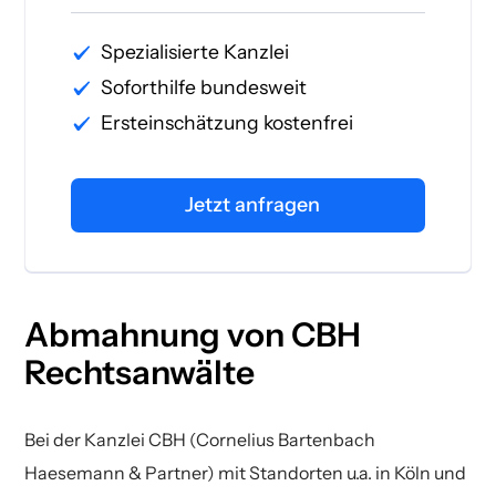
Spezialisierte Kanzlei
Soforthilfe bundesweit
Ersteinschätzung kostenfrei
Jetzt anfragen
Abmahnung von CBH
Rechtsanwälte
Bei der Kanzlei CBH (Cornelius Bartenbach
Haesemann & Partner) mit Standorten u.a. in Köln und