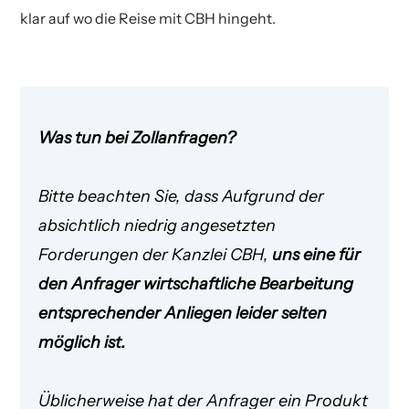
klar auf wo die Reise mit CBH hingeht.
Was tun bei Zollanfragen?
Bitte beachten Sie, dass Aufgrund der
absichtlich niedrig angesetzten
Forderungen der Kanzlei CBH,
uns eine für
den Anfrager wirtschaftliche
Bearbeitung
entsprechender Anliegen leider selten
möglich ist
.
Üblicherweise hat der Anfrager ein Produkt