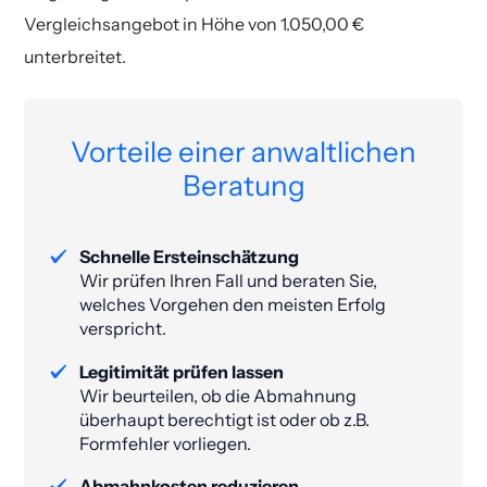
Vergleichsangebot in Höhe von 1.050,00 €
unterbreitet.
Vorteile einer anwaltlichen
Beratung
Schnelle Ersteinschätzung
Wir prüfen Ihren Fall und beraten Sie,
welches Vorgehen den meisten Erfolg
verspricht.
Legitimität prüfen lassen
Wir beurteilen, ob die Abmahnung
überhaupt berechtigt ist oder ob z.B.
Formfehler vorliegen.
Abmahnkosten reduzieren