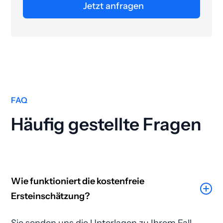
Jetzt anfragen
FAQ
Häufig gestellte Fragen
Wie funktioniert die kostenfreie
Ersteinschätzung?