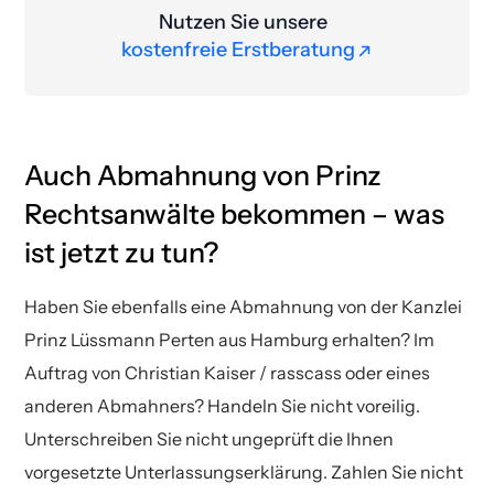
Nutzen Sie unsere
kostenfreie Erstberatung
kostenfreie Erstberatung
Auch Abmahnung von Prinz
Rechtsanwälte bekommen – was
ist jetzt zu tun?
Haben Sie ebenfalls eine Abmahnung von der Kanzlei
Prinz Lüssmann Perten aus Hamburg erhalten? Im
Auftrag von Christian Kaiser / rasscass oder eines
anderen Abmahners? Handeln Sie nicht voreilig.
Unterschreiben Sie nicht ungeprüft die Ihnen
vorgesetzte Unterlassungserklärung. Zahlen Sie nicht