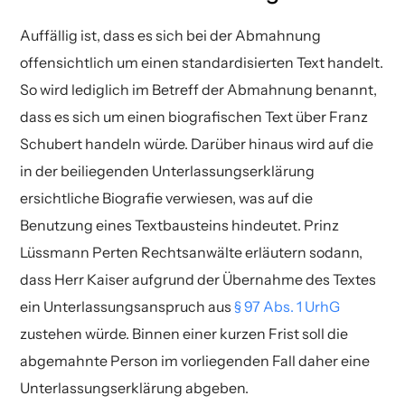
Auffällig ist, dass es sich bei der Abmahnung
offensichtlich um einen standardisierten Text handelt.
So wird lediglich im Betreff der Abmahnung benannt,
dass es sich um einen biografischen Text über Franz
Schubert handeln würde. Darüber hinaus wird auf die
in der beiliegenden Unterlassungserklärung
ersichtliche Biografie verwiesen, was auf die
Benutzung eines Textbausteins hindeutet. Prinz
Lüssmann Perten Rechtsanwälte erläutern sodann,
dass Herr Kaiser aufgrund der Übernahme des Textes
ein Unterlassungsanspruch aus
§ 97 Abs. 1 UrhG
zustehen würde. Binnen einer kurzen Frist soll die
abgemahnte Person im vorliegenden Fall daher eine
Unterlassungserklärung abgeben.