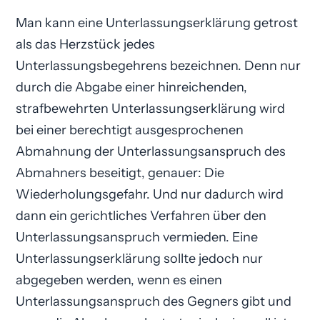
Man kann eine Unterlassungs­erklärung getrost
als das Herzstück jedes
Unterlassungsbegehrens bezeichnen. Denn nur
durch die Abgabe einer hinreichenden,
strafbewehrten Unterlassungs­erklärung wird
bei einer berechtigt ausgesprochenen
Abmahnung der Unterlassungsanspruch des
Abmahners beseitigt, genauer: Die
Wiederholungsgefahr. Und nur dadurch wird
dann ein gerichtliches Verfahren über den
Unterlassungsanspruch vermieden. Eine
Unterlassungs­erklärung sollte jedoch nur
abgegeben werden, wenn es einen
Unterlassungsanspruch des Gegners gibt und