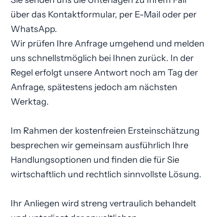
Sie senden uns die Unterlagen zu Ihrem Fall
über das Kontaktformular, per E-Mail oder per
WhatsApp.
Wir prüfen Ihre Anfrage umgehend und melden
uns schnellstmöglich bei Ihnen zurück. In der
Regel erfolgt unsere Antwort noch am Tag der
Anfrage, spätestens jedoch am nächsten
Werktag.
Im Rahmen der kostenfreien Ersteinschätzung
besprechen wir gemeinsam ausführlich Ihre
Handlungsoptionen und finden die für Sie
wirtschaftlich und rechtlich sinnvollste Lösung.
Ihr Anliegen wird streng vertraulich behandelt