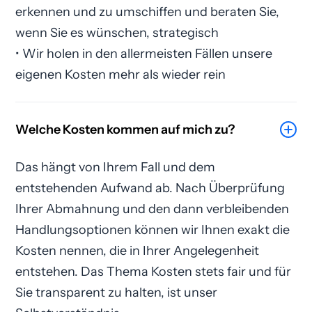
erkennen und zu umschiffen und beraten Sie,
wenn Sie es wünschen, strategisch
• Wir holen in den allermeisten Fällen unsere
eigenen Kosten mehr als wieder rein
Welche Kosten kommen auf mich zu?
Das hängt von Ihrem Fall und dem
entstehenden Aufwand ab. Nach Überprüfung
Ihrer Abmahnung und den dann verbleibenden
Handlungsoptionen können wir Ihnen exakt die
Kosten nennen, die in Ihrer Angelegenheit
entstehen. Das Thema Kosten stets fair und für
Sie transparent zu halten, ist unser