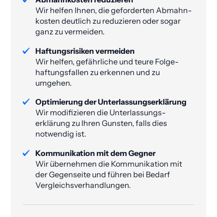
Wir helfen Ihnen, die geforderten Abmahn­
kosten deutlich zu reduzieren oder sogar
ganz zu vermeiden​.
Haftungsrisiken vermeiden
Wir helfen, gefährliche und teure Folge­
haftungs­fallen zu erkennen und zu
umgehen.
Optimierung der Unterlassungs­erklärung
Wir modifizieren die Unterlassungs­
erklärung zu Ihren Gunsten, falls dies
notwendig ist.
Kommunikation mit dem Gegner
Wir übernehmen die Kommunikation mit
der Gegenseite und führen bei Bedarf
Vergleichsverhandlungen.