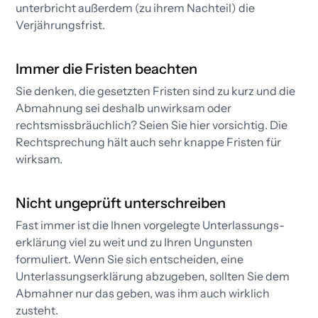
unterbricht außerdem (zu ihrem Nachteil) die
Verjährungsfrist.​
Immer die Fristen beachten
Sie denken, die gesetzten Fristen sind zu kurz und die
Abmahnung sei deshalb unwirksam oder
rechtsmissbräuchlich? Seien Sie hier vorsichtig. Die
Rechtsprechung hält auch sehr knappe Fristen für
wirksam.
Nicht ungeprüft unterschreiben
Fast immer ist die Ihnen vorgelegte Unterlassungs­
erklärung viel zu weit und zu Ihren Ungunsten
formuliert. Wenn Sie sich entscheiden, eine
Unterlassungs­erklärung abzugeben, sollten Sie dem
Abmahner nur das geben, was ihm auch wirklich
zusteht.