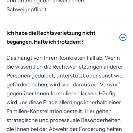
und unterliegt der anwaltlichen
Schweigepflicht.
Ich habe die Rechtsverletzung nicht
begangen. Hafte ich trotzdem?
Das hängt von Ihrem konkreten Fall ab. Wenn
Sie wissentlich die Rechtsverletzungen anderer
Personen geduldet, unterstützt oder sonst wie
gefördert haben, wird sich daraus ein Vorwurf
gegenüber Ihnen formulieren lassen. Häufig
wird uns diese Frage allerdings innerhalb einer
Familien-Konstellation gestellt. Hier gelten
strategische und prozessuale Besonderheiten,
die Ihnen bei der Abwehr der Forderung helfen