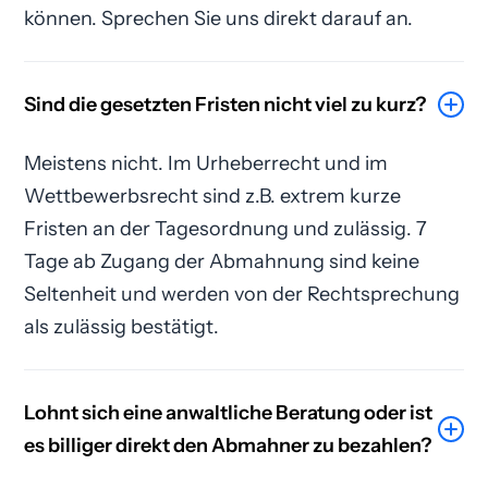
können. Sprechen Sie uns direkt darauf an.
Sind die gesetzten Fristen nicht viel zu kurz?
Meistens nicht. Im Urheberrecht und im
Wettbewerbsrecht sind z.B. extrem kurze
Fristen an der Tagesordnung und zulässig. 7
Tage ab Zugang der Abmahnung sind keine
Seltenheit und werden von der Rechtsprechung
als zulässig bestätigt.
Lohnt sich eine anwaltliche Beratung oder ist
es billiger direkt den Abmahner zu bezahlen?