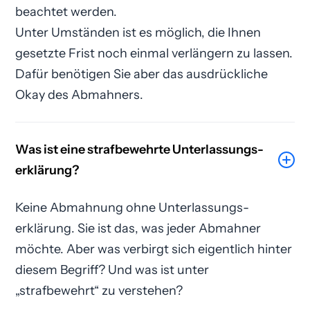
beachtet werden.
Unter Umständen ist es möglich, die Ihnen
gesetzte Frist noch einmal verlängern zu lassen.
Dafür benötigen Sie aber das ausdrückliche
Okay des Abmahners.
Was ist eine strafbewehrte Unterlassungs­
erklärung?
Keine Abmahnung ohne Unterlassungs­
erklärung. Sie ist das, was jeder Abmahner
möchte. Aber was verbirgt sich eigentlich hinter
diesem Begriff? Und was ist unter
„strafbewehrt“ zu verstehen?