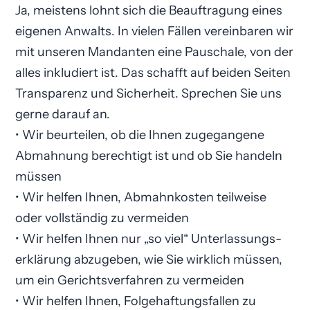
Ja, meistens lohnt sich die Beauftragung eines
eigenen Anwalts. In vielen Fällen vereinbaren wir
mit unseren Mandanten eine Pauschale, von der
alles inkludiert ist. Das schafft auf beiden Seiten
Transparenz und Sicherheit. Sprechen Sie uns
gerne darauf an.
• Wir beurteilen, ob die Ihnen zugegangene
Abmahnung berechtigt ist und ob Sie handeln
müssen
• Wir helfen Ihnen, Abmahnkosten teilweise
oder vollständig zu vermeiden
• Wir helfen Ihnen nur „so viel“ Unterlassungs­
erklärung abzugeben, wie Sie wirklich müssen,
um ein Gerichtsverfahren zu vermeiden
• Wir helfen Ihnen, Folgehaftungsfallen zu