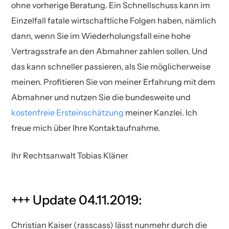
ohne vorherige Beratung. Ein Schnellschuss kann im
Einzelfall fatale wirtschaftliche Folgen haben, nämlich
dann, wenn Sie im Wiederholungsfall eine hohe
Vertragsstrafe an den Abmahner zahlen sollen. Und
das kann schneller passieren, als Sie möglicherweise
meinen. Profitieren Sie von meiner Erfahrung mit dem
Abmahner und nutzen Sie die bundesweite und
kostenfreie Ersteinschätzung
meiner Kanzlei. Ich
freue mich über Ihre Kontaktaufnahme.
Ihr Rechtsanwalt Tobias Kläner
+++ Update 04.11.2019:
Christian Kaiser (rasscass) lässt nunmehr durch die