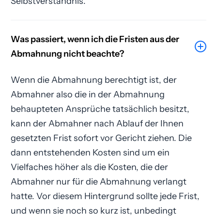
Selbstverständnis.
Was passiert, wenn ich die Fristen aus der
Abmahnung nicht beachte?
Wenn die Abmahnung berechtigt ist, der
Abmahner also die in der Abmahnung
behaupteten Ansprüche tatsächlich besitzt,
kann der Abmahner nach Ablauf der Ihnen
gesetzten Frist sofort vor Gericht ziehen. Die
dann entstehenden Kosten sind um ein
Vielfaches höher als die Kosten, die der
Abmahner nur für die Abmahnung verlangt
hatte. Vor diesem Hintergrund sollte jede Frist,
und wenn sie noch so kurz ist, unbedingt