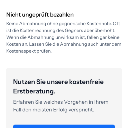
Nicht ungeprüft bezahlen
Keine Abmahnung ohne gegnerische Kostennote. Oft
ist die Kostenrechnung des Gegners aber überhöht.
Wenn die Abmahnung unwirksam ist, fallen gar keine
Kosten an. Lassen Sie die Abmahnung auch unter dem
Kostenaspekt prüfen.​
Nutzen Sie unsere kostenfreie
Erstberatung.
Erfahren Sie welches Vorgehen in Ihrem
Fall den meisten Erfolg verspricht.