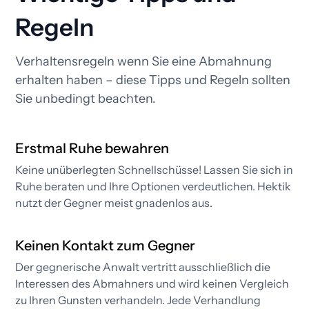
Regeln
Verhaltensregeln wenn Sie eine Abmahnung
erhalten haben – diese Tipps und Regeln sollten
Sie unbedingt beachten.
Erstmal Ruhe bewahren
Keine unüberlegten Schnellschüsse! Lassen Sie sich in
Ruhe beraten und Ihre Optionen verdeutlichen. Hektik
nutzt der Gegner meist gnadenlos aus.
Keinen Kontakt zum Gegner
Der gegnerische Anwalt vertritt ausschließlich die
Interessen des Abmahners und wird keinen Vergleich
zu Ihren Gunsten verhandeln. Jede Verhandlung