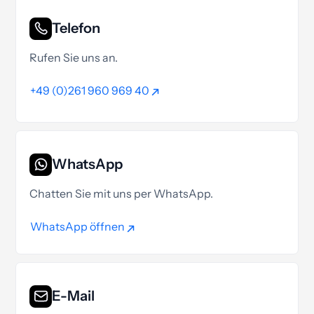
Telefon
Rufen Sie uns an.
+49 (0)261 960 969 40
+49 (0)261 960 969 40
WhatsApp
Chatten Sie mit uns per WhatsApp.
WhatsApp öffnen
WhatsApp öffnen
E-Mail