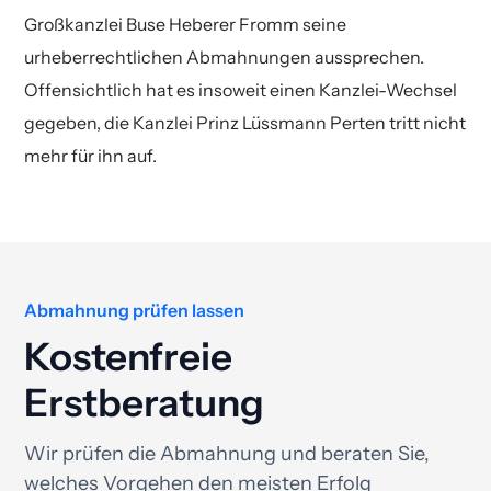
Großkanzlei Buse Heberer Fromm seine
urheberrechtlichen Abmahnungen aussprechen.
Offensichtlich hat es insoweit einen Kanzlei-Wechsel
gegeben, die Kanzlei Prinz Lüssmann Perten tritt nicht
mehr für ihn auf.
Abmahnung prüfen lassen
Kostenfreie
Erstberatung
Wir prüfen die Abmahnung und beraten Sie,
welches Vorgehen den meisten Erfolg