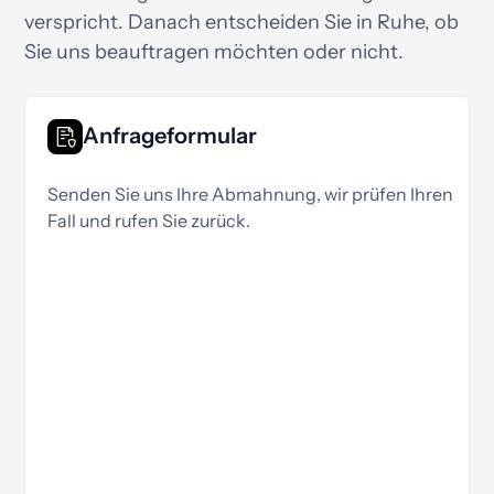
verspricht. Danach entscheiden Sie in Ruhe, ob
Sie uns beauftragen möchten oder nicht.
Anfrageformular
Senden Sie uns Ihre Abmahnung, wir prüfen Ihren
Fall und rufen Sie zurück.