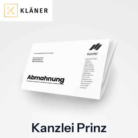
Kanzlei Prinz