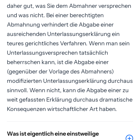
daher gut, was Sie dem Abmahner versprechen
und was nicht. Bei einer berechtigten
Abmahnung verhindert die Abgabe einer
ausreichenden Unterlassungs­erklärung ein
teures gerichtliches Verfahren. Wenn man sein
Unterlassungsversprechen tatsächlich
beherrschen kann, ist die Abgabe einer
(gegenüber der Vorlage des Abmahners)
modifizierten Unterlassungserklärung durchaus
sinnvoll. Wenn nicht, kann die Abgabe einer zu
weit gefassten Erklärung durchaus dramatische
Konsequenzen wirtschaftlicher Art haben.
Was ist eigentlich eine einstweilige