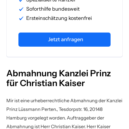
Soforthilfe bundesweit
Ersteinschätzung kostenfrei
Jetzt anfragen
Abmahnung Kanzlei Prinz
für Christian Kaiser
Mir ist eine urheberrechtliche Abmahnung der Kanzlei
Prinz Lüssmann Perten., Tesdorpstr. 16, 20148
Hamburg vorgelegt worden. Auftraggeber der
Abmahnung ist Herr Christian Kaiser. Herr Kaiser