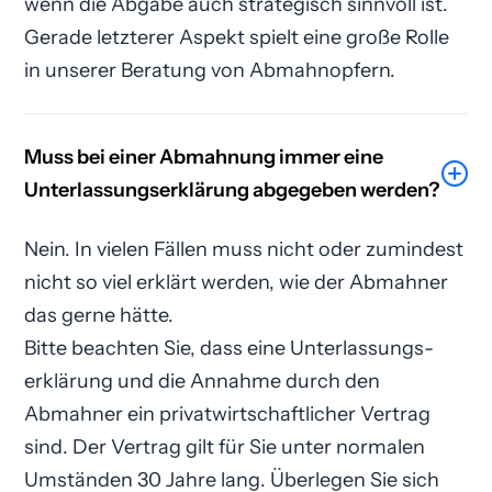
wenn die Abgabe auch strategisch sinnvoll ist.
Gerade letzterer Aspekt spielt eine große Rolle
in unserer Beratung von Abmahnopfern.
Muss bei einer Abmahnung immer eine
Unterlassungs­erklärung abgegeben werden?
Nein. In vielen Fällen muss nicht oder zumindest
nicht so viel erklärt werden, wie der Abmahner
das gerne hätte.
Bitte beachten Sie, dass eine Unterlassungs­
erklärung und die Annahme durch den
Abmahner ein privatwirtschaftlicher Vertrag
sind. Der Vertrag gilt für Sie unter normalen
Umständen 30 Jahre lang. Überlegen Sie sich