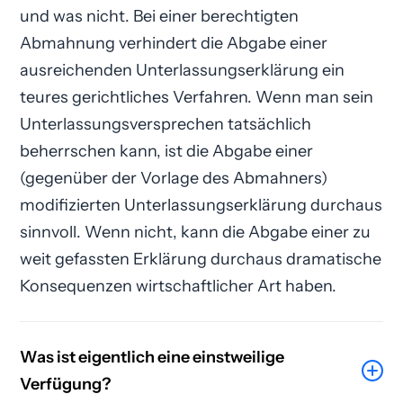
und was nicht. Bei einer berechtigten
Abmahnung verhindert die Abgabe einer
ausreichenden Unterlassungs­erklärung ein
teures gerichtliches Verfahren. Wenn man sein
Unterlassungsversprechen tatsächlich
beherrschen kann, ist die Abgabe einer
(gegenüber der Vorlage des Abmahners)
modifizierten Unterlassungserklärung durchaus
sinnvoll. Wenn nicht, kann die Abgabe einer zu
weit gefassten Erklärung durchaus dramatische
Konsequenzen wirtschaftlicher Art haben.
Was ist eigentlich eine einstweilige
Verfügung?