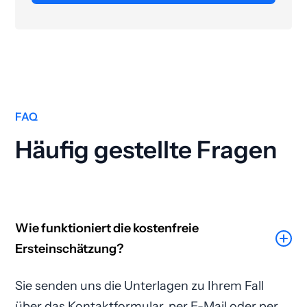
FAQ
Häufig gestellte Fragen
Wie funktioniert die kostenfreie
Ersteinschätzung?
Sie senden uns die Unterlagen zu Ihrem Fall
über das Kontaktformular, per E-Mail oder per