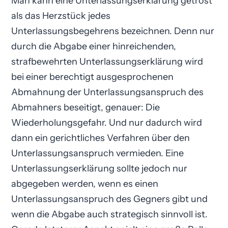
Man kann eine Unterlassungs­erklärung getrost
als das Herzstück jedes
Unterlassungsbegehrens bezeichnen. Denn nur
durch die Abgabe einer hinreichenden,
strafbewehrten Unterlassungs­erklärung wird
bei einer berechtigt ausgesprochenen
Abmahnung der Unterlassungsanspruch des
Abmahners beseitigt, genauer: Die
Wiederholungsgefahr. Und nur dadurch wird
dann ein gerichtliches Verfahren über den
Unterlassungsanspruch vermieden. Eine
Unterlassungs­erklärung sollte jedoch nur
abgegeben werden, wenn es einen
Unterlassungsanspruch des Gegners gibt und
wenn die Abgabe auch strategisch sinnvoll ist.