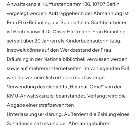
Anwaltskanzlei Kurfürstendamm 186, 10707 Berlin
vorgelegt worden. Auftraggeberin der Abmahnung ist
Frau Elke Bräunling aus Schriesheim. Sachbearbeiter
ist Rechtsanwalt Dr. Oliver Hartmann. Frau Bräunling
sei seit über 20 Jahren als Kinderbuchautorin tätig.
Insoweit könne auf den Werkbestand der Frau
Bräunling in der Nationalbibliothek verwiesen werden
sowie auf mehrere Internetseiten. Im vorliegenden Fall
wird die vermeintlich urheberrechtswidrige
Verwendung des Gedichts „Hör mal, Oma!“ von der
KMU-Anwaltskanzlei beanstandet. Verlangt wird die
Abgabe einer strafbewehrten
Unterlassungserklärung. Außerdem die Zahlung eines
Schadensersatzes und der Abmahngebühren.