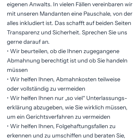
eigenen Anwalts. In vielen Fällen vereinbaren wir
mit unseren Mandanten eine Pauschale, von der
alles inkludiert ist. Das schafft auf beiden Seiten
Transparenz und Sicherheit. Sprechen Sie uns
gerne darauf an.
• Wir beurteilen, ob die Ihnen zugegangene
Abmahnung berechtigt ist und ob Sie handeln
müssen
• Wir helfen Ihnen, Abmahnkosten teilweise
oder vollständig zu vermeiden
• Wir helfen Ihnen nur „so viel“ Unterlassungs­
erklärung abzugeben, wie Sie wirklich müssen,
um ein Gerichtsverfahren zu vermeiden
• Wir helfen Ihnen, Folgehaftungsfallen zu
erkennen und zu umschiffen und beraten Sie,