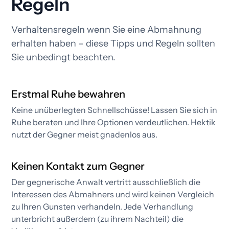
Regeln
Verhaltensregeln wenn Sie eine Abmahnung
erhalten haben – diese Tipps und Regeln sollten
Sie unbedingt beachten.
Erstmal Ruhe bewahren
Keine unüberlegten Schnellschüsse! Lassen Sie sich in
Ruhe beraten und Ihre Optionen verdeutlichen. Hektik
nutzt der Gegner meist gnadenlos aus.
Keinen Kontakt zum Gegner
Der gegnerische Anwalt vertritt ausschließlich die
Interessen des Abmahners und wird keinen Vergleich
zu Ihren Gunsten verhandeln. Jede Verhandlung
unterbricht außerdem (zu ihrem Nachteil) die