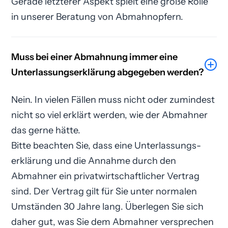
Gerade letzterer Aspekt spielt eine große Rolle
in unserer Beratung von Abmahnopfern.
Muss bei einer Abmahnung immer eine
Unterlassungs­erklärung abgegeben werden?
Nein. In vielen Fällen muss nicht oder zumindest
nicht so viel erklärt werden, wie der Abmahner
das gerne hätte.
Bitte beachten Sie, dass eine Unterlassungs­
erklärung und die Annahme durch den
Abmahner ein privatwirtschaftlicher Vertrag
sind. Der Vertrag gilt für Sie unter normalen
Umständen 30 Jahre lang. Überlegen Sie sich
daher gut, was Sie dem Abmahner versprechen