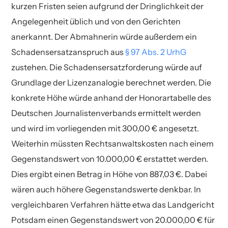
kurzen Fristen seien aufgrund der Dringlichkeit der
Angelegenheit üblich und von den Gerichten
anerkannt. Der Abmahnerin würde außerdem ein
Schadensersatzanspruch aus
§ 97 Abs. 2 UrhG
zustehen. Die Schadensersatzforderung würde auf
Grundlage der Lizenzanalogie berechnet werden. Die
konkrete Höhe würde anhand der Honorartabelle des
Deutschen Journalistenverbands ermittelt werden
und wird im vorliegenden mit 300,00 € angesetzt.
Weiterhin müssten Rechtsanwaltskosten nach einem
Gegenstandswert von 10.000,00 € erstattet werden.
Dies ergibt einen Betrag in Höhe von 887,03 €. Dabei
wären auch höhere Gegenstandswerte denkbar. In
vergleichbaren Verfahren hätte etwa das Landgericht
Potsdam einen Gegenstandswert von 20.000,00 € für