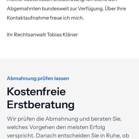
Abgemahnten bundesweit zur Verfügung. Über Ihre
Kontaktaufnahme freue ich mich.
Ihr Rechtsanwalt Tobias Kläner
Abmahnung prüfen lassen
Kostenfreie
Erstberatung
Wir prüfen die Abmahnung und beraten Sie,
welches Vorgehen den meisten Erfolg
verspricht. Danach entscheiden Sie in Ruhe, ob