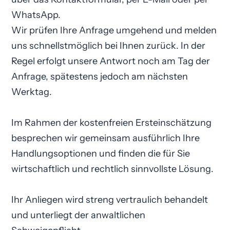
WhatsApp.
Wir prüfen Ihre Anfrage umgehend und melden
uns schnellstmöglich bei Ihnen zurück. In der
Regel erfolgt unsere Antwort noch am Tag der
Anfrage, spätestens jedoch am nächsten
Werktag.
Im Rahmen der kostenfreien Ersteinschätzung
besprechen wir gemeinsam ausführlich Ihre
Handlungsoptionen und finden die für Sie
wirtschaftlich und rechtlich sinnvollste Lösung.
Ihr Anliegen wird streng vertraulich behandelt
und unterliegt der anwaltlichen