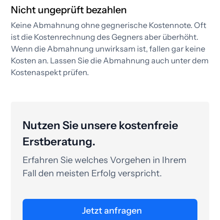
Nicht ungeprüft bezahlen
Keine Abmahnung ohne gegnerische Kostennote. Oft
ist die Kostenrechnung des Gegners aber überhöht.
Wenn die Abmahnung unwirksam ist, fallen gar keine
Kosten an. Lassen Sie die Abmahnung auch unter dem
Kostenaspekt prüfen.​
Nutzen Sie unsere kostenfreie
Erstberatung.
Erfahren Sie welches Vorgehen in Ihrem
Fall den meisten Erfolg verspricht.
Jetzt anfragen