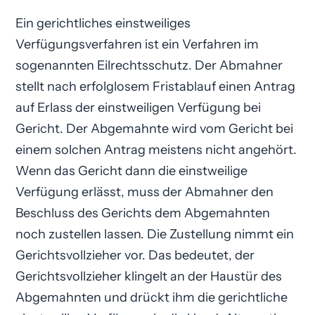
Ein gerichtliches einstweiliges
Verfügungsverfahren ist ein Verfahren im
sogenannten Eilrechtsschutz. Der Abmahner
stellt nach erfolglosem Fristablauf einen Antrag
auf Erlass der einstweiligen Verfügung bei
Gericht. Der Abgemahnte wird vom Gericht bei
einem solchen Antrag meistens nicht angehört.
Wenn das Gericht dann die einstweilige
Verfügung erlässt, muss der Abmahner den
Beschluss des Gerichts dem Abgemahnten
noch zustellen lassen. Die Zustellung nimmt ein
Gerichtsvollzieher vor. Das bedeutet, der
Gerichtsvollzieher klingelt an der Haustür des
Abgemahnten und drückt ihm die gerichtliche