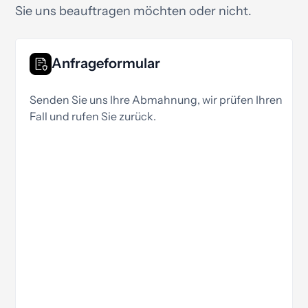
Sie uns beauftragen möchten oder nicht.
Anfrageformular
Senden Sie uns Ihre Abmahnung, wir prüfen Ihren
Fall und rufen Sie zurück.