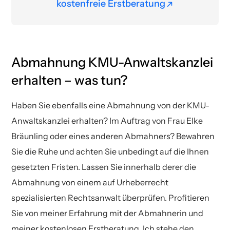
kostenfreie Erstberatung
kostenfreie Erstberatung
Abmahnung KMU-Anwaltskanzlei
erhalten – was tun?
Haben Sie ebenfalls eine Abmahnung von der KMU-
Anwaltskanzlei erhalten? Im Auftrag von Frau Elke
Bräunling oder eines anderen Abmahners? Bewahren
Sie die Ruhe und achten Sie unbedingt auf die Ihnen
gesetzten Fristen. Lassen Sie innerhalb derer die
Abmahnung von einem auf Urheberrecht
spezialisierten Rechtsanwalt überprüfen. Profitieren
Sie von meiner Erfahrung mit der Abmahnerin und
meiner kostenlosen Erstberatung. Ich stehe den