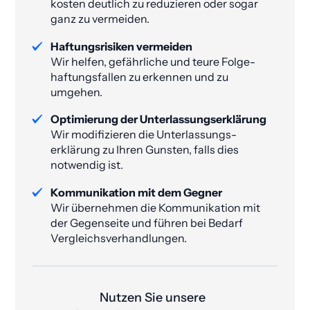
kosten deutlich zu reduzieren oder sogar
ganz zu vermeiden​.
Haftungsrisiken vermeiden
Wir helfen, gefährliche und teure Folge­
haftungs­fallen zu erkennen und zu
umgehen.
Optimierung der Unterlassungs­erklärung
Wir modifizieren die Unterlassungs­
erklärung zu Ihren Gunsten, falls dies
notwendig ist.
Kommunikation mit dem Gegner
Wir übernehmen die Kommunikation mit
der Gegenseite und führen bei Bedarf
Vergleichsverhandlungen.
Nutzen Sie unsere