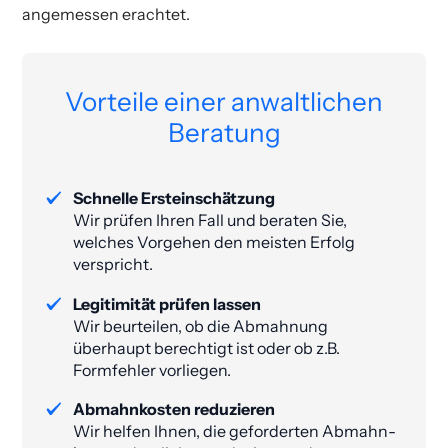
angemessen erachtet.
Vorteile einer anwaltlichen
Beratung
Schnelle Ersteinschätzung
Wir prüfen Ihren Fall und beraten Sie,
welches Vorgehen den meisten Erfolg
verspricht.
Legitimität prüfen lassen
Wir beurteilen, ob die Abmahnung
überhaupt berechtigt ist oder ob z.B.
Formfehler vorliegen.
Abmahnkosten reduzieren
Wir helfen Ihnen, die geforderten Abmahn­