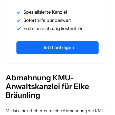
Spezialisierte Kanzlei
Soforthilfe bundesweit
Ersteinschätzung kostenfrei
Jetzt anfragen
Abmahnung KMU-
Anwaltskanzlei für Elke
Bräunling
Mir ist eine urheberrechtliche Abmahnung der KMU-