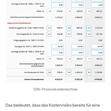
DAV-Prozess­kos­ten­rechner
Das bedeutet, dass das Kostenrisiko bereits für eine