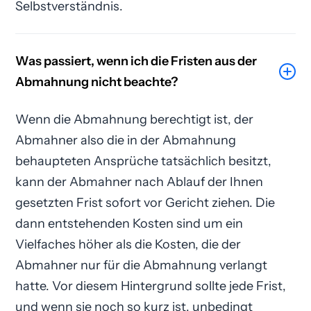
Selbstverständnis.
Was passiert, wenn ich die Fristen aus der
Abmahnung nicht beachte?
Wenn die Abmahnung berechtigt ist, der
Abmahner also die in der Abmahnung
behaupteten Ansprüche tatsächlich besitzt,
kann der Abmahner nach Ablauf der Ihnen
gesetzten Frist sofort vor Gericht ziehen. Die
dann entstehenden Kosten sind um ein
Vielfaches höher als die Kosten, die der
Abmahner nur für die Abmahnung verlangt
hatte. Vor diesem Hintergrund sollte jede Frist,
und wenn sie noch so kurz ist, unbedingt