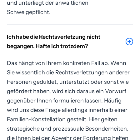
und unterliegt der anwaltlichen
Schweigepflicht.
Ich habe die Rechtsverletzung nicht
begangen. Hafte ich trotzdem?
Das hängt von Ihrem konkreten Fall ab. Wenn
Sie wissentlich die Rechtsverletzungen anderer
Personen geduldet, unterstützt oder sonst wie
gefördert haben, wird sich daraus ein Vorwurf
gegenüber Ihnen formulieren lassen. Häufig
wird uns diese Frage allerdings innerhalb einer
Familien-Konstellation gestellt. Hier gelten
strategische und prozessuale Besonderheiten,
die Ihnen bei der Abwehr der Forderung helfen