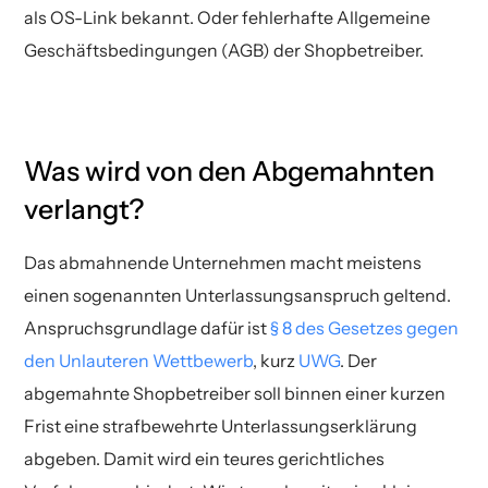
als OS-Link bekannt. Oder fehlerhafte Allgemeine
Geschäftsbedingungen (AGB) der Shopbetreiber.
Was wird von den Abgemahnten
verlangt?
Das abmahnende Unternehmen macht meistens
einen sogenannten Unterlassungsanspruch geltend.
Anspruchsgrundlage dafür ist
§ 8 des Gesetzes gegen
den Unlauteren Wettbewerb
, kurz
UWG
. Der
abgemahnte Shopbetreiber soll binnen einer kurzen
Frist eine strafbewehrte Unterlassungserklärung
abgeben. Damit wird ein teures gerichtliches