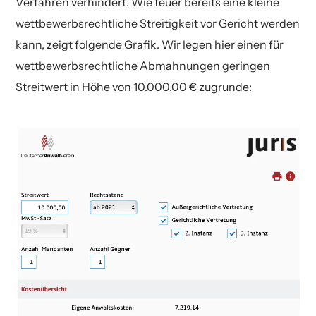
Verfahren verhindert. Wie teuer bereits eine kleine
wettbewerbsrechtliche Streitigkeit vor Gericht werden
kann, zeigt folgende Grafik. Wir legen hier einen für
wettbewerbsrechtliche Abmahnungen geringen
Streitwert in Höhe von 10.000,00 € zugrunde: