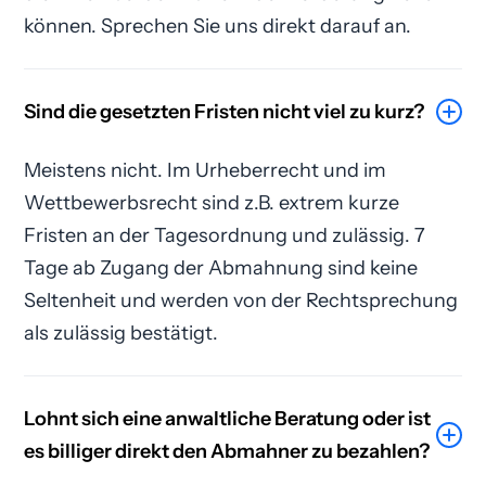
können. Sprechen Sie uns direkt darauf an.
Sind die gesetzten Fristen nicht viel zu kurz?
Meistens nicht. Im Urheberrecht und im
Wettbewerbsrecht sind z.B. extrem kurze
Fristen an der Tagesordnung und zulässig. 7
Tage ab Zugang der Abmahnung sind keine
Seltenheit und werden von der Rechtsprechung
als zulässig bestätigt.
Lohnt sich eine anwaltliche Beratung oder ist
es billiger direkt den Abmahner zu bezahlen?