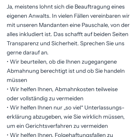
Ja, meistens lohnt sich die Beauftragung eines
eigenen Anwalts. In vielen Fällen vereinbaren wir
mit unseren Mandanten eine Pauschale, von der
alles inkludiert ist. Das schafft auf beiden Seiten
Transparenz und Sicherheit. Sprechen Sie uns
gerne darauf an.
• Wir beurteilen, ob die Ihnen zugegangene
Abmahnung berechtigt ist und ob Sie handeln
müssen
• Wir helfen Ihnen, Abmahnkosten teilweise
oder vollständig zu vermeiden
• Wir helfen Ihnen nur „so viel“ Unterlassungs­
erklärung abzugeben, wie Sie wirklich müssen,
um ein Gerichtsverfahren zu vermeiden
• Wir helfen Ihnen, Folgehaftungsfallen zu