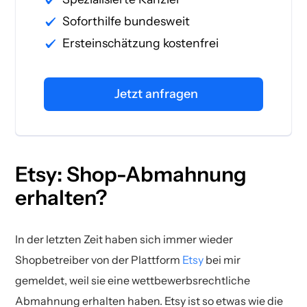
Soforthilfe bundesweit
Ersteinschätzung kostenfrei
Jetzt anfragen
Etsy: Shop-Abmahnung
erhalten?
In der letzten Zeit haben sich immer wieder
Shopbetreiber von der Plattform
Etsy
bei mir
gemeldet, weil sie eine wettbewerbsrechtliche
Abmahnung erhalten haben. Etsy ist so etwas wie die