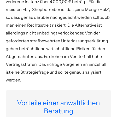
verlorene Instanz über 4.000,00 € beträgt. Für die
meisten Etsy-Shopbetreiber ist das „eine Menge Holz“,
so dass genau darüber nachgedacht werden sollte, ob
man einen Rechtsstreit riskiert. Die Alternative ist
allerdings nicht unbedingt verlockender. Von der
geforderten strafbewehrten Unterlassungserklärung
gehen beträchtliche wirtschaftliche Risiken für den
Abgemahnten aus. Es drohen im Verstoßfall hohe
Vertragsstrafen. Das richtige Vorgehen im Einzelfall
ist eine Strategiefrage und sollte genau analysiert
werden.
Vorteile einer anwaltlichen
Beratung