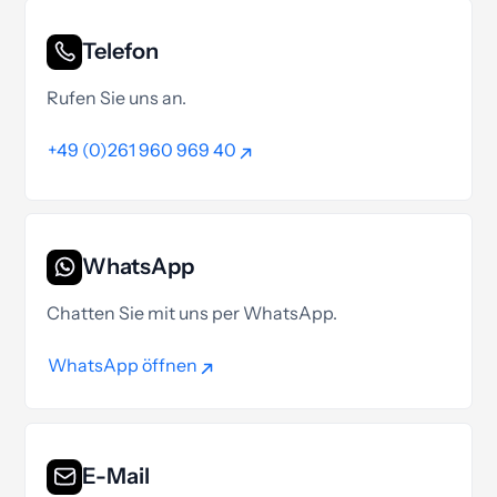
Telefon
Rufen Sie uns an.
+49 (0)261 960 969 40
+49 (0)261 960 969 40
WhatsApp
Chatten Sie mit uns per WhatsApp.
WhatsApp öffnen
WhatsApp öffnen
E-Mail