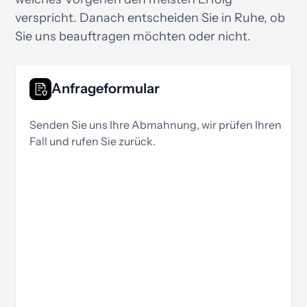
verspricht. Danach entscheiden Sie in Ruhe, ob
Sie uns beauftragen möchten oder nicht.
Anfrageformular
Senden Sie uns Ihre Abmahnung, wir prüfen Ihren
Fall und rufen Sie zurück.