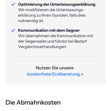
Optimierung der Unterlassungs­erklärung
Wir modifizieren die Unterlassungs­
erklärung zu Ihren Gunsten, falls dies
notwendig ist.
Kommunikation mit dem Gegner
Wir übernehmen die Kommunikation mit
der Gegenseite und führen bei Bedarf
Vergleichsverhandlungen.
Nutzen Sie unsere
kostenfreie Erstberatung
kostenfreie Erstberatung
Die Abmahnkosten