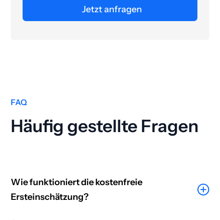
Jetzt anfragen
FAQ
Häufig gestellte Fragen
Wie funktioniert die kostenfreie
Ersteinschätzung?