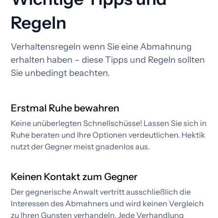
Regeln
Verhaltensregeln wenn Sie eine Abmahnung
erhalten haben – diese Tipps und Regeln sollten
Sie unbedingt beachten.
Erstmal Ruhe bewahren
Keine unüberlegten Schnellschüsse! Lassen Sie sich in
Ruhe beraten und Ihre Optionen verdeutlichen. Hektik
nutzt der Gegner meist gnadenlos aus.
Keinen Kontakt zum Gegner
Der gegnerische Anwalt vertritt ausschließlich die
Interessen des Abmahners und wird keinen Vergleich
zu Ihren Gunsten verhandeln. Jede Verhandlung