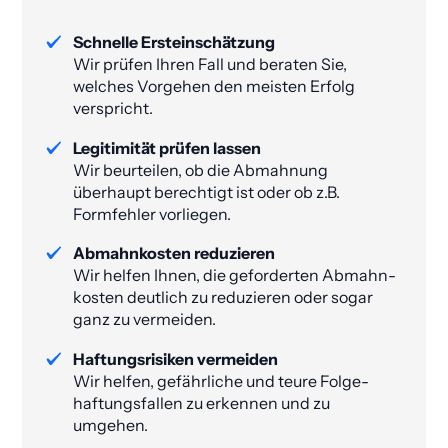
Schnelle Ersteinschätzung
Wir prüfen Ihren Fall und beraten Sie,
welches Vorgehen den meisten Erfolg
verspricht.
Legitimität prüfen lassen
Wir beurteilen, ob die Abmahnung
überhaupt berechtigt ist oder ob z.B.
Formfehler vorliegen.
Abmahnkosten reduzieren
Wir helfen Ihnen, die geforderten Abmahn­
kosten deutlich zu reduzieren oder sogar
ganz zu vermeiden​.
Haftungsrisiken vermeiden
Wir helfen, gefährliche und teure Folge­
haftungs­fallen zu erkennen und zu
umgehen.