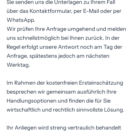
Sie senden uns die Unterlagen zu Ihrem Fall
über das Kontaktformular, per E-Mail oder per
WhatsApp.
Wir prüfen Ihre Anfrage umgehend und melden
uns schnellstmöglich bei Ihnen zurück. In der
Regel erfolgt unsere Antwort noch am Tag der
Anfrage, spätestens jedoch am nächsten
Werktag.
Im Rahmen der kostenfreien Ersteinschätzung
besprechen wir gemeinsam ausführlich Ihre
Handlungsoptionen und finden die für Sie
wirtschaftlich und rechtlich sinnvollste Lösung.
Ihr Anliegen wird streng vertraulich behandelt