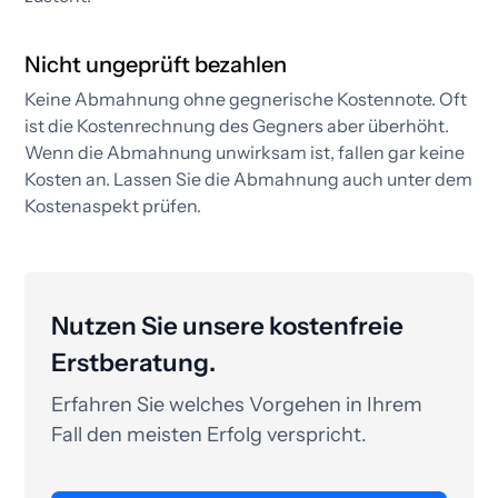
Nicht ungeprüft bezahlen
Keine Abmahnung ohne gegnerische Kostennote. Oft
ist die Kostenrechnung des Gegners aber überhöht.
Wenn die Abmahnung unwirksam ist, fallen gar keine
Kosten an. Lassen Sie die Abmahnung auch unter dem
Kostenaspekt prüfen.​
Nutzen Sie unsere kostenfreie
Erstberatung.
Erfahren Sie welches Vorgehen in Ihrem
Fall den meisten Erfolg verspricht.