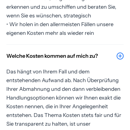
erkennen und zu umschiffen und beraten Sie,
wenn Sie es wünschen, strategisch
• Wir holen in den allermeisten Fällen unsere
eigenen Kosten mehr als wieder rein
Welche Kosten kommen auf mich zu?
Das hängt von Ihrem Fall und dem
entstehenden Aufwand ab. Nach Überprüfung
Ihrer Abmahnung und den dann verbleibenden
Handlungsoptionen können wir Ihnen exakt die
Kosten nennen, die in Ihrer Angelegenheit
entstehen. Das Thema Kosten stets fair und für
Sie transparent zu halten, ist unser