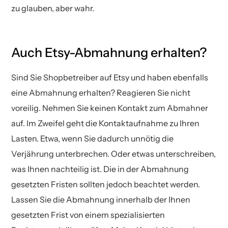
zu glauben, aber wahr.
Auch Etsy-Abmahnung erhalten?
Sind Sie Shopbetreiber auf Etsy und haben ebenfalls
eine Abmahnung erhalten? Reagieren Sie nicht
voreilig. Nehmen Sie keinen Kontakt zum Abmahner
auf. Im Zweifel geht die Kontaktaufnahme zu Ihren
Lasten. Etwa, wenn Sie dadurch unnötig die
Verjährung unterbrechen. Oder etwas unterschreiben,
was Ihnen nachteilig ist. Die in der Abmahnung
gesetzten Fristen sollten jedoch beachtet werden.
Lassen Sie die Abmahnung innerhalb der Ihnen
gesetzten Frist von einem spezialisierten