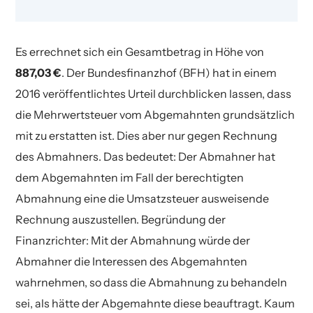
Es errechnet sich ein Gesamtbetrag in Höhe von
887,03 €
. Der Bundesfinanzhof (BFH) hat in einem
2016 veröffentlichtes Urteil durchblicken lassen, dass
die Mehrwertsteuer vom Abgemahnten grundsätzlich
mit zu erstatten ist. Dies aber nur gegen Rechnung
des Abmahners. Das bedeutet: Der Abmahner hat
dem Abgemahnten im Fall der berechtigten
Abmahnung eine die Umsatzsteuer ausweisende
Rechnung auszustellen. Begründung der
Finanzrichter: Mit der Abmahnung würde der
Abmahner die Interessen des Abgemahnten
wahrnehmen, so dass die Abmahnung zu behandeln
sei, als hätte der Abgemahnte diese beauftragt. Kaum