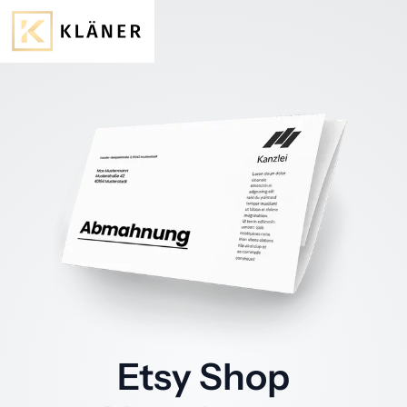
Etsy Shop