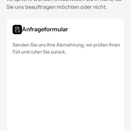
Sie uns beauftragen möchten oder nicht.
Anfrageformular
Senden Sie uns Ihre Abmahnung, wir prüfen Ihren
Fall und rufen Sie zurück.