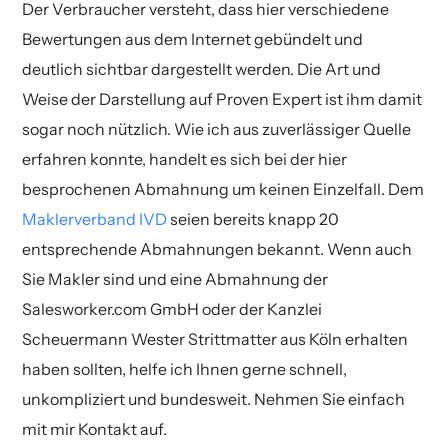
Der Verbraucher versteht, dass hier verschiedene
Bewertungen aus dem Internet gebündelt und
deutlich sichtbar dargestellt werden. Die Art und
Weise der Darstellung auf Proven Expert ist ihm damit
sogar noch nützlich. Wie ich aus zuverlässiger Quelle
erfahren konnte, handelt es sich bei der hier
besprochenen Abmahnung um keinen Einzelfall. Dem
Maklerverband IVD
seien bereits knapp 20
entsprechende Abmahnungen bekannt. Wenn auch
Sie Makler sind und eine Abmahnung der
Salesworker.com GmbH oder der Kanzlei
Scheuermann Wester Strittmatter aus Köln erhalten
haben sollten, helfe ich Ihnen gerne schnell,
unkompliziert und bundesweit. Nehmen Sie einfach
mit mir Kontakt auf.