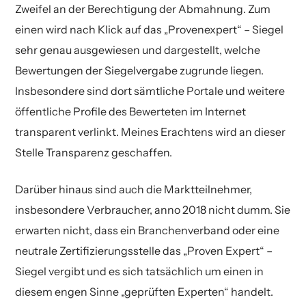
Zweifel an der Berechtigung der Abmahnung. Zum
einen wird nach Klick auf das „Provenexpert“ – Siegel
sehr genau ausgewiesen und dargestellt, welche
Bewertungen der Siegelvergabe zugrunde liegen.
Insbesondere sind dort sämtliche Portale und weitere
öffentliche Profile des Bewerteten im Internet
transparent verlinkt. Meines Erachtens wird an dieser
Stelle Transparenz geschaffen.
Darüber hinaus sind auch die Marktteilnehmer,
insbesondere Verbraucher, anno 2018 nicht dumm. Sie
erwarten nicht, dass ein Branchenverband oder eine
neutrale Zertifizierungsstelle das „Proven Expert“ –
Siegel vergibt und es sich tatsächlich um einen in
diesem engen Sinne „geprüften Experten“ handelt.