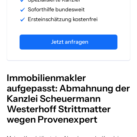
Soforthilfe bundesweit
Ersteinschätzung kostenfrei
Jetzt anfragen
Immobilienmakler
aufgepasst: Abmahnung der
Kanzlei Scheuermann
Westerhoff Strittmatter
wegen Provenexpert