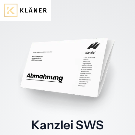
Kanzlei SWS