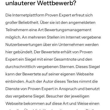
unlauterer Wettbewerb?
Die Internetplattform Proven Expert erfreut sich
großer Beliebtheit. Über sie ist den angemeldeten
Teilnehmern eine Art Bewertungsmanagement
möglich. An mehreren Stellen im Internet vergebene
Nutzerbewertungen über ein Unternehmen werden
hier gebündelt. Der Bewertete erhält von Proven
Expert ein Siegel mit einer Gesamtnote und den
durchschnittlich vergebenen Sternen. Dieses Siegel
kann der Bewertete auf seiner eigenen Webseite
einbinden. Auch der Autor dieses Textes nimmt die
Dienste von Proven Expert in Anspruch und benutzt
das vergebene Siegel. Besucher der jeweiligen
Webseite bekommen auf diese Art und Weise einen