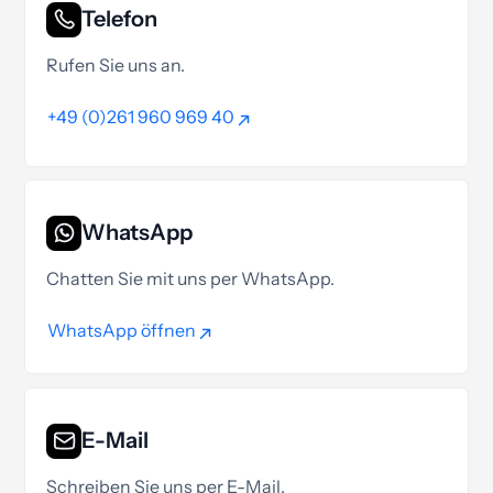
Telefon
Rufen Sie uns an.
+49 (0)261 960 969 40
+49 (0)261 960 969 40
WhatsApp
Chatten Sie mit uns per WhatsApp.
WhatsApp öffnen
WhatsApp öffnen
E-Mail
Schreiben Sie uns per E-Mail.