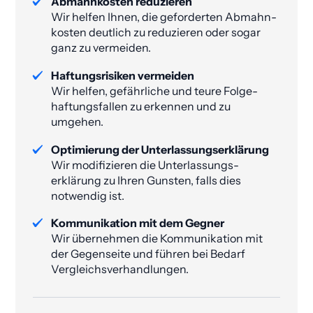
Abmahnkosten reduzieren
Wir helfen Ihnen, die geforderten Abmahn­
kosten deutlich zu reduzieren oder sogar
ganz zu vermeiden​.
Haftungsrisiken vermeiden
Wir helfen, gefährliche und teure Folge­
haftungs­fallen zu erkennen und zu
umgehen.
Optimierung der Unterlassungs­erklärung
Wir modifizieren die Unterlassungs­
erklärung zu Ihren Gunsten, falls dies
notwendig ist.
Kommunikation mit dem Gegner
Wir übernehmen die Kommunikation mit
der Gegenseite und führen bei Bedarf
Vergleichsverhandlungen.