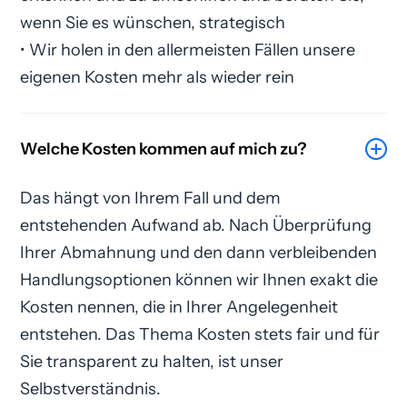
wenn Sie es wünschen, strategisch
• Wir holen in den allermeisten Fällen unsere
eigenen Kosten mehr als wieder rein
Welche Kosten kommen auf mich zu?
Das hängt von Ihrem Fall und dem
entstehenden Aufwand ab. Nach Überprüfung
Ihrer Abmahnung und den dann verbleibenden
Handlungsoptionen können wir Ihnen exakt die
Kosten nennen, die in Ihrer Angelegenheit
entstehen. Das Thema Kosten stets fair und für
Sie transparent zu halten, ist unser
Selbstverständnis.