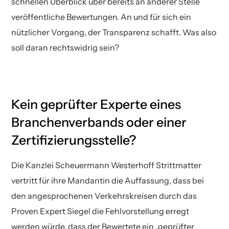
schnellen Überblick über bereits an anderer Stelle
veröffentliche Bewertungen. An und für sich ein
nützlicher Vorgang, der Transparenz schafft. Was also
soll daran rechtswidrig sein?
Kein geprüfter Experte eines
Branchenverbands oder einer
Zertifizierungsstelle?
Die Kanzlei Scheuermann Westerhoff Strittmatter
vertritt für ihre Mandantin die Auffassung, dass bei
den angesprochenen Verkehrskreisen durch das
Proven Expert Siegel die Fehlvorstellung erregt
werden würde, dass der Bewertete ein „geprüfter