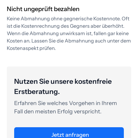
Nicht ungeprüft bezahlen
Keine Abmahnung ohne gegnerische Kostennote. Oft
ist die Kostenrechnung des Gegners aber überhöht.
Wenn die Abmahnung unwirksam ist, fallen gar keine
Kosten an. Lassen Sie die Abmahnung auch unter dem
Kostenaspekt prüfen.​
Nutzen Sie unsere kostenfreie
Erstberatung.
Erfahren Sie welches Vorgehen in Ihrem
Fall den meisten Erfolg verspricht.
Jetzt anfragen