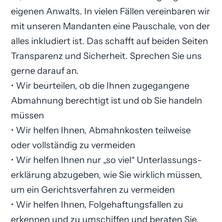
eigenen Anwalts. In vielen Fällen vereinbaren wir
mit unseren Mandanten eine Pauschale, von der
alles inkludiert ist. Das schafft auf beiden Seiten
Transparenz und Sicherheit. Sprechen Sie uns
gerne darauf an.
• Wir beurteilen, ob die Ihnen zugegangene
Abmahnung berechtigt ist und ob Sie handeln
müssen
• Wir helfen Ihnen, Abmahnkosten teilweise
oder vollständig zu vermeiden
• Wir helfen Ihnen nur „so viel“ Unterlassungs­
erklärung abzugeben, wie Sie wirklich müssen,
um ein Gerichtsverfahren zu vermeiden
• Wir helfen Ihnen, Folgehaftungsfallen zu
erkennen und zu umschiffen und beraten Sie,