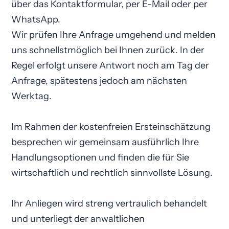
über das Kontaktformular, per E-Mail oder per
WhatsApp.
Wir prüfen Ihre Anfrage umgehend und melden
uns schnellstmöglich bei Ihnen zurück. In der
Regel erfolgt unsere Antwort noch am Tag der
Anfrage, spätestens jedoch am nächsten
Werktag.
Im Rahmen der kostenfreien Ersteinschätzung
besprechen wir gemeinsam ausführlich Ihre
Handlungsoptionen und finden die für Sie
wirtschaftlich und rechtlich sinnvollste Lösung.
Ihr Anliegen wird streng vertraulich behandelt
und unterliegt der anwaltlichen