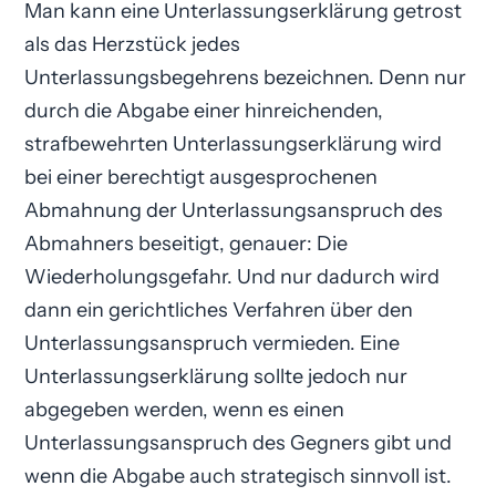
Man kann eine Unterlassungs­erklärung getrost
als das Herzstück jedes
Unterlassungsbegehrens bezeichnen. Denn nur
durch die Abgabe einer hinreichenden,
strafbewehrten Unterlassungs­erklärung wird
bei einer berechtigt ausgesprochenen
Abmahnung der Unterlassungsanspruch des
Abmahners beseitigt, genauer: Die
Wiederholungsgefahr. Und nur dadurch wird
dann ein gerichtliches Verfahren über den
Unterlassungsanspruch vermieden. Eine
Unterlassungs­erklärung sollte jedoch nur
abgegeben werden, wenn es einen
Unterlassungsanspruch des Gegners gibt und
wenn die Abgabe auch strategisch sinnvoll ist.