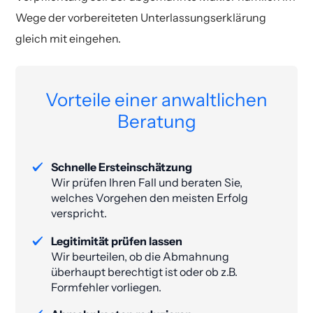
Wege der vorbereiteten Unterlassungserklärung
gleich mit eingehen.
Vorteile einer anwaltlichen
Beratung
Schnelle Ersteinschätzung
Wir prüfen Ihren Fall und beraten Sie,
welches Vorgehen den meisten Erfolg
verspricht.
Legitimität prüfen lassen
Wir beurteilen, ob die Abmahnung
überhaupt berechtigt ist oder ob z.B.
Formfehler vorliegen.