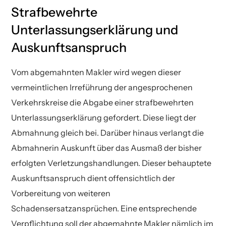
Strafbewehrte
Unterlassungserklärung und
Auskunftsanspruch
Vom abgemahnten Makler wird wegen dieser
vermeintlichen Irreführung der angesprochenen
Verkehrskreise die Abgabe einer strafbewehrten
Unterlassungserklärung gefordert. Diese liegt der
Abmahnung gleich bei. Darüber hinaus verlangt die
Abmahnerin Auskunft über das Ausmaß der bisher
erfolgten Verletzungshandlungen. Dieser behauptete
Auskunftsanspruch dient offensichtlich der
Vorbereitung von weiteren
Schadensersatzansprüchen. Eine entsprechende
Verpflichtung soll der abgemahnte Makler nämlich im