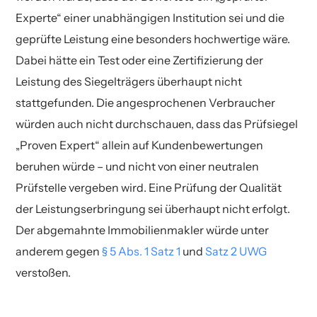
Experte“ einer unabhängigen Institution sei und die
geprüfte Leistung eine besonders hochwertige wäre.
Dabei hätte ein Test oder eine Zertifizierung der
Leistung des Siegelträgers überhaupt nicht
stattgefunden. Die angesprochenen Verbraucher
würden auch nicht durchschauen, dass das Prüfsiegel
„Proven Expert“ allein auf Kundenbewertungen
beruhen würde – und nicht von einer neutralen
Prüfstelle vergeben wird. Eine Prüfung der Qualität
der Leistungserbringung sei überhaupt nicht erfolgt.
Der abgemahnte Immobilienmakler würde unter
anderem gegen
§ 5 Abs. 1 Satz 1
und
Satz 2 UWG
verstoßen.