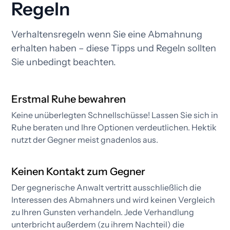
Regeln
Verhaltensregeln wenn Sie eine Abmahnung
erhalten haben – diese Tipps und Regeln sollten
Sie unbedingt beachten.
Erstmal Ruhe bewahren
Keine unüberlegten Schnellschüsse! Lassen Sie sich in
Ruhe beraten und Ihre Optionen verdeutlichen. Hektik
nutzt der Gegner meist gnadenlos aus.
Keinen Kontakt zum Gegner
Der gegnerische Anwalt vertritt ausschließlich die
Interessen des Abmahners und wird keinen Vergleich
zu Ihren Gunsten verhandeln. Jede Verhandlung
unterbricht außerdem (zu ihrem Nachteil) die