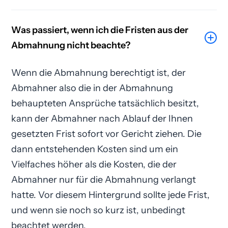
Was passiert, wenn ich die Fristen aus der
Abmahnung nicht beachte?
Wenn die Abmahnung berechtigt ist, der
Abmahner also die in der Abmahnung
behaupteten Ansprüche tatsächlich besitzt,
kann der Abmahner nach Ablauf der Ihnen
gesetzten Frist sofort vor Gericht ziehen. Die
dann entstehenden Kosten sind um ein
Vielfaches höher als die Kosten, die der
Abmahner nur für die Abmahnung verlangt
hatte. Vor diesem Hintergrund sollte jede Frist,
und wenn sie noch so kurz ist, unbedingt
beachtet werden.