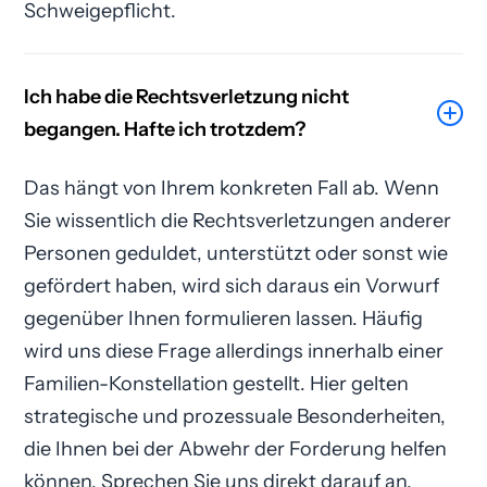
Schweigepflicht.
Ich habe die Rechtsverletzung nicht
begangen. Hafte ich trotzdem?
Das hängt von Ihrem konkreten Fall ab. Wenn
Sie wissentlich die Rechtsverletzungen anderer
Personen geduldet, unterstützt oder sonst wie
gefördert haben, wird sich daraus ein Vorwurf
gegenüber Ihnen formulieren lassen. Häufig
wird uns diese Frage allerdings innerhalb einer
Familien-Konstellation gestellt. Hier gelten
strategische und prozessuale Besonderheiten,
die Ihnen bei der Abwehr der Forderung helfen
können. Sprechen Sie uns direkt darauf an.