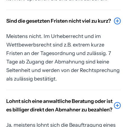
Sind die gesetzten Fristen nicht viel zu kurz?
Meistens nicht. Im Urheberrecht und im
Wettbewerbsrecht sind z.B. extrem kurze
Fristen an der Tagesordnung und zulässig. 7
Tage ab Zugang der Abmahnung sind keine
Seltenheit und werden von der Rechtsprechung
als zulässig bestätigt.
Lohnt sich eine anwaltliche Beratung oder ist
es billiger direkt den Abmahner zu bezahlen?
Ja, meistens lohnt sich die Beauftragung eines