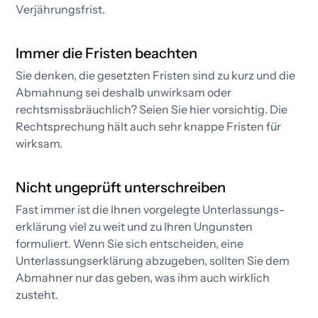
Verjährungsfrist.​
Immer die Fristen beachten
Sie denken, die gesetzten Fristen sind zu kurz und die
Abmahnung sei deshalb unwirksam oder
rechtsmissbräuchlich? Seien Sie hier vorsichtig. Die
Rechtsprechung hält auch sehr knappe Fristen für
wirksam.
Nicht ungeprüft unterschreiben
Fast immer ist die Ihnen vorgelegte Unterlassungs­
erklärung viel zu weit und zu Ihren Ungunsten
formuliert. Wenn Sie sich entscheiden, eine
Unterlassungs­erklärung abzugeben, sollten Sie dem
Abmahner nur das geben, was ihm auch wirklich
zusteht.