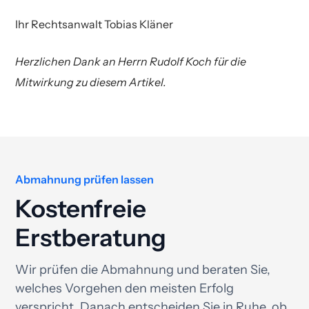
Ihr Rechtsanwalt Tobias Kläner
Herzlichen Dank an Herrn Rudolf Koch für die
Mitwirkung zu diesem Artikel.
Abmahnung prüfen lassen
Kostenfreie
Erstberatung
Wir prüfen die Abmahnung und beraten Sie,
welches Vorgehen den meisten Erfolg
verspricht. Danach entscheiden Sie in Ruhe, ob