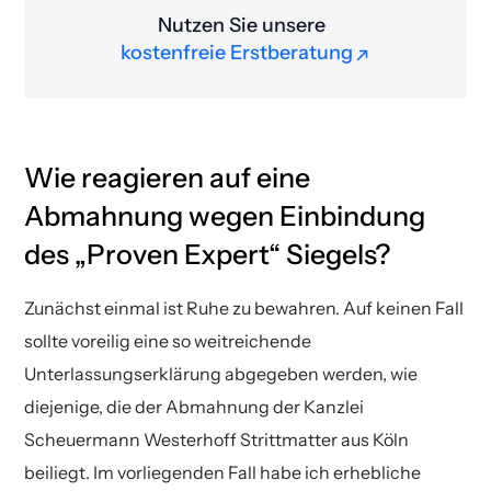
Nutzen Sie unsere
kostenfreie Erstberatung
kostenfreie Erstberatung
Wie reagieren auf eine
Abmahnung wegen Einbindung
des „Proven Expert“ Siegels?
Zunächst einmal ist Ruhe zu bewahren. Auf keinen Fall
sollte voreilig eine so weitreichende
Unterlassungserklärung abgegeben werden, wie
diejenige, die der Abmahnung der Kanzlei
Scheuermann Westerhoff Strittmatter aus Köln
beiliegt. Im vorliegenden Fall habe ich erhebliche