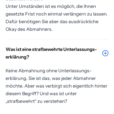
Unter Umständen ist es möglich, die Ihnen
gesetzte Frist noch einmal verlängern zu lassen.
Dafür benötigen Sie aber das ausdrückliche
Okay des Abmahners.
Was ist eine strafbewehrte Unterlassungs­
erklärung?
Keine Abmahnung ohne Unterlassungs­
erklärung. Sie ist das, was jeder Abmahner
möchte. Aber was verbirgt sich eigentlich hinter
diesem Begriff? Und was ist unter
„strafbewehrt“ zu verstehen?