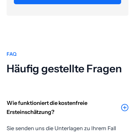
FAQ
Häufig gestellte Fragen
Wie funktioniert die kostenfreie
Ersteinschätzung?
Sie senden uns die Unterlagen zu Ihrem Fall