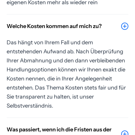
eigenen Kosten mehr als wieder rein
Welche Kosten kommen auf mich zu?
Das hängt von Ihrem Fall und dem
entstehenden Aufwand ab. Nach Überprüfung
Ihrer Abmahnung und den dann verbleibenden
Handlungsoptionen können wir Ihnen exakt die
Kosten nennen, die in Ihrer Angelegenheit
entstehen. Das Thema Kosten stets fair und für
Sie transparent zu halten, ist unser
Selbstverständnis.
Was passiert, wenn ich die Fristen aus der