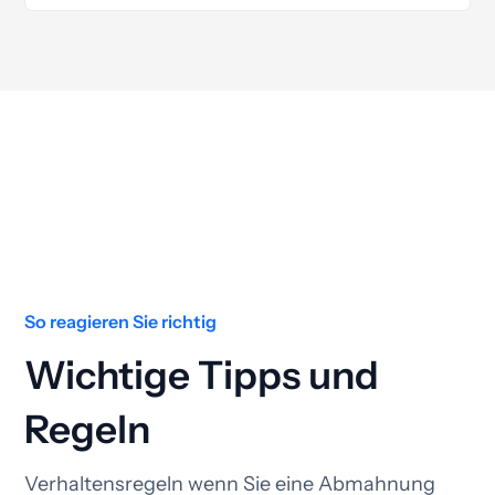
So reagieren Sie richtig
Wichtige Tipps und
Regeln
Verhaltensregeln wenn Sie eine Abmahnung