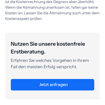
ist die Kostenrechnung des Gegners aber überhöht.
Wenn die Abmahnung unwirksam ist, fallen gar keine
Kosten an. Lassen Sie die Abmahnung auch unter dem
Kostenaspekt prüfen.​
Nutzen Sie unsere kostenfreie
Erstberatung.
Erfahren Sie welches Vorgehen in Ihrem
Fall den meisten Erfolg verspricht.
Jetzt anfragen