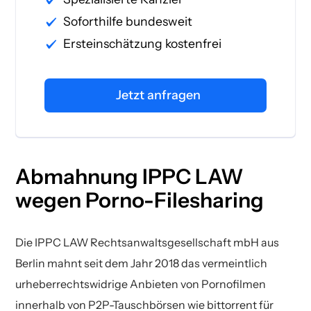
Soforthilfe bundesweit
Ersteinschätzung kostenfrei
Jetzt anfragen
Abmahnung IPPC LAW
wegen Porno-Filesharing
Die IPPC LAW Rechtsanwaltsgesellschaft mbH aus
Berlin mahnt seit dem Jahr 2018 das vermeintlich
urheberrechtswidrige Anbieten von Pornofilmen
innerhalb von P2P-Tauschbörsen wie bittorrent für