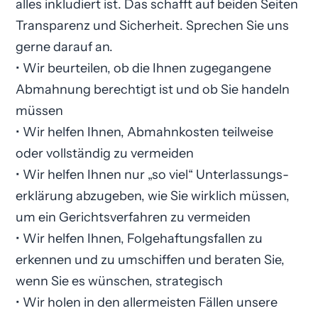
alles inkludiert ist. Das schafft auf beiden Seiten
Transparenz und Sicherheit. Sprechen Sie uns
gerne darauf an.
• Wir beurteilen, ob die Ihnen zugegangene
Abmahnung berechtigt ist und ob Sie handeln
müssen
• Wir helfen Ihnen, Abmahnkosten teilweise
oder vollständig zu vermeiden
• Wir helfen Ihnen nur „so viel“ Unterlassungs­
erklärung abzugeben, wie Sie wirklich müssen,
um ein Gerichtsverfahren zu vermeiden
• Wir helfen Ihnen, Folgehaftungsfallen zu
erkennen und zu umschiffen und beraten Sie,
wenn Sie es wünschen, strategisch
• Wir holen in den allermeisten Fällen unsere