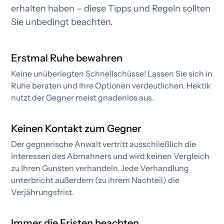
erhalten haben – diese Tipps und Regeln sollten
Sie unbedingt beachten.
Erstmal Ruhe bewahren
Keine unüberlegten Schnellschüsse! Lassen Sie sich in
Ruhe beraten und Ihre Optionen verdeutlichen. Hektik
nutzt der Gegner meist gnadenlos aus.
Keinen Kontakt zum Gegner
Der gegnerische Anwalt vertritt ausschließlich die
Interessen des Abmahners und wird keinen Vergleich
zu Ihren Gunsten verhandeln. Jede Verhandlung
unterbricht außerdem (zu ihrem Nachteil) die
Verjährungsfrist.​
Immer die Fristen beachten