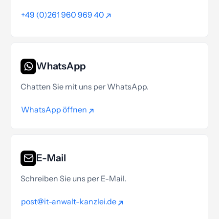
+49 (0)261 960 969 40
+49 (0)261 960 969 40
WhatsApp
Chatten Sie mit uns per WhatsApp.
WhatsApp öffnen
WhatsApp öffnen
E-Mail
Schreiben Sie uns per E-Mail.
post@it-anwalt-kanzlei.de
post@it-anwalt-kanzlei.de