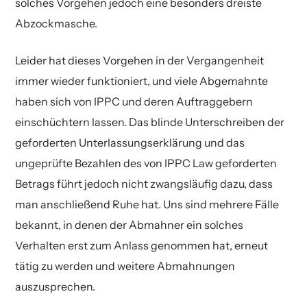
solches Vorgehen jedoch eine besonders dreiste
Abzockmasche.
Leider hat dieses Vorgehen in der Vergangenheit
immer wieder funktioniert, und viele Abgemahnte
haben sich von IPPC und deren Auftraggebern
einschüchtern lassen. Das blinde Unterschreiben der
geforderten Unterlassungserklärung und das
ungeprüfte Bezahlen des von IPPC Law geforderten
Betrags führt jedoch nicht zwangsläufig dazu, dass
man anschließend Ruhe hat. Uns sind mehrere Fälle
bekannt, in denen der Abmahner ein solches
Verhalten erst zum Anlass genommen hat, erneut
tätig zu werden und weitere Abmahnungen
auszusprechen.