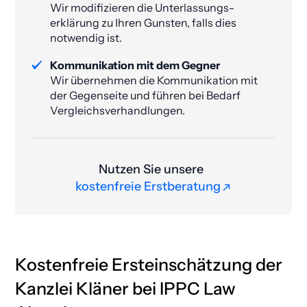
Wir modifizieren die Unterlassungs­
erklärung zu Ihren Gunsten, falls dies
notwendig ist.
Kommunikation mit dem Gegner
Wir übernehmen die Kommunikation mit
der Gegenseite und führen bei Bedarf
Vergleichsverhandlungen.
Nutzen Sie unsere
kostenfreie Erstberatung
kostenfreie Erstberatung
Kostenfreie Ersteinschätzung der
Kanzlei Kläner bei IPPC Law