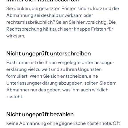
Sie denken, die gesetzten Fristen sind zu kurz und die
Abmahnung sei deshalb unwirksam oder
rechtsmissbräuchlich? Seien Sie hier vorsichtig. Die
Rechtsprechung hält auch sehr knappe Fristen für
wirksam.
Nicht ungeprüft unterschreiben
Fast immer ist die Ihnen vorgelegte Unterlassungs­
erklärung viel zu weit und zu Ihren Ungunsten
formuliert. Wenn Sie sich entscheiden, eine
Unterlassungs­erklärung abzugeben, sollten Sie dem
Abmahner nur das geben, was ihm auch wirklich
zusteht.
Nicht ungeprüft bezahlen
Keine Abmahnung ohne gegnerische Kostennote. Oft