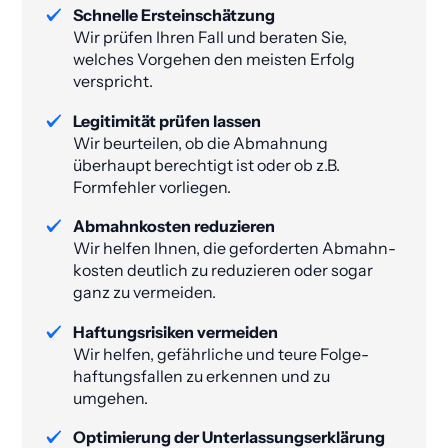
Schnelle Ersteinschätzung
Wir prüfen Ihren Fall und beraten Sie,
welches Vorgehen den meisten Erfolg
verspricht.
Legitimität prüfen lassen
Wir beurteilen, ob die Abmahnung
überhaupt berechtigt ist oder ob z.B.
Formfehler vorliegen.
Abmahnkosten reduzieren
Wir helfen Ihnen, die geforderten Abmahn­
kosten deutlich zu reduzieren oder sogar
ganz zu vermeiden​.
Haftungsrisiken vermeiden
Wir helfen, gefährliche und teure Folge­
haftungs­fallen zu erkennen und zu
umgehen.
Optimierung der Unterlassungs­erklärung