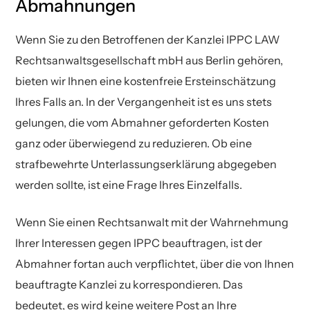
Abmahnungen
Wenn Sie zu den Betroffenen der Kanzlei IPPC LAW
Rechtsanwaltsgesellschaft mbH aus Berlin gehören,
bieten wir Ihnen eine kostenfreie Ersteinschätzung
Ihres Falls an. In der Vergangenheit ist es uns stets
gelungen, die vom Abmahner geforderten Kosten
ganz oder überwiegend zu reduzieren. Ob eine
strafbewehrte Unterlassungserklärung abgegeben
werden sollte, ist eine Frage Ihres Einzelfalls.
Wenn Sie einen Rechtsanwalt mit der Wahrnehmung
Ihrer Interessen gegen IPPC beauftragen, ist der
Abmahner fortan auch verpflichtet, über die von Ihnen
beauftragte Kanzlei zu korrespondieren. Das
bedeutet, es wird keine weitere Post an Ihre