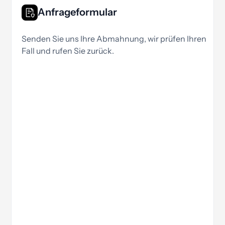
Anfrageformular
Senden Sie uns Ihre Abmahnung, wir prüfen Ihren
Fall und rufen Sie zurück.