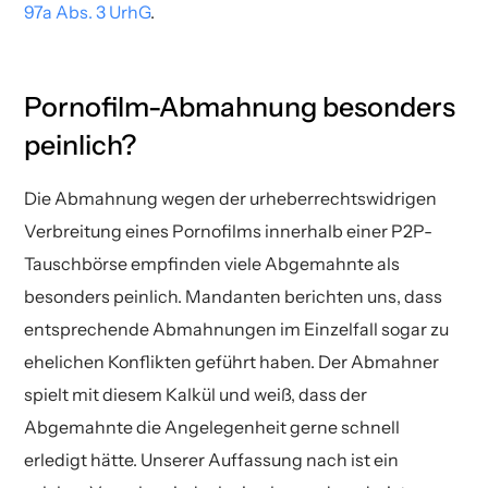
97a Abs. 3 UrhG
.
Pornofilm-Abmahnung besonders
peinlich?
Die Abmahnung wegen der urheberrechtswidrigen
Verbreitung eines Pornofilms innerhalb einer P2P-
Tauschbörse empfinden viele Abgemahnte als
besonders peinlich. Mandanten berichten uns, dass
entsprechende Abmahnungen im Einzelfall sogar zu
ehelichen Konflikten geführt haben. Der Abmahner
spielt mit diesem Kalkül und weiß, dass der
Abgemahnte die Angelegenheit gerne schnell
erledigt hätte. Unserer Auffassung nach ist ein