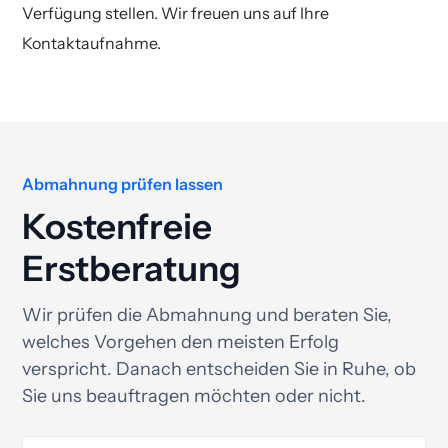
Verfügung stellen. Wir freuen uns auf Ihre
Kontaktaufnahme.
Abmahnung prüfen lassen
Kostenfreie
Erstberatung
Wir prüfen die Abmahnung und beraten Sie,
welches Vorgehen den meisten Erfolg
verspricht. Danach entscheiden Sie in Ruhe, ob
Sie uns beauftragen möchten oder nicht.