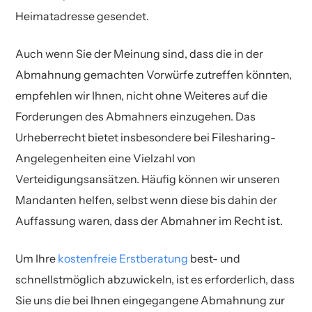
Heimatadresse gesendet.
Auch wenn Sie der Meinung sind, dass die in der
Abmahnung gemachten Vorwürfe zutreffen könnten,
empfehlen wir Ihnen, nicht ohne Weiteres auf die
Forderungen des Abmahners einzugehen. Das
Urheberrecht bietet insbesondere bei Filesharing-
Angelegenheiten eine Vielzahl von
Verteidigungsansätzen. Häufig können wir unseren
Mandanten helfen, selbst wenn diese bis dahin der
Auffassung waren, dass der Abmahner im Recht ist.
Um Ihre
kostenfreie Erstberatung
best- und
schnellstmöglich abzuwickeln, ist es erforderlich, dass
Sie uns die bei Ihnen eingegangene Abmahnung zur