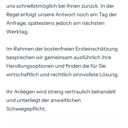
uns schnellstmöglich bei Ihnen zurück. In der
Regel erfolgt unsere Antwort noch am Tag der
Anfrage, spätestens jedoch am nächsten
Werktag.
Im Rahmen der kostenfreien Ersteinschätzung
besprechen wir gemeinsam ausführlich Ihre
Handlungsoptionen und finden die für Sie
wirtschaftlich und rechtlich sinnvollste Lösung.
Ihr Anliegen wird streng vertraulich behandelt
und unterliegt der anwaltlichen
Schweigepflicht.