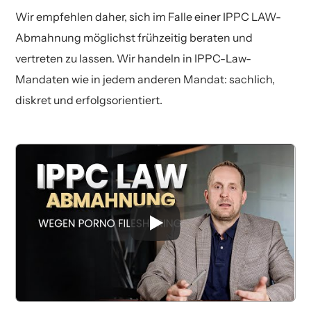
Wir empfehlen daher, sich im Falle einer IPPC LAW-
Abmahnung möglichst frühzeitig beraten und
vertreten zu lassen. Wir handeln in IPPC-Law-
Mandaten wie in jedem anderen Mandat: sachlich,
diskret und erfolgsorientiert.