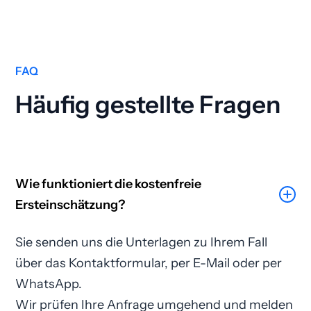
FAQ
Häufig gestellte Fragen
Wie funktioniert die kostenfreie
Ersteinschätzung?
Sie senden uns die Unterlagen zu Ihrem Fall
über das Kontaktformular, per E-Mail oder per
WhatsApp.
Wir prüfen Ihre Anfrage umgehend und melden