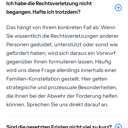
Ich habe die Rechtsverletzung nicht
begangen. Hafte ich trotzdem?
Das hängt von Ihrem konkreten Fall ab. Wenn
Sie wissentlich die Rechtsverletzungen anderer
Personen geduldet, unterstützt oder sonst wie
gefördert haben, wird sich daraus ein Vorwurf
gegenüber Ihnen formulieren lassen. Häufig
wird uns diese Frage allerdings innerhalb einer
Familien-Konstellation gestellt. Hier gelten
strategische und prozessuale Besonderheiten,
die Ihnen bei der Abwehr der Forderung helfen
können. Sprechen Sie uns direkt darauf an.
Sind die gesetzten Fristen nicht viel zu kurz?