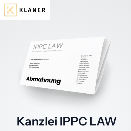
Kanzlei IPPC LAW