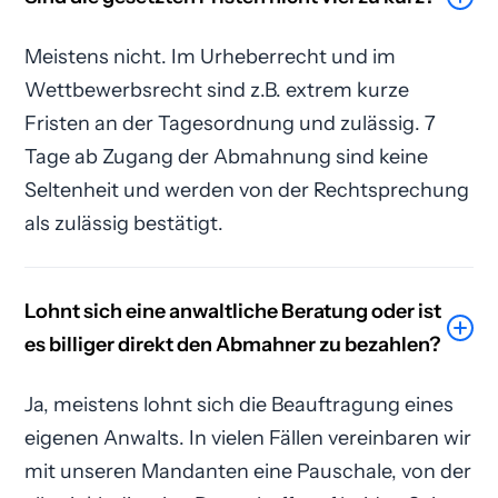
Meistens nicht. Im Urheberrecht und im
Wettbewerbsrecht sind z.B. extrem kurze
Fristen an der Tagesordnung und zulässig. 7
Tage ab Zugang der Abmahnung sind keine
Seltenheit und werden von der Rechtsprechung
als zulässig bestätigt.
Lohnt sich eine anwaltliche Beratung oder ist
es billiger direkt den Abmahner zu bezahlen?
Ja, meistens lohnt sich die Beauftragung eines
eigenen Anwalts. In vielen Fällen vereinbaren wir
mit unseren Mandanten eine Pauschale, von der