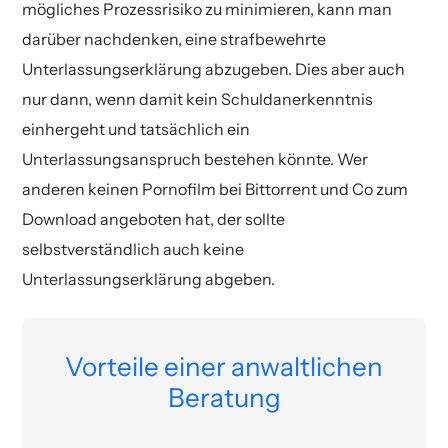
mögliches Prozessrisiko zu minimieren, kann man
darüber nachdenken, eine strafbewehrte
Unterlassungserklärung abzugeben. Dies aber auch
nur dann, wenn damit kein Schuldanerkenntnis
einhergeht und tatsächlich ein
Unterlassungsanspruch bestehen könnte. Wer
anderen keinen Pornofilm bei Bittorrent und Co zum
Download angeboten hat, der sollte
selbstverständlich auch keine
Unterlassungserklärung abgeben.
Vorteile einer anwaltlichen
Beratung