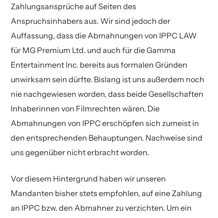
Zahlungsansprüche auf Seiten des
Anspruchsinhabers aus. Wir sind jedoch der
Auffassung, dass die Abmahnungen von IPPC LAW
für MG Premium Ltd. und auch für die Gamma
Entertainment Inc. bereits aus formalen Gründen
unwirksam sein dürfte. Bislang ist uns außerdem noch
nie nachgewiesen worden, dass beide Gesellschaften
Inhaberinnen von Filmrechten wären. Die
Abmahnungen von IPPC erschöpfen sich zumeist in
den entsprechenden Behauptungen. Nachweise sind
uns gegenüber nicht erbracht worden.
Vor diesem Hintergrund haben wir unseren
Mandanten bisher stets empfohlen, auf eine Zahlung
an IPPC bzw. den Abmahner zu verzichten. Um ein