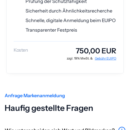
Prüfung der Schutzfähigkeit
Sicherheit durch Ähnlichkeitsrecherche
Schnelle, digitale Anmeldung beim EUIPO
Transparenter Festpreis
750,00 EUR
Kosten
zzgl. 19% MwSt. &
Gebühr EUIPO
Anfrage Markenanmeldung
Haufig gestellte Fragen