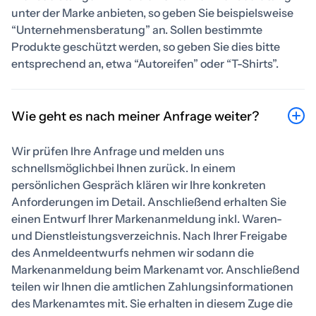
unter der Marke anbieten, so geben Sie beispielsweise
“Unternehmensberatung” an. Sollen bestimmte
Produkte geschützt werden, so geben Sie dies bitte
entsprechend an, etwa “Autoreifen” oder “T-Shirts”.
Wie geht es nach meiner Anfrage weiter?
Wir prüfen Ihre Anfrage und melden uns
schnellsmöglichbei Ihnen zurück. In einem
persönlichen Gespräch klären wir Ihre konkreten
Anforderungen im Detail. Anschließend erhalten Sie
einen Entwurf Ihrer Markenanmeldung inkl. Waren-
und Dienstleistungsverzeichnis. Nach Ihrer Freigabe
des Anmeldeentwurfs nehmen wir sodann die
Markenanmeldung beim Markenamt vor. Anschließend
teilen wir Ihnen die amtlichen Zahlungsinformationen
des Markenamtes mit. Sie erhalten in diesem Zuge die