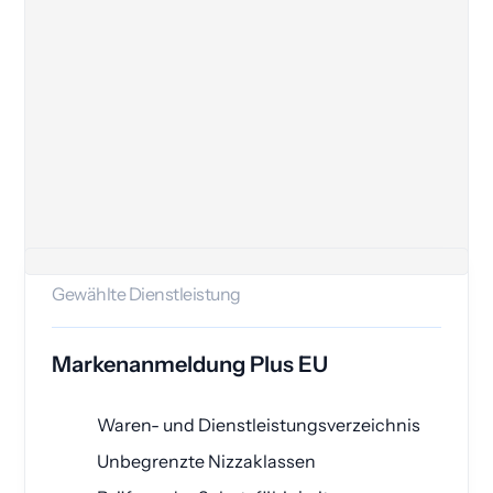
Gewählte Dienstleistung
Markenanmeldung Plus EU
Waren- und Dienstleistungsverzeichnis
Unbegrenzte Nizzaklassen