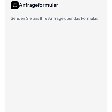
Anfrageformular
Senden Sie uns Ihre Anfrage über das Formular.