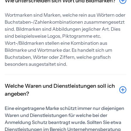
Wie unterscheiden sich Wort und Bildmarken?
Wortmarken sind Marken, welche rein aus Wörtern oder
Buchstaben-/Zahlenkombinationen zusammengesetzt
sind. Bildmarken sind Abbildungen jeglicher Art. Dies
sind beispielsweise Logos, Piktogramme etc.
Wort-/Bildmarken stellen eine Kombination aus
Bildmarke und Wortmarke dar. Es handelt sich um
Buchstaben, Wörter oder Ziffern, welche grafisch
besonders ausgestaltet sind.
Welche Waren und Dienstleistungen soll ich
angeben?
Eine eingetragene Marke schützt immer nur diejenigen
Waren und Dienstleistungen für welche bei der
Anmeldung Schutz beantragt wurde. Sollten Sie etwa
Dienstleistungen im Bereich Unternehmensberatung