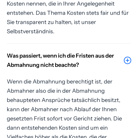
Kosten nennen, die in Ihrer Angelegenheit
entstehen. Das Thema Kosten stets fair und für
Sie transparent zu halten, ist unser
Selbstverständnis.
Was passiert, wenn ich die Fristen aus der
Abmahnung nicht beachte?
Wenn die Abmahnung berechtigt ist, der
Abmahner also die in der Abmahnung
behaupteten Ansprüche tatsächlich besitzt,
kann der Abmahner nach Ablauf der Ihnen
gesetzten Frist sofort vor Gericht ziehen. Die
dann entstehenden Kosten sind um ein
Vielfaches höher als die Kosten, die der