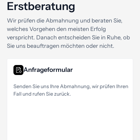
Erstberatung
Wir prüfen die Abmahnung und beraten Sie,
welches Vorgehen den meisten Erfolg
verspricht. Danach entscheiden Sie in Ruhe, ob
Sie uns beauftragen möchten oder nicht.
Anfrageformular
Senden Sie uns Ihre Abmahnung, wir prüfen Ihren
Fall und rufen Sie zurück.