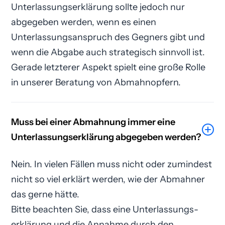
Unterlassungs­erklärung sollte jedoch nur
abgegeben werden, wenn es einen
Unterlassungsanspruch des Gegners gibt und
wenn die Abgabe auch strategisch sinnvoll ist.
Gerade letzterer Aspekt spielt eine große Rolle
in unserer Beratung von Abmahnopfern.
Muss bei einer Abmahnung immer eine
Unterlassungs­erklärung abgegeben werden?
Nein. In vielen Fällen muss nicht oder zumindest
nicht so viel erklärt werden, wie der Abmahner
das gerne hätte.
Bitte beachten Sie, dass eine Unterlassungs­
erklärung und die Annahme durch den