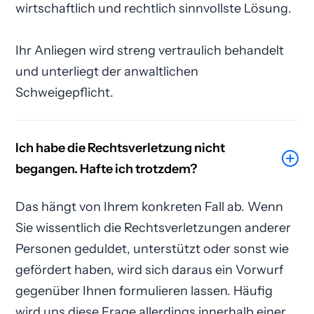
wirtschaftlich und rechtlich sinnvollste Lösung.
Ihr Anliegen wird streng vertraulich behandelt
und unterliegt der anwaltlichen
Schweigepflicht.
Ich habe die Rechtsverletzung nicht
begangen. Hafte ich trotzdem?
Das hängt von Ihrem konkreten Fall ab. Wenn
Sie wissentlich die Rechtsverletzungen anderer
Personen geduldet, unterstützt oder sonst wie
gefördert haben, wird sich daraus ein Vorwurf
gegenüber Ihnen formulieren lassen. Häufig
wird uns diese Frage allerdings innerhalb einer