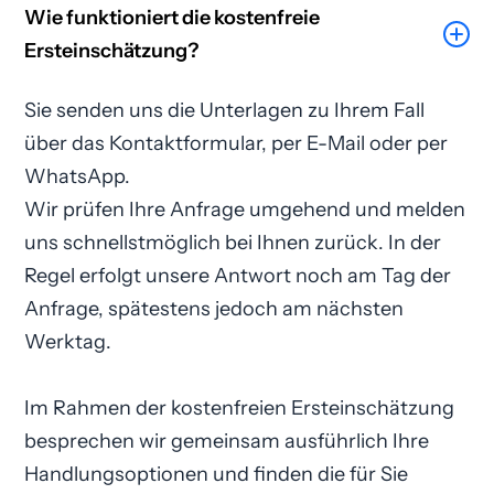
Wie funktioniert die kostenfreie
Ersteinschätzung?
Sie senden uns die Unterlagen zu Ihrem Fall
über das Kontaktformular, per E-Mail oder per
WhatsApp.
Wir prüfen Ihre Anfrage umgehend und melden
uns schnellstmöglich bei Ihnen zurück. In der
Regel erfolgt unsere Antwort noch am Tag der
Anfrage, spätestens jedoch am nächsten
Werktag.
Im Rahmen der kostenfreien Ersteinschätzung
besprechen wir gemeinsam ausführlich Ihre
Handlungsoptionen und finden die für Sie