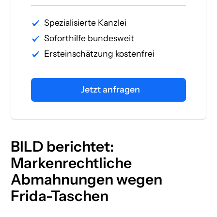
Spezialisierte Kanzlei
Soforthilfe bundesweit
Ersteinschätzung kostenfrei
Jetzt anfragen
BILD berichtet:
Markenrechtliche
Abmahnungen wegen
Frida-Taschen