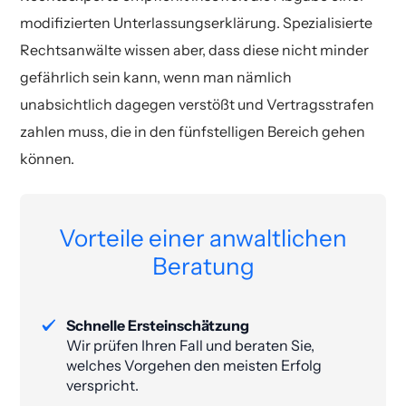
modifizierten Unterlassungserklärung. Spezialisierte
Rechtsanwälte wissen aber, dass diese nicht minder
gefährlich sein kann, wenn man nämlich
unabsichtlich dagegen verstößt und Vertragsstrafen
zahlen muss, die in den fünfstelligen Bereich gehen
können.
Vorteile einer anwaltlichen
Beratung
Schnelle Ersteinschätzung
Wir prüfen Ihren Fall und beraten Sie,
welches Vorgehen den meisten Erfolg
verspricht.