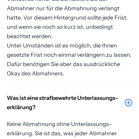
Abmahner nur für die Abmahnung verlangt
hatte. Vor diesem Hintergrund sollte jede Frist,
und wenn sie noch so kurz ist, unbedingt
beachtet werden.
Unter Umständen ist es möglich, die Ihnen
gesetzte Frist noch einmal verlängern zu lassen.
Dafür benötigen Sie aber das ausdrückliche
Okay des Abmahners.
Was ist eine strafbewehrte Unterlassungs­
erklärung?
Keine Abmahnung ohne Unterlassungs­
erklärung. Sie ist das, was jeder Abmahner