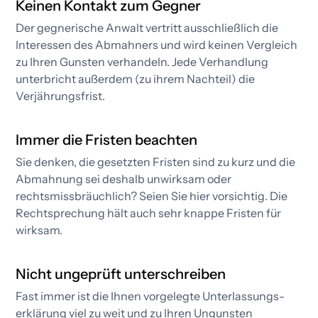
Keinen Kontakt zum Gegner
Der gegnerische Anwalt vertritt ausschließlich die
Interessen des Abmahners und wird keinen Vergleich
zu Ihren Gunsten verhandeln. Jede Verhandlung
unterbricht außerdem (zu ihrem Nachteil) die
Verjährungsfrist.​
Immer die Fristen beachten
Sie denken, die gesetzten Fristen sind zu kurz und die
Abmahnung sei deshalb unwirksam oder
rechtsmissbräuchlich? Seien Sie hier vorsichtig. Die
Rechtsprechung hält auch sehr knappe Fristen für
wirksam.
Nicht ungeprüft unterschreiben
Fast immer ist die Ihnen vorgelegte Unterlassungs­
erklärung viel zu weit und zu Ihren Ungunsten