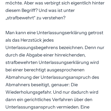
möchte. Aber was verbirgt sich eigentlich hinter
diesem Begriff? Und was ist unter
„strafbewehrt“ zu verstehen?
Man kann eine Unterlassungs­erklärung getrost
als das Herzstück jedes
Unterlassungsbegehrens bezeichnen. Denn nur
durch die Abgabe einer hinreichenden,
strafbewehrten Unterlassungs­erklärung wird
bei einer berechtigt ausgesprochenen
Abmahnung der Unterlassungsanspruch des
Abmahners beseitigt, genauer: Die
Wiederholungsgefahr. Und nur dadurch wird
dann ein gerichtliches Verfahren über den
Unterlassungsanspruch vermieden. Eine