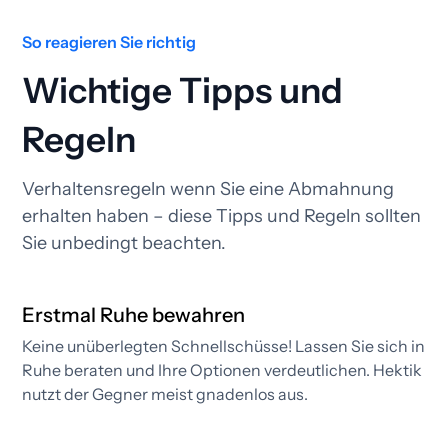
So reagieren Sie richtig
Wichtige Tipps und
Regeln
Verhaltensregeln wenn Sie eine Abmahnung
erhalten haben – diese Tipps und Regeln sollten
Sie unbedingt beachten.
Erstmal Ruhe bewahren
Keine unüberlegten Schnellschüsse! Lassen Sie sich in
Ruhe beraten und Ihre Optionen verdeutlichen. Hektik
nutzt der Gegner meist gnadenlos aus.