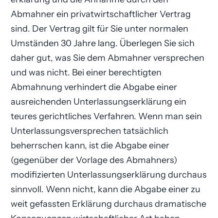
Abmahner ein privatwirtschaftlicher Vertrag
sind. Der Vertrag gilt für Sie unter normalen
Umständen 30 Jahre lang. Überlegen Sie sich
daher gut, was Sie dem Abmahner versprechen
und was nicht. Bei einer berechtigten
Abmahnung verhindert die Abgabe einer
ausreichenden Unterlassungs­erklärung ein
teures gerichtliches Verfahren. Wenn man sein
Unterlassungsversprechen tatsächlich
beherrschen kann, ist die Abgabe einer
(gegenüber der Vorlage des Abmahners)
modifizierten Unterlassungserklärung durchaus
sinnvoll. Wenn nicht, kann die Abgabe einer zu
weit gefassten Erklärung durchaus dramatische