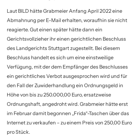
Laut BILD hätte Grabmeier Anfang April 2022 eine
Abmahnung per E-Mail erhalten, woraufhin sie nicht
reagierte. Gut einen später hätte dann ein
Gerichtsvollzieher ihr einen gerichtlichen Beschluss
des Landgerichts Stuttgart zugestellt. Bei diesem
Beschluss handelt es sich um eine einstweilige
Verfügung, mit der dem Empfänger des Beschlusses
ein gerichtliches Verbot ausgesprochen wird und für
den Fall der Zuwiderhandlung ein Ordnungsgeld in
Höhe von bis zu 250.000,00 Euro, ersatzweise
Ordnungshaft, angedroht wird. Grabmeier hätte erst
im Februar damit begonnen „Frida“-Taschen über das
Internet zu verkaufen – zu einem Preis von 250,00 Euro
pro Stück.