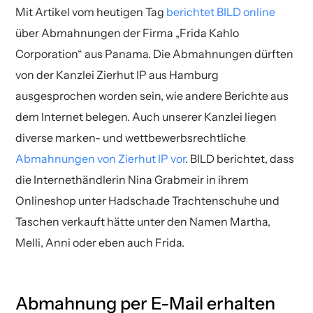
Mit Artikel vom heutigen Tag
berichtet BILD online
über Abmahnungen der Firma „Frida Kahlo
Corporation“ aus Panama. Die Abmahnungen dürften
von der Kanzlei Zierhut IP aus Hamburg
ausgesprochen worden sein, wie andere Berichte aus
dem Internet belegen. Auch unserer Kanzlei liegen
diverse marken- und wettbewerbsrechtliche
Abmahnungen von Zierhut IP vor
. BILD berichtet, dass
die Internethändlerin Nina Grabmeir in ihrem
Onlineshop unter Hadscha.de Trachtenschuhe und
Taschen verkauft hätte unter den Namen Martha,
Melli, Anni oder eben auch Frida.
Abmahnung per E-Mail erhalten