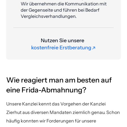
Wir übernehmen die Kommunikation mit
der Gegenseite und führen bei Bedarf
Vergleichsverhandlungen.
Nutzen Sie unsere
kostenfreie Erstberatung
kostenfreie Erstberatung
Wie reagiert man am besten auf
eine Frida-Abmahnung?
Unsere Kanzlei kennt das Vorgehen der Kanzlei
Zierhut aus diversen Mandaten ziemlich genau. Schon
häufig konnten wir Forderungen für unsere