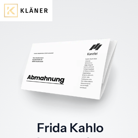
Frida Kahlo