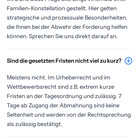
Familien-Konstellation gestellt. Hier gelten
strategische und prozessuale Besonderheiten,
die Ihnen bei der Abwehr der Forderung helfen
können. Sprechen Sie uns direkt darauf an.
Sind die gesetzten Fristen nicht viel zu kurz?
Meistens nicht. Im Urheberrecht und im
Wettbewerbsrecht sind z.B. extrem kurze
Fristen an der Tagesordnung und zulässig. 7
Tage ab Zugang der Abmahnung sind keine
Seltenheit und werden von der Rechtsprechung
als zulässig bestätigt.