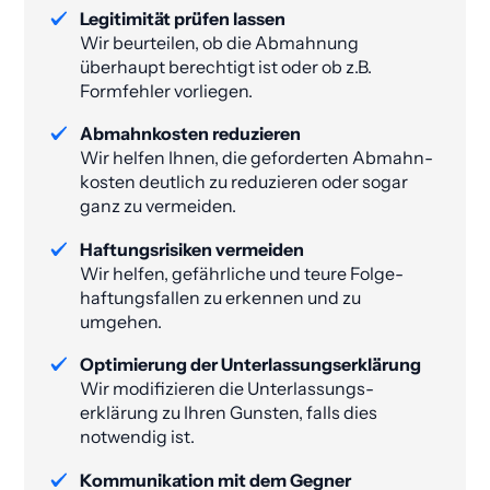
Legitimität prüfen lassen
Wir beurteilen, ob die Abmahnung
überhaupt berechtigt ist oder ob z.B.
Formfehler vorliegen.
Abmahnkosten reduzieren
Wir helfen Ihnen, die geforderten Abmahn­
kosten deutlich zu reduzieren oder sogar
ganz zu vermeiden​.
Haftungsrisiken vermeiden
Wir helfen, gefährliche und teure Folge­
haftungs­fallen zu erkennen und zu
umgehen.
Optimierung der Unterlassungs­erklärung
Wir modifizieren die Unterlassungs­
erklärung zu Ihren Gunsten, falls dies
notwendig ist.
Kommunikation mit dem Gegner