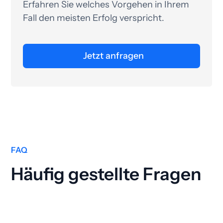
Erfahren Sie welches Vorgehen in Ihrem
Fall den meisten Erfolg verspricht.
Jetzt anfragen
FAQ
Häufig gestellte Fragen