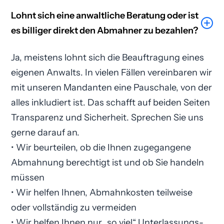
Lohnt sich eine anwaltliche Beratung oder ist
es billiger direkt den Abmahner zu bezahlen?
Ja, meistens lohnt sich die Beauftragung eines
eigenen Anwalts. In vielen Fällen vereinbaren wir
mit unseren Mandanten eine Pauschale, von der
alles inkludiert ist. Das schafft auf beiden Seiten
Transparenz und Sicherheit. Sprechen Sie uns
gerne darauf an.
• Wir beurteilen, ob die Ihnen zugegangene
Abmahnung berechtigt ist und ob Sie handeln
müssen
• Wir helfen Ihnen, Abmahnkosten teilweise
oder vollständig zu vermeiden
• Wir helfen Ihnen nur „so viel“ Unterlassungs­