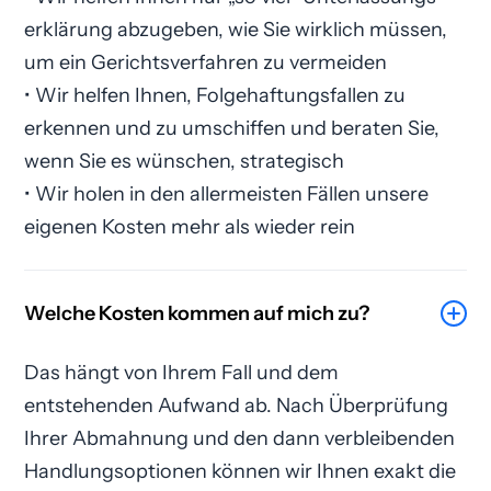
erklärung abzugeben, wie Sie wirklich müssen,
um ein Gerichtsverfahren zu vermeiden
• Wir helfen Ihnen, Folgehaftungsfallen zu
erkennen und zu umschiffen und beraten Sie,
wenn Sie es wünschen, strategisch
• Wir holen in den allermeisten Fällen unsere
eigenen Kosten mehr als wieder rein
Welche Kosten kommen auf mich zu?
Das hängt von Ihrem Fall und dem
entstehenden Aufwand ab. Nach Überprüfung
Ihrer Abmahnung und den dann verbleibenden
Handlungsoptionen können wir Ihnen exakt die