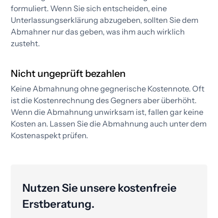
formuliert. Wenn Sie sich entscheiden, eine
Unterlassungs­erklärung abzugeben, sollten Sie dem
Abmahner nur das geben, was ihm auch wirklich
zusteht.
Nicht ungeprüft bezahlen
Keine Abmahnung ohne gegnerische Kostennote. Oft
ist die Kostenrechnung des Gegners aber überhöht.
Wenn die Abmahnung unwirksam ist, fallen gar keine
Kosten an. Lassen Sie die Abmahnung auch unter dem
Kostenaspekt prüfen.​
Nutzen Sie unsere kostenfreie
Erstberatung.