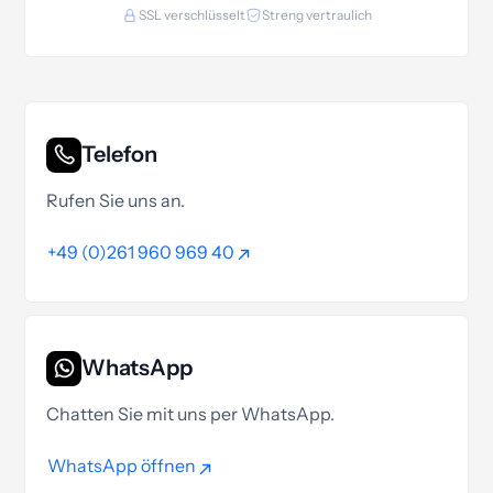
SSL verschlüsselt
Streng vertraulich
Telefon
Rufen Sie uns an.
+49 (0)261 960 969 40
+49 (0)261 960 969 40
WhatsApp
Chatten Sie mit uns per WhatsApp.
WhatsApp öffnen
WhatsApp öffnen