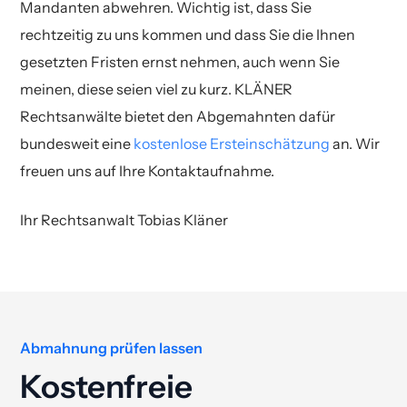
Mandanten abwehren. Wichtig ist, dass Sie
rechtzeitig zu uns kommen und dass Sie die Ihnen
gesetzten Fristen ernst nehmen, auch wenn Sie
meinen, diese seien viel zu kurz. KLÄNER
Rechtsanwälte bietet den Abgemahnten dafür
bundesweit eine
kostenlose Ersteinschätzung
an. Wir
freuen uns auf Ihre Kontaktaufnahme.
Ihr Rechtsanwalt Tobias Kläner
Abmahnung prüfen lassen
Kostenfreie