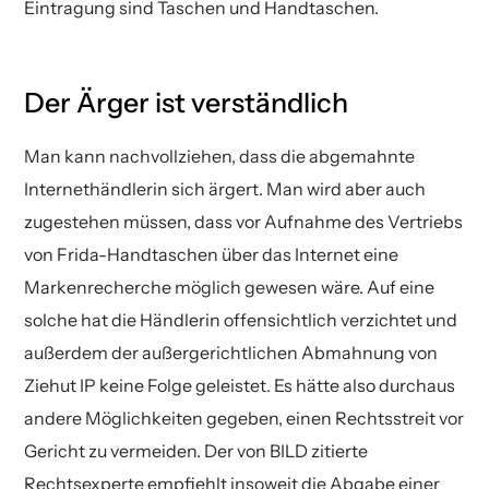
Eintragung sind Taschen und Handtaschen.
Der Ärger ist verständlich
Man kann nachvollziehen, dass die abgemahnte
Internethändlerin sich ärgert. Man wird aber auch
zugestehen müssen, dass vor Aufnahme des Vertriebs
von Frida-Handtaschen über das Internet eine
Markenrecherche möglich gewesen wäre. Auf eine
solche hat die Händlerin offensichtlich verzichtet und
außerdem der außergerichtlichen Abmahnung von
Ziehut IP keine Folge geleistet. Es hätte also durchaus
andere Möglichkeiten gegeben, einen Rechtsstreit vor
Gericht zu vermeiden. Der von BILD zitierte
Rechtsexperte empfiehlt insoweit die Abgabe einer