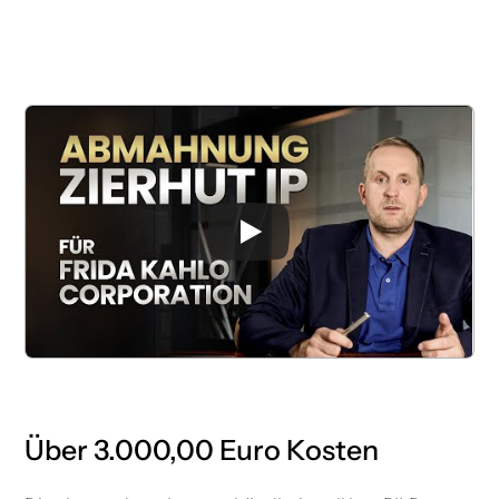
Über 3.000,00 Euro Kosten