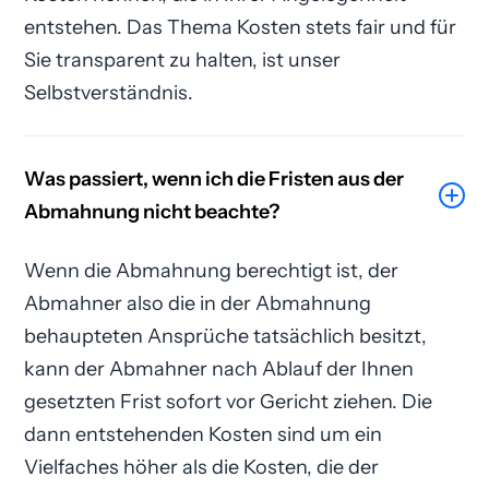
entstehen. Das Thema Kosten stets fair und für
Sie transparent zu halten, ist unser
Selbstverständnis.
Was passiert, wenn ich die Fristen aus der
Abmahnung nicht beachte?
Wenn die Abmahnung berechtigt ist, der
Abmahner also die in der Abmahnung
behaupteten Ansprüche tatsächlich besitzt,
kann der Abmahner nach Ablauf der Ihnen
gesetzten Frist sofort vor Gericht ziehen. Die
dann entstehenden Kosten sind um ein
Vielfaches höher als die Kosten, die der