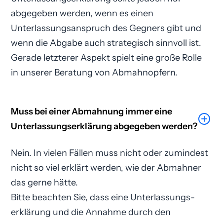
abgegeben werden, wenn es einen
Unterlassungsanspruch des Gegners gibt und
wenn die Abgabe auch strategisch sinnvoll ist.
Gerade letzterer Aspekt spielt eine große Rolle
in unserer Beratung von Abmahnopfern.
Muss bei einer Abmahnung immer eine
Unterlassungs­erklärung abgegeben werden?
Nein. In vielen Fällen muss nicht oder zumindest
nicht so viel erklärt werden, wie der Abmahner
das gerne hätte.
Bitte beachten Sie, dass eine Unterlassungs­
erklärung und die Annahme durch den