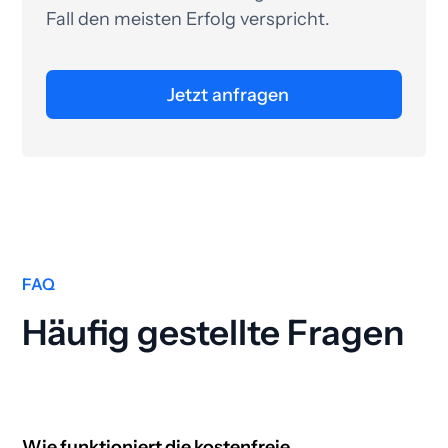
Fall den meisten Erfolg verspricht.
Jetzt anfragen
FAQ
Häufig gestellte Fragen
Wie funktioniert die kostenfreie