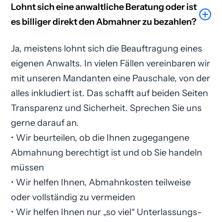
Lohnt sich eine anwaltliche Beratung oder ist
es billiger direkt den Abmahner zu bezahlen?
Ja, meistens lohnt sich die Beauftragung eines
eigenen Anwalts. In vielen Fällen vereinbaren wir
mit unseren Mandanten eine Pauschale, von der
alles inkludiert ist. Das schafft auf beiden Seiten
Transparenz und Sicherheit. Sprechen Sie uns
gerne darauf an.
• Wir beurteilen, ob die Ihnen zugegangene
Abmahnung berechtigt ist und ob Sie handeln
müssen
• Wir helfen Ihnen, Abmahnkosten teilweise
oder vollständig zu vermeiden
• Wir helfen Ihnen nur „so viel“ Unterlassungs­