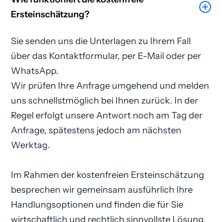
Ersteinschätzung?
Sie senden uns die Unterlagen zu Ihrem Fall
über das Kontaktformular, per E-Mail oder per
WhatsApp.
Wir prüfen Ihre Anfrage umgehend und melden
uns schnellstmöglich bei Ihnen zurück. In der
Regel erfolgt unsere Antwort noch am Tag der
Anfrage, spätestens jedoch am nächsten
Werktag.
Im Rahmen der kostenfreien Ersteinschätzung
besprechen wir gemeinsam ausführlich Ihre
Handlungsoptionen und finden die für Sie
wirtschaftlich und rechtlich sinnvollste Lösung.