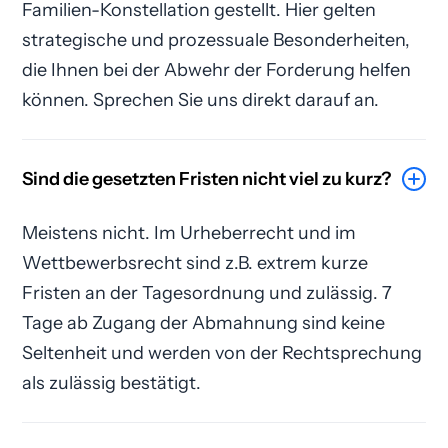
Familien-Konstellation gestellt. Hier gelten
strategische und prozessuale Besonderheiten,
die Ihnen bei der Abwehr der Forderung helfen
können. Sprechen Sie uns direkt darauf an.
Sind die gesetzten Fristen nicht viel zu kurz?
Meistens nicht. Im Urheberrecht und im
Wettbewerbsrecht sind z.B. extrem kurze
Fristen an der Tagesordnung und zulässig. 7
Tage ab Zugang der Abmahnung sind keine
Seltenheit und werden von der Rechtsprechung
als zulässig bestätigt.