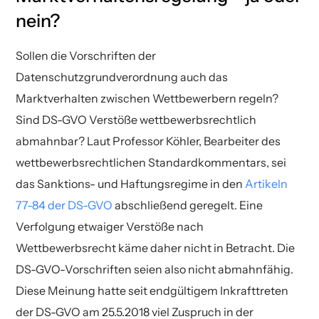
nein?
Sollen die Vorschriften der
Datenschutzgrundverordnung auch das
Marktverhalten zwischen Wettbewerbern regeln?
Sind DS-GVO Verstöße wettbewerbsrechtlich
abmahnbar? Laut Professor Köhler, Bearbeiter des
wettbewerbsrechtlichen Standardkommentars, sei
das Sanktions- und Haftungsregime in den
Artikeln
77-84 der DS-GVO
abschließend geregelt. Eine
Verfolgung etwaiger Verstöße nach
Wettbewerbsrecht käme daher nicht in Betracht. Die
DS-GVO-Vorschriften seien also nicht abmahnfähig.
Diese Meinung hatte seit endgültigem Inkrafttreten
der DS-GVO am 25.5.2018 viel Zuspruch in der