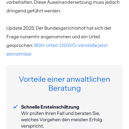
vorbehalten. Diese Auseinandersetzung muss jedoch
dringend geführt werden.
Update 2025: Der Bundesgerichtshof hat sich der
Frage nunemhr angenommen und ein Urteil
gesprochen:
BGH-Urteil: DSGVO-Verstöße jetzt
abmahnbar
Vorteile einer anwaltlichen
Beratung
Schnelle Ersteinschätzung
Wir prüfen Ihren Fall und beraten Sie,
welches Vorgehen den meisten Erfolg
verspricht.