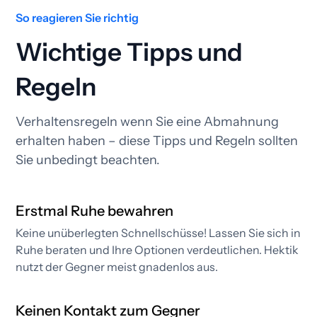
So reagieren Sie richtig
Wichtige Tipps und
Regeln
Verhaltensregeln wenn Sie eine Abmahnung
erhalten haben – diese Tipps und Regeln sollten
Sie unbedingt beachten.
Erstmal Ruhe bewahren
Keine unüberlegten Schnellschüsse! Lassen Sie sich in
Ruhe beraten und Ihre Optionen verdeutlichen. Hektik
nutzt der Gegner meist gnadenlos aus.
Keinen Kontakt zum Gegner