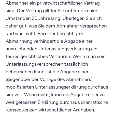
Abmahner ein privatwirtschaftlicher Vertrag
sind. Der Vertrag gilt für Sie unter normalen
Umständen 30 Jahre lang. Überlegen Sie sich
daher gut, was Sie dem Abmahner versprechen
und was nicht. Bei einer berechtigten
Abmahnung verhindert die Abgabe einer
ausreichenden Unterlassungs­erklärung ein
teures gerichtliches Verfahren. Wenn man sein
Unterlassungsversprechen tatsächlich
beherrschen kann, ist die Abgabe einer
(gegenüber der Vorlage des Abmahners)
modifizierten Unterlassungserklärung durchaus
sinnvoll. Wenn nicht, kann die Abgabe einer zu
weit gefassten Erklärung durchaus dramatische
Konsequenzen wirtschaftlicher Art haben.