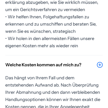
erklärung abzugeben, wie Sie wirklich müssen,
um ein Gerichtsverfahren zu vermeiden
• Wir helfen Ihnen, Folgehaftungsfallen zu
erkennen und zu umschiffen und beraten Sie,
wenn Sie es wünschen, strategisch
• Wir holen in den allermeisten Fällen unsere
eigenen Kosten mehr als wieder rein
Welche Kosten kommen auf mich zu?
Das hängt von Ihrem Fall und dem
entstehenden Aufwand ab. Nach Überprüfung
Ihrer Abmahnung und den dann verbleibenden
Handlungsoptionen können wir Ihnen exakt die
Kosten nennen, die in Ihrer Angelegenheit