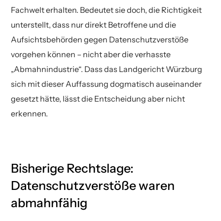
Fachwelt erhalten. Bedeutet sie doch, die Richtigkeit
unterstellt, dass nur direkt Betroffene und die
Aufsichtsbehörden gegen Datenschutzverstöße
vorgehen können – nicht aber die verhasste
„Abmahnindustrie“. Dass das Landgericht Würzburg
sich mit dieser Auffassung dogmatisch auseinander
gesetzt hätte, lässt die Entscheidung aber nicht
erkennen.
Bisherige Rechtslage:
Datenschutzverstöße waren
abmahnfähig