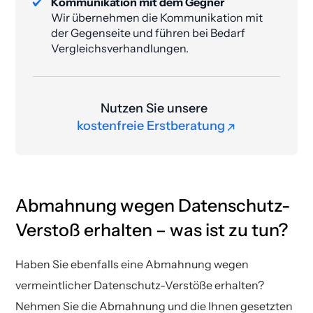
Kommunikation mit dem Gegner
Wir übernehmen die Kommunikation mit
der Gegenseite und führen bei Bedarf
Vergleichsverhandlungen.
Nutzen Sie unsere
kostenfreie Erstberatung
kostenfreie Erstberatung
Abmahnung wegen Datenschutz-
Verstoß erhalten – was ist zu tun?
Haben Sie ebenfalls eine Abmahnung wegen
vermeintlicher Datenschutz-Verstöße erhalten?
Nehmen Sie die Abmahnung und die Ihnen gesetzten