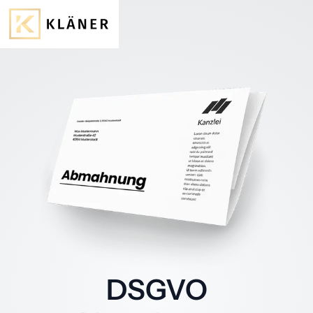
DSGVO