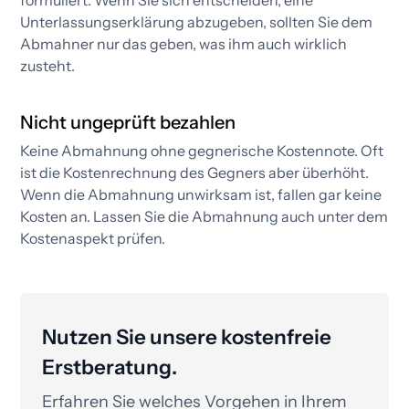
Unterlassungs­erklärung abzugeben, sollten Sie dem
Abmahner nur das geben, was ihm auch wirklich
zusteht.
Nicht ungeprüft bezahlen
Keine Abmahnung ohne gegnerische Kostennote. Oft
ist die Kostenrechnung des Gegners aber überhöht.
Wenn die Abmahnung unwirksam ist, fallen gar keine
Kosten an. Lassen Sie die Abmahnung auch unter dem
Kostenaspekt prüfen.​
Nutzen Sie unsere kostenfreie
Erstberatung.
Erfahren Sie welches Vorgehen in Ihrem