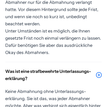
Abmahner nur für die Abmahnung verlangt
hatte. Vor diesem Hintergrund sollte jede Frist,
und wenn sie noch so kurz ist, unbedingt
beachtet werden.
Unter Umständen ist es möglich, die Ihnen
gesetzte Frist noch einmal verlängern zu lassen.
Dafür benötigen Sie aber das ausdrückliche
Okay des Abmahners.
Was ist eine strafbewehrte Unterlassungs­
erklärung?
Keine Abmahnung ohne Unterlassungs­
erklärung. Sie ist das, was jeder Abmahner
möchte. Aber was verbirgt sich eigentlich hinter