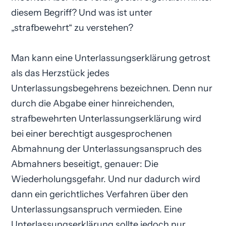
diesem Begriff? Und was ist unter
„strafbewehrt“ zu verstehen?
Man kann eine Unterlassungs­erklärung getrost
als das Herzstück jedes
Unterlassungsbegehrens bezeichnen. Denn nur
durch die Abgabe einer hinreichenden,
strafbewehrten Unterlassungs­erklärung wird
bei einer berechtigt ausgesprochenen
Abmahnung der Unterlassungsanspruch des
Abmahners beseitigt, genauer: Die
Wiederholungsgefahr. Und nur dadurch wird
dann ein gerichtliches Verfahren über den
Unterlassungsanspruch vermieden. Eine
Unterlassungs­erklärung sollte jedoch nur