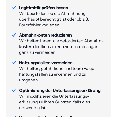
Legitimität prüfen lassen
Wir beurteilen, ob die Abmahnung
überhaupt berechtigt ist oder ob z.B.
Formfehler vorliegen.
Abmahnkosten reduzieren
Wir helfen Ihnen, die geforderten Abmahn­
kosten deutlich zu reduzieren oder sogar
ganz zu vermeiden​.
Haftungsrisiken vermeiden
Wir helfen, gefährliche und teure Folge­
haftungs­fallen zu erkennen und zu
umgehen.
Optimierung der Unterlassungs­erklärung
Wir modifizieren die Unterlassungs­
erklärung zu Ihren Gunsten, falls dies
notwendig ist.