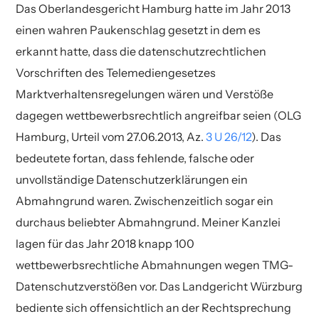
Das Oberlandesgericht Hamburg hatte im Jahr 2013
einen wahren Paukenschlag gesetzt in dem es
erkannt hatte, dass die datenschutzrechtlichen
Vorschriften des Telemediengesetzes
Marktverhaltensregelungen wären und Verstöße
dagegen wettbewerbsrechtlich angreifbar seien (OLG
Hamburg, Urteil vom 27.06.2013, Az.
3 U 26/12
). Das
bedeutete fortan, dass fehlende, falsche oder
unvollständige Datenschutzerklärungen ein
Abmahngrund waren. Zwischenzeitlich sogar ein
durchaus beliebter Abmahngrund. Meiner Kanzlei
lagen für das Jahr 2018 knapp 100
wettbewerbsrechtliche Abmahnungen wegen TMG-
Datenschutzverstößen vor. Das Landgericht Würzburg
bediente sich offensichtlich an der Rechtsprechung