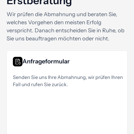
Erstberatung
Wir prüfen die Abmahnung und beraten Sie,
welches Vorgehen den meisten Erfolg
verspricht. Danach entscheiden Sie in Ruhe, ob
Sie uns beauftragen möchten oder nicht.
Anfrageformular
Senden Sie uns Ihre Abmahnung, wir prüfen Ihren
Fall und rufen Sie zurück.