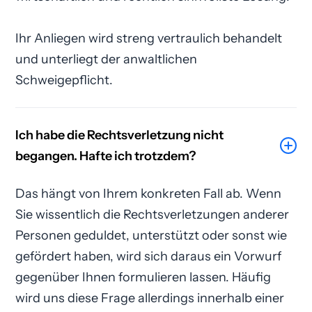
Ihr Anliegen wird streng vertraulich behandelt
und unterliegt der anwaltlichen
Schweigepflicht.
Ich habe die Rechtsverletzung nicht
begangen. Hafte ich trotzdem?
Das hängt von Ihrem konkreten Fall ab. Wenn
Sie wissentlich die Rechtsverletzungen anderer
Personen geduldet, unterstützt oder sonst wie
gefördert haben, wird sich daraus ein Vorwurf
gegenüber Ihnen formulieren lassen. Häufig
wird uns diese Frage allerdings innerhalb einer