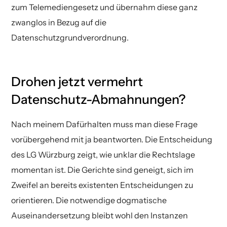
zum Telemediengesetz und übernahm diese ganz
zwanglos in Bezug auf die
Datenschutzgrundverordnung.
Drohen jetzt vermehrt
Datenschutz-Abmahnungen?
Nach meinem Dafürhalten muss man diese Frage
vorübergehend mit ja beantworten. Die Entscheidung
des LG Würzburg zeigt, wie unklar die Rechtslage
momentan ist. Die Gerichte sind geneigt, sich im
Zweifel an bereits existenten Entscheidungen zu
orientieren. Die notwendige dogmatische
Auseinandersetzung bleibt wohl den Instanzen