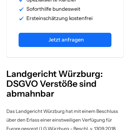
Soforthilfe bundesweit
Ersteinschätzung kostenfrei
Jetzt anfragen
Landgericht Würzburg:
DSGVO Verstöße sind
abmahnbar
Das Landgericht Würzburg hat mit einem Beschluss
über den Erlass einer einstweiligen Verfügung für
Furore gesorgt (LG Würzburg – Beschl. v. 1309.2018,