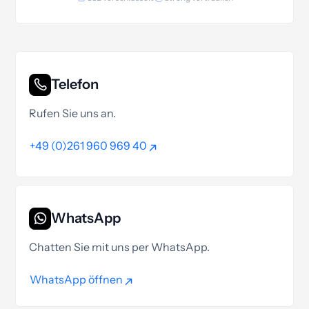
Telefon
Rufen Sie uns an.
+49 (0)261 960 969 40
+49 (0)261 960 969 40
WhatsApp
Chatten Sie mit uns per WhatsApp.
WhatsApp öffnen
WhatsApp öffnen