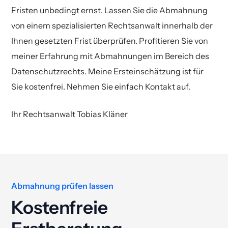
Fristen unbedingt ernst. Lassen Sie die Abmahnung
von einem spezialisierten Rechtsanwalt innerhalb der
Ihnen gesetzten Frist überprüfen. Profitieren Sie von
meiner Erfahrung mit Abmahnungen im Bereich des
Datenschutzrechts. Meine Ersteinschätzung ist für
Sie kostenfrei. Nehmen Sie einfach Kontakt auf.
Ihr Rechtsanwalt Tobias Kläner
Abmahnung prüfen lassen
Kostenfreie