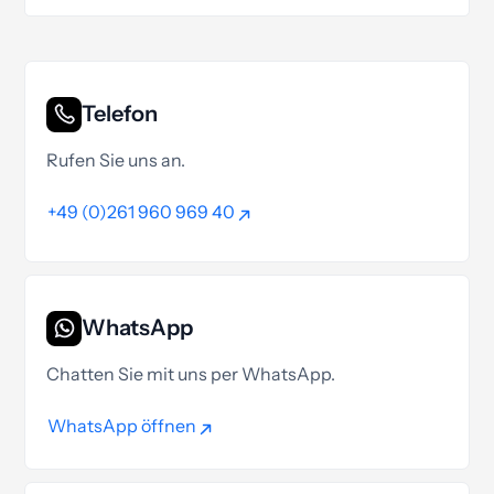
Telefon
Rufen Sie uns an.
+49 (0)261 960 969 40
+49 (0)261 960 969 40
WhatsApp
Chatten Sie mit uns per WhatsApp.
WhatsApp öffnen
WhatsApp öffnen