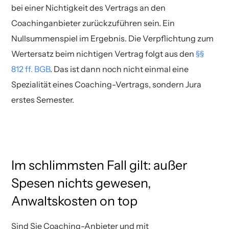
bei einer Nichtigkeit des Vertrags an den
Coachinganbieter zurückzuführen sein. Ein
Nullsummenspiel im Ergebnis. Die Verpflichtung zum
Wertersatz beim nichtigen Vertrag folgt aus den
§§
812 ff. BGB
. Das ist dann noch nicht einmal eine
Spezialität eines Coaching-Vertrags, sondern Jura
erstes Semester.
Im schlimmsten Fall gilt: außer
Spesen nichts gewesen,
Anwaltskosten on top
Sind Sie Coaching-Anbieter und mit