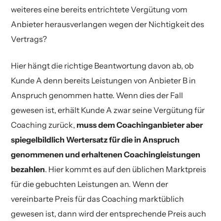
weiteres eine bereits entrichtete Vergütung vom
Anbieter herausverlangen wegen der Nichtigkeit des
Vertrags?
Hier hängt die richtige Beantwortung davon ab, ob
Kunde A denn bereits Leistungen von Anbieter B in
Anspruch genommen hatte. Wenn dies der Fall
gewesen ist, erhält Kunde A zwar seine Vergütung für
Coaching zurück,
muss dem Coachinganbieter aber
spiegelbildlich Wertersatz für die in Anspruch
genommenen und erhaltenen Coachingleistungen
bezahlen
. Hier kommt es auf den üblichen Marktpreis
für die gebuchten Leistungen an. Wenn der
vereinbarte Preis für das Coaching marktüblich
gewesen ist, dann wird der entsprechende Preis auch