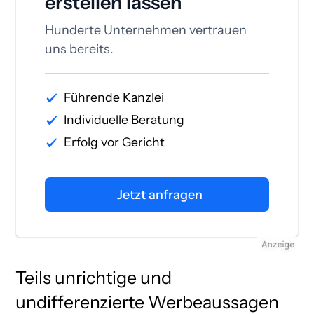
erstellen lassen
Hunderte Unternehmen vertrauen
uns bereits.
Führende Kanzlei
Individuelle Beratung
Erfolg vor Gericht
Jetzt anfragen
Teils unrichtige und
undifferenzierte Werbeaussagen