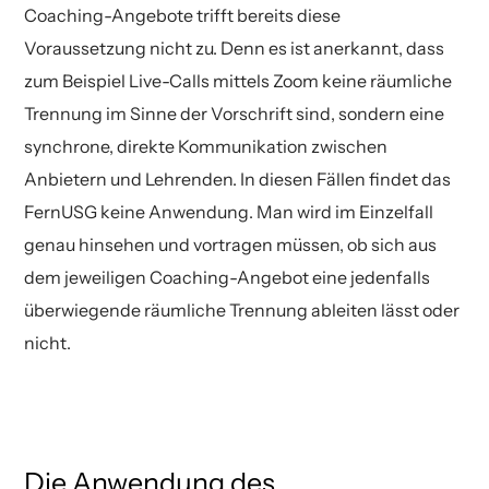
Coaching-Angebote trifft bereits diese
Voraussetzung nicht zu. Denn es ist anerkannt, dass
zum Beispiel Live-Calls mittels Zoom keine räumliche
Trennung im Sinne der Vorschrift sind, sondern eine
synchrone, direkte Kommunikation zwischen
Anbietern und Lehrenden. In diesen Fällen findet das
FernUSG keine Anwendung. Man wird im Einzelfall
genau hinsehen und vortragen müssen, ob sich aus
dem jeweiligen Coaching-Angebot eine jedenfalls
überwiegende räumliche Trennung ableiten lässt oder
nicht.
Die Anwendung des