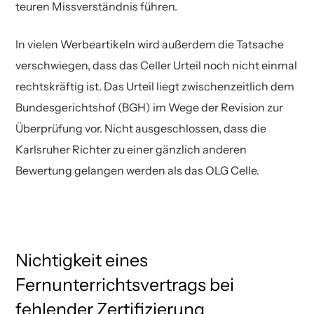
teuren Missverständnis führen.
In vielen Werbeartikeln wird außerdem die Tatsache
verschwiegen, dass das Celler Urteil noch nicht einmal
rechtskräftig ist. Das Urteil liegt zwischenzeitlich dem
Bundesgerichtshof (BGH) im Wege der Revision zur
Überprüfung vor. Nicht ausgeschlossen, dass die
Karlsruher Richter zu einer gänzlich anderen
Bewertung gelangen werden als das OLG Celle.
Nichtigkeit eines
Fernunterrichtsvertrags bei
fehlender Zertifizierung