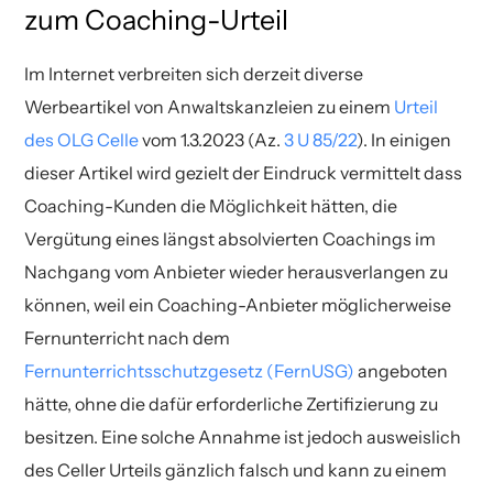
zum Coaching-Urteil
Im Internet verbreiten sich derzeit diverse
Werbeartikel von Anwaltskanzleien zu einem
Urteil
des OLG Celle
vom 1.3.2023 (Az.
3 U 85/22
). In einigen
dieser Artikel wird gezielt der Eindruck vermittelt dass
Coaching-Kunden die Möglichkeit hätten, die
Vergütung eines längst absolvierten Coachings im
Nachgang vom Anbieter wieder herausverlangen zu
können, weil ein Coaching-Anbieter möglicherweise
Fernunterricht nach dem
Fernunterrichtsschutzgesetz (FernUSG)
angeboten
hätte, ohne die dafür erforderliche Zertifizierung zu
besitzen. Eine solche Annahme ist jedoch ausweislich
des Celler Urteils gänzlich falsch und kann zu einem