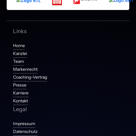
Links
Home
Kanzlei
Team
Markenrecht
Coaching-Vertrag
Presse
Karriere
Kontakt
Legal
Impressum
Datenschutz