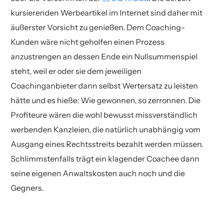
kursierenden Werbeartikel im Internet sind daher mit
äußerster Vorsicht zu genießen. Dem Coaching-
Kunden wäre nicht geholfen einen Prozess
anzustrengen an dessen Ende ein Nullsummenspiel
steht, weil er oder sie dem jeweiligen
Coachinganbieter dann selbst Wertersatz zu leisten
hätte und es hieße: Wie gewonnen, so zerronnen. Die
Profiteure wären die wohl bewusst missverständlich
werbenden Kanzleien, die natürlich unabhängig vom
Ausgang eines Rechtsstreits bezahlt werden müssen.
Schlimmstenfalls trägt ein klagender Coachee dann
seine eigenen Anwaltskosten auch noch und die
Gegners.