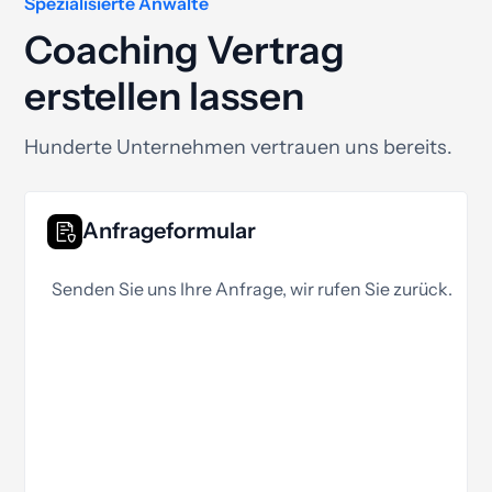
Spezialisierte Anwälte
Coaching Vertrag
erstellen lassen
Hunderte Unternehmen vertrauen uns bereits.
Anfrageformular
Senden Sie uns Ihre Anfrage, wir rufen Sie zurück.