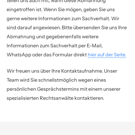
teilen uns auch mit, wann diese Abmahnung
eingetroffen ist. Wenn Sie mögen, geben Sie uns
gerne weitere Informationen zum Sachverhalt. Wir
sind darauf angewiesen. Bitte übersenden Sie uns Ihre
Abmahnung und gegebenenfalls weitere
Informationen zum Sachverhalt per E-Mail,
WhatsApp oder das Formular direkt
hier auf der Seite.
Wir freuen uns über Ihre Kontaktaufnahme. Unser
Team wird Sie schnellstmöglich wegen eines
persönlichen Gesprächstermins mit einem unserer
spezialisierten Rechtsanwälte kontaktieren.