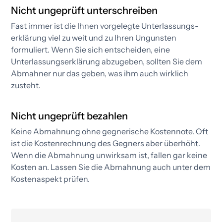
Nicht ungeprüft unterschreiben
Fast immer ist die Ihnen vorgelegte Unterlassungs­
erklärung viel zu weit und zu Ihren Ungunsten
formuliert. Wenn Sie sich entscheiden, eine
Unterlassungs­erklärung abzugeben, sollten Sie dem
Abmahner nur das geben, was ihm auch wirklich
zusteht.
Nicht ungeprüft bezahlen
Keine Abmahnung ohne gegnerische Kostennote. Oft
ist die Kostenrechnung des Gegners aber überhöht.
Wenn die Abmahnung unwirksam ist, fallen gar keine
Kosten an. Lassen Sie die Abmahnung auch unter dem
Kostenaspekt prüfen.​