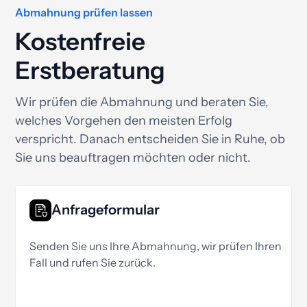
Abmahnung prüfen lassen
Kostenfreie
Erstberatung
Wir prüfen die Abmahnung und beraten Sie,
welches Vorgehen den meisten Erfolg
verspricht. Danach entscheiden Sie in Ruhe, ob
Sie uns beauftragen möchten oder nicht.
Anfrageformular
Senden Sie uns Ihre Abmahnung, wir prüfen Ihren
Fall und rufen Sie zurück.