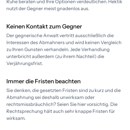
Ruhe beraten und Ihre Optionen verdeutlichen. Hektik
nutzt der Gegner meist gnadenlos aus.
Keinen Kontakt zum Gegner
Der gegnerische Anwalt vertritt ausschließlich die
Interessen des Abmahners und wird keinen Vergleich
zu Ihren Gunsten verhandeln. Jede Verhandlung
unterbricht außerdem (zu ihrem Nachteil) die
Verjährungsfrist.​
Immer die Fristen beachten
Sie denken, die gesetzten Fristen sind zu kurz und die
Abmahnung sei deshalb unwirksam oder
rechtsmissbräuchlich? Seien Sie hier vorsichtig. Die
Rechtsprechung hält auch sehr knappe Fristen für
wirksam.