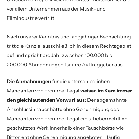
vor allem Unternehmen aus der Musik- und
Filmindustrie vertritt.
Nach unserer Kenntnis und langjähriger Beobachtung
tritt die Kanzlei ausschließlich in diesem Rechtsgebiet
auf und spricht pro Jahr zwischen 100.000 bis
200.000 Abmahnungen für ihre Auftraggeber aus.
Die Abmahnungen
für die unterschiedlichen
Mandanten von Frommer Legal
weisen im Kern immer
den gleichlautenden Vorwurf aus:
Der abgemahnte
Anschlussinhaber hätte ohne Genehmigung des
Mandanten von Frommer Legal ein urheberrechtlich
geschütztes Werk innerhalb einer Tauschbörse wie
Bittorrent ohne Genehmigung angeboten. Häufig