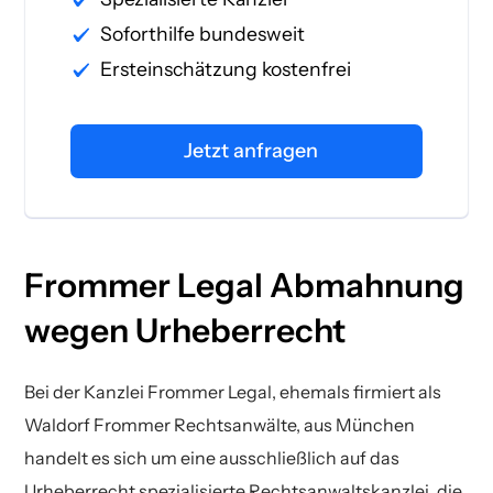
Soforthilfe bundesweit
Ersteinschätzung kostenfrei
Jetzt anfragen
Frommer Legal Abmahnung
wegen Urheberrecht
Bei der Kanzlei Frommer Legal, ehemals firmiert als
Waldorf Frommer Rechtsanwälte, aus München
handelt es sich um eine ausschließlich auf das
Urheberrecht spezialisierte Rechtsanwaltskanzlei, die