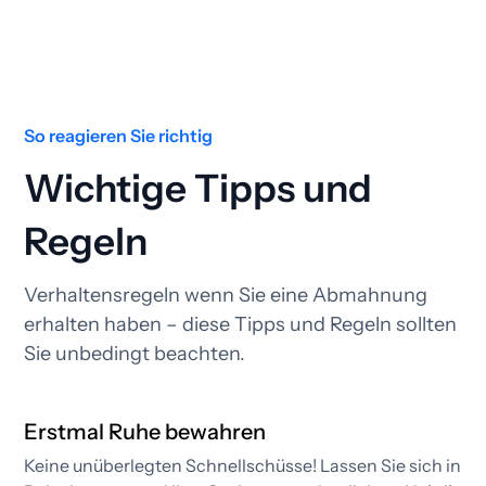
So reagieren Sie richtig
Wichtige Tipps und
Regeln
Verhaltensregeln wenn Sie eine Abmahnung
erhalten haben – diese Tipps und Regeln sollten
Sie unbedingt beachten.
Erstmal Ruhe bewahren
Keine unüberlegten Schnellschüsse! Lassen Sie sich in