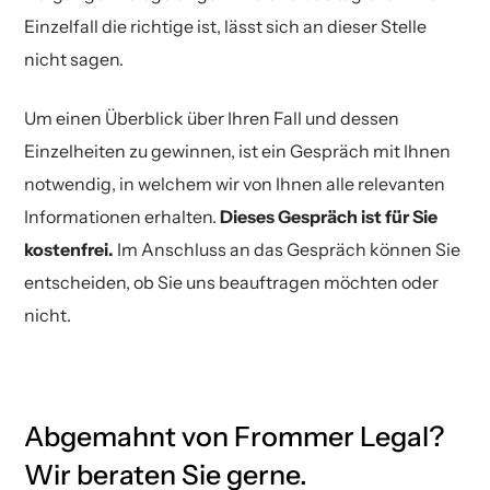
Einzelfall die richtige ist, lässt sich an dieser Stelle
nicht sagen.
Um einen Überblick über Ihren Fall und dessen
Einzelheiten zu gewinnen, ist ein Gespräch mit Ihnen
notwendig, in welchem wir von Ihnen alle relevanten
Informationen erhalten.
Dieses Gespräch ist für Sie
kostenfrei.
Im Anschluss an das Gespräch können Sie
entscheiden, ob Sie uns beauftragen möchten oder
nicht.
Abgemahnt von Frommer Legal?
Wir beraten Sie gerne.