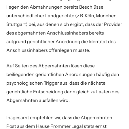
liegen den Abmahnungen bereits Beschlüsse
unterschiedlicher Landgerichte (z.B. Köln, München,
Stuttgart) bei, aus denen sich ergibt, dass der Provider
des abgemahnten Anschlussinhabers bereits
aufgrund gerichtlicher Anordnung die Identität des
Anschlussinhabers offenlegen musste.
Auf Seiten des Abgemahnten lösen diese
beiliegenden gerichtlichen Anordnungen häufig den
psychologischen Trigger aus, dass die nächste
gerichtliche Entscheidung dann gleich zu Lasten des
Abgemahnten ausfallen wird.
Insgesamt empfehlen wir, dass die Abgemahnten
Post aus dem Hause Frommer Legal stets ernst