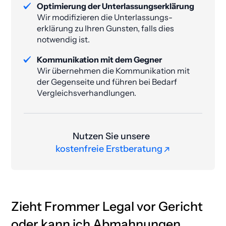
Optimierung der Unterlassungs­erklärung
Wir modifizieren die Unterlassungs­
erklärung zu Ihren Gunsten, falls dies
notwendig ist.
Kommunikation mit dem Gegner
Wir übernehmen die Kommunikation mit
der Gegenseite und führen bei Bedarf
Vergleichsverhandlungen.
Nutzen Sie unsere
kostenfreie Erstberatung
kostenfreie Erstberatung
Zieht Frommer Legal vor Gericht
oder kann ich Abmahnungen