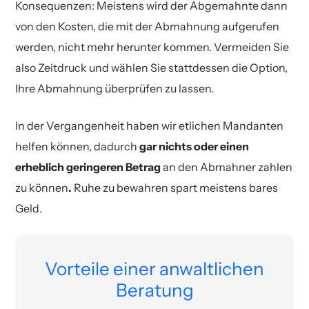
Konsequenzen: Meistens wird der Abgemahnte dann
von den Kosten, die mit der Abmahnung aufgerufen
werden, nicht mehr herunter kommen. Vermeiden Sie
also Zeitdruck und wählen Sie stattdessen die Option,
Ihre Abmahnung überprüfen zu lassen.
In der Vergangenheit haben wir etlichen Mandanten
helfen können, dadurch
gar nichts oder einen
erheblich geringeren Betrag
an den Abmahner zahlen
zu können
.
Ruhe zu bewahren spart meistens bares
Geld.
Vorteile einer anwaltlichen
Beratung