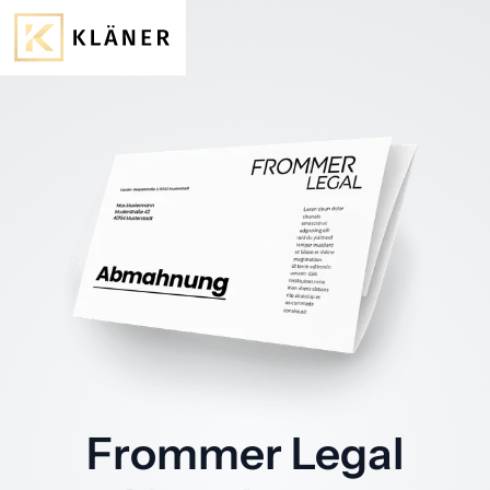
Frommer Legal