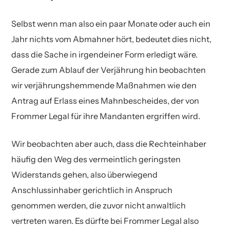
Selbst wenn man also ein paar Monate oder auch ein
Jahr nichts vom Abmahner hört, bedeutet dies nicht,
dass die Sache in irgendeiner Form erledigt wäre.
Gerade zum Ablauf der Verjährung hin beobachten
wir verjährungshemmende Maßnahmen wie den
Antrag auf Erlass eines Mahnbescheides, der von
Frommer Legal für ihre Mandanten ergriffen wird.
Wir beobachten aber auch, dass die Rechteinhaber
häufig den Weg des vermeintlich geringsten
Widerstands gehen, also überwiegend
Anschlussinhaber gerichtlich in Anspruch
genommen werden, die zuvor nicht anwaltlich
vertreten waren. Es dürfte bei Frommer Legal also