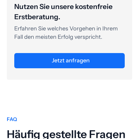
Nutzen Sie unsere kostenfreie
Erstberatung.
Erfahren Sie welches Vorgehen in Ihrem
Fall den meisten Erfolg verspricht.
Jetzt anfragen
FAQ
Häufig gestellte Fragen