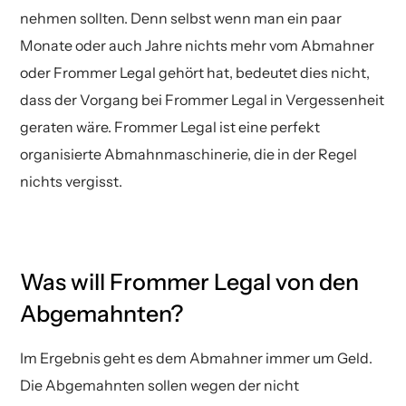
nehmen sollten. Denn selbst wenn man ein paar
Monate oder auch Jahre nichts mehr vom Abmahner
oder Frommer Legal gehört hat, bedeutet dies nicht,
dass der Vorgang bei Frommer Legal in Vergessenheit
geraten wäre. Frommer Legal ist eine perfekt
organisierte Abmahnmaschinerie, die in der Regel
nichts vergisst.
Was will Frommer Legal von den
Abgemahnten?
Im Ergebnis geht es dem Abmahner immer um Geld.
Die Abgemahnten sollen wegen der nicht