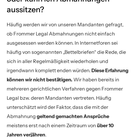
aussitzen?
Häufig werden wir von unseren Mandanten gefragt,
ob Frommer Legal Abmahnungen nicht einfach
ausgesessen werden können. In Internetforen sei
häufig von sogenannten „Bettelbriefen“ die Rede, die
sich in aller Regelmäßigkeit wiederholen und
irgendwann komplett enden würden.
Diese Erfahrung
können wir nicht bestätigen.
Wir haben bereits in
mehreren gerichtlichen Verfahren gegen Frommer
Legal bzw. deren Mandanten vertreten. Häufig
unterschätzt wird der Faktor, dass die mit der
Abmahnung
geltend gemachten Ansprüche
meistens erst nach einem Zeitraum von
über 10
Jahren verjähren
.