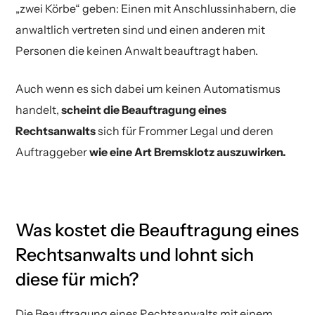
„zwei Körbe“ geben: Einen mit Anschlussinhabern, die
anwaltlich vertreten sind und einen anderen mit
Personen die keinen Anwalt beauftragt haben.
Auch wenn es sich dabei um keinen Automatismus
handelt,
scheint die Beauftragung eines
Rechtsanwalts
sich für Frommer Legal und deren
Auftraggeber
wie eine Art Bremsklotz auszuwirken.
Was kostet die Beauftragung eines
Rechtsanwalts und lohnt sich
diese für mich?
Die Beauftragung eines Rechtsanwalts mit einem