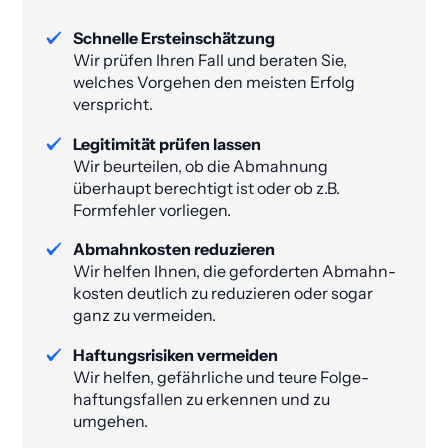
Schnelle Ersteinschätzung
Wir prüfen Ihren Fall und beraten Sie,
welches Vorgehen den meisten Erfolg
verspricht.
Legitimität prüfen lassen
Wir beurteilen, ob die Abmahnung
überhaupt berechtigt ist oder ob z.B.
Formfehler vorliegen.
Abmahnkosten reduzieren
Wir helfen Ihnen, die geforderten Abmahn­
kosten deutlich zu reduzieren oder sogar
ganz zu vermeiden​.
Haftungsrisiken vermeiden
Wir helfen, gefährliche und teure Folge­
haftungs­fallen zu erkennen und zu
umgehen.