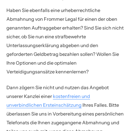
Haben Sie ebenfalls eine urheberrechtliche
Abmahnung von Frommer Legal für einen der oben
genannten Auftraggeber erhalten? Sind Sie sich nicht
sicher, ob Sie nun eine strafbewehrte
Unterlassungserklärung abgeben und den
geforderten Geldbetrag bezahlen sollen? Wollen Sie
Ihre Optionen und die optimalen
Verteidigungsansätze kennenlernen?
Dann zögern Sie nicht und nutzen das Angebot
unserer Kanzlei einer
kostenfreien und
unverbindlichen Ersteinschätzung
Ihres Falles. Bitte
überlassen Sie uns in Vorbereitung eines persönlichen
Telefonats die Ihnen zugegangene Abmahnung und