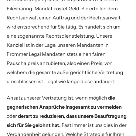
Filesharing-Mandat kostet Geld. Sie erteilen dem
Rechtsanwalt einen Auftrag und der Rechtsanwalt
wird entsprechend für Sie tätig. Es handelt sich um
eine sogenannte Rechtsdienstleistung. Unsere
Kanzlei ist in der Lage, unseren Mandanten in
Frommer Legal Mandaten stets einen fairen
Pauschalpreis anzubieten, also einen Preis, von
welchem die gesamte außergerichtliche Vertretung
umschlossen ist – egal wie lange diese andauert.
Ansatz unserer Vertretung ist, wenn möglich
die
gegnerischen Ansprüche insgesamt zu vermeiden
oder
derart zu reduzieren,
dass unsere Beauftragung
sich für Sie gelohnt hat.
Fast immer ist uns dies in der
Vergangenheit gelungen. Welche Strategie für Ihren