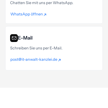
Chatten Sie mit uns per WhatsApp.
WhatsApp öffnen
WhatsApp öffnen
E-Mail
Schreiben Sie uns per E-Mail.
post@it-anwalt-kanzlei.de
post@it-anwalt-kanzlei.de