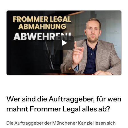
Wer sind die Auftraggeber, für wen
mahnt Frommer Legal alles ab?
Die Auftraggeber der Münchener Kanzlei lesen sich